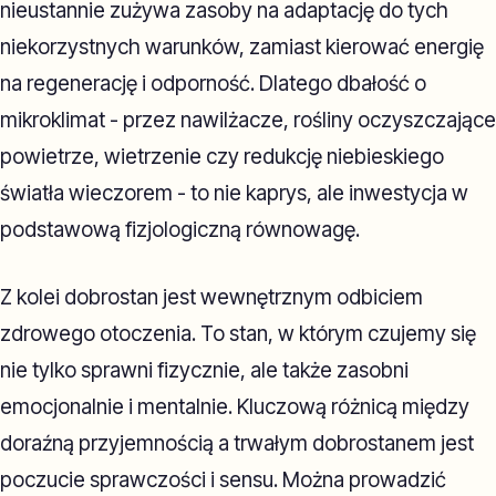
nieustannie zużywa zasoby na adaptację do tych
niekorzystnych warunków, zamiast kierować energię
na regenerację i odporność. Dlatego dbałość o
mikroklimat - przez nawilżacze, rośliny oczyszczające
powietrze, wietrzenie czy redukcję niebieskiego
światła wieczorem - to nie kaprys, ale inwestycja w
podstawową fizjologiczną równowagę.
Z kolei dobrostan jest wewnętrznym odbiciem
zdrowego otoczenia. To stan, w którym czujemy się
nie tylko sprawni fizycznie, ale także zasobni
emocjonalnie i mentalnie. Kluczową różnicą między
doraźną przyjemnością a trwałym dobrostanem jest
poczucie sprawczości i sensu. Można prowadzić