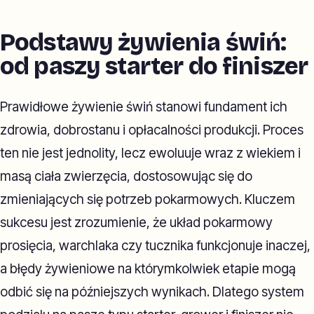
Podstawy żywienia świń:
od paszy starter do finiszer
Prawidłowe żywienie świń stanowi fundament ich
zdrowia, dobrostanu i opłacalności produkcji. Proces
ten nie jest jednolity, lecz ewoluuje wraz z wiekiem i
masą ciała zwierzęcia, dostosowując się do
zmieniających się potrzeb pokarmowych. Kluczem
sukcesu jest zrozumienie, że układ pokarmowy
prosięcia, warchlaka czy tucznika funkcjonuje inaczej,
a błędy żywieniowe na którymkolwiek etapie mogą
odbić się na późniejszych wynikach. Dlatego system