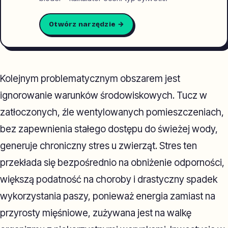
Otwórz narzędzie →
Kolejnym problematycznym obszarem jest
ignorowanie warunków środowiskowych. Tucz w
zatłoczonych, źle wentylowanych pomieszczeniach,
bez zapewnienia stałego dostępu do świeżej wody,
generuje chroniczny stres u zwierząt. Stres ten
przekłada się bezpośrednio na obniżenie odporności,
większą podatność na choroby i drastyczny spadek
wykorzystania paszy, ponieważ energia zamiast na
przyrosty mięśniowe, zużywana jest na walkę