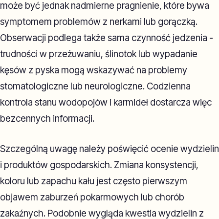
może być jednak nadmierne pragnienie, które bywa
symptomem problemów z nerkami lub gorączką.
Obserwacji podlega także sama czynność jedzenia -
trudności w przeżuwaniu, ślinotok lub wypadanie
kęsów z pyska mogą wskazywać na problemy
stomatologiczne lub neurologiczne. Codzienna
kontrola stanu wodopojów i karmideł dostarcza więc
bezcennych informacji.
Szczególną uwagę należy poświęcić ocenie wydzielin
i produktów gospodarskich. Zmiana konsystencji,
koloru lub zapachu kału jest często pierwszym
objawem zaburzeń pokarmowych lub chorób
zakaźnych. Podobnie wygląda kwestia wydzielin z