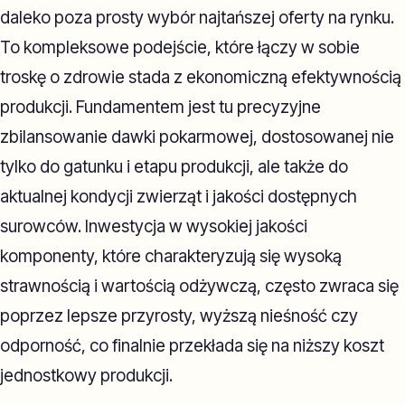
daleko poza prosty wybór najtańszej oferty na rynku.
To kompleksowe podejście, które łączy w sobie
troskę o zdrowie stada z ekonomiczną efektywnością
produkcji. Fundamentem jest tu precyzyjne
zbilansowanie dawki pokarmowej, dostosowanej nie
tylko do gatunku i etapu produkcji, ale także do
aktualnej kondycji zwierząt i jakości dostępnych
surowców. Inwestycja w wysokiej jakości
komponenty, które charakteryzują się wysoką
strawnością i wartością odżywczą, często zwraca się
poprzez lepsze przyrosty, wyższą nieśność czy
odporność, co finalnie przekłada się na niższy koszt
jednostkowy produkcji.