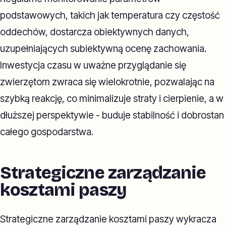
podstawowych, takich jak temperatura czy częstość
oddechów, dostarcza obiektywnych danych,
uzupełniających subiektywną ocenę zachowania.
Inwestycja czasu w uważne przyglądanie się
zwierzętom zwraca się wielokrotnie, pozwalając na
szybką reakcję, co minimalizuje straty i cierpienie, a w
dłuższej perspektywie - buduje stabilność i dobrostan
całego gospodarstwa.
Strategiczne zarządzanie
kosztami paszy
Strategiczne zarządzanie kosztami paszy wykracza