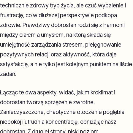
technicznie zdrowy tryb życia, ale czuć wypalenie i
frustrację, co w dłuższej perspektywie podkopa
zdrowie. Prawdziwy dobrostan rodzi się z harmonii
między ciałem a umysłem, na którą składa się
umiejętność zarządzania stresem, pielęgnowanie
pozytywnych relacji oraz aktywność, która daje
satysfakcję, a nie tylko jest kolejnym punktem na liście
zadań.
Łącząc te dwa aspekty, widać, jak mikroklimat i
dobrostan tworzą sprzężenie zwrotne.
Zanieczyszczone, chaotyczne otoczenie pogłębia
niepokój i utrudnia koncentrację, obniżając nasz
dobrostan. Z drugiej strony, niski poziom