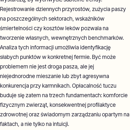
Rejestrowanie dziennych przyrostów, zużycia paszy
na poszczególnych sektorach, wskaźników
śmiertelności czy kosztów leków pozwala na
tworzenie własnych, wewnętrznych benchmarków.
Analiza tych informacji umożliwia identyfikację
słabych punktów w konkretnej fermie. Być może
problemem nie jest droga pasza, ale jej
niejednorodne mieszanie lub zbyt agresywna
konkurencja przy karmnikach. Opłacalność tuczu
buduje się zatem na trzech fundamentach: komforcie
fizycznym zwierząt, konsekwentnej profilaktyce
zdrowotnej oraz świadomym zarządzaniu opartym na
faktach, a nie tylko na intuicji.