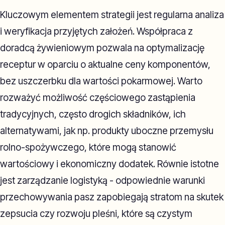
Kluczowym elementem strategii jest regularna analiza
i weryfikacja przyjętych założeń. Współpraca z
doradcą żywieniowym pozwala na optymalizację
receptur w oparciu o aktualne ceny komponentów,
bez uszczerbku dla wartości pokarmowej. Warto
rozważyć możliwość częściowego zastąpienia
tradycyjnych, często drogich składników, ich
alternatywami, jak np. produkty uboczne przemysłu
rolno-spożywczego, które mogą stanowić
wartościowy i ekonomiczny dodatek. Równie istotne
jest zarządzanie logistyką - odpowiednie warunki
przechowywania pasz zapobiegają stratom na skutek
zepsucia czy rozwoju pleśni, które są czystym