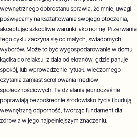
wewnętrznego dobrostanu sprawia, że mniej uwagi
poświęcamy na kształtowanie swojego otoczenia,
akceptując szkodliwe warunki jako normę. Przerwanie
tego cyklu zaczyna się od małych, świadomych
wyborów. Może to być wygospodarowanie w domu
kącika do relaksu, z dala od ekranów, gdzie panuje
spokój, lub wprowadzenie rytuału wieczornego
czytania zamiast scrollowania mediów
społecznościowych. Te działania jednocześnie
poprawiają bezpośrednie środowisko życia i budują
wewnętrzną odporność, tworząc fundament dla
zdrowia w jego najpełniejszym znaczeniu.