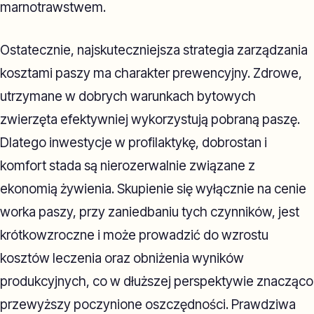
marnotrawstwem.
Ostatecznie, najskuteczniejsza strategia zarządzania
kosztami paszy ma charakter prewencyjny. Zdrowe,
utrzymane w dobrych warunkach bytowych
zwierzęta efektywniej wykorzystują pobraną paszę.
Dlatego inwestycje w profilaktykę, dobrostan i
komfort stada są nierozerwalnie związane z
ekonomią żywienia. Skupienie się wyłącznie na cenie
worka paszy, przy zaniedbaniu tych czynników, jest
krótkowzroczne i może prowadzić do wzrostu
kosztów leczenia oraz obniżenia wyników
produkcyjnych, co w dłuższej perspektywie znacząco
przewyższy poczynione oszczędności. Prawdziwa