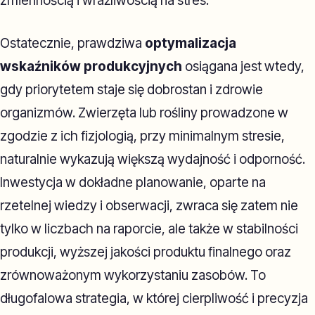
zmiennością i wrażliwością na stres.
Ostatecznie, prawdziwa
optymalizacja
wskaźników produkcyjnych
osiągana jest wtedy,
gdy priorytetem staje się dobrostan i zdrowie
organizmów. Zwierzęta lub rośliny prowadzone w
zgodzie z ich fizjologią, przy minimalnym stresie,
naturalnie wykazują większą wydajność i odporność.
Inwestycja w dokładne planowanie, oparte na
rzetelnej wiedzy i obserwacji, zwraca się zatem nie
tylko w liczbach na raporcie, ale także w stabilności
produkcji, wyższej jakości produktu finalnego oraz
zrównoważonym wykorzystaniu zasobów. To
długofalowa strategia, w której cierpliwość i precyzja