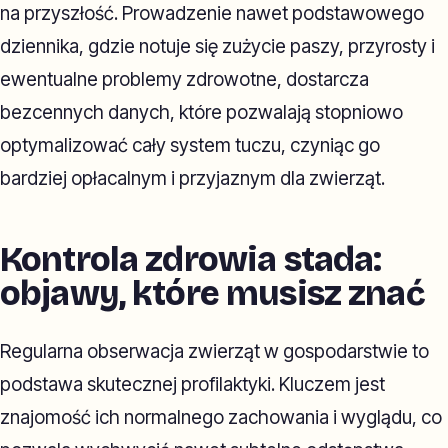
na przyszłość. Prowadzenie nawet podstawowego
dziennika, gdzie notuje się zużycie paszy, przyrosty i
ewentualne problemy zdrowotne, dostarcza
bezcennych danych, które pozwalają stopniowo
optymalizować cały system tuczu, czyniąc go
bardziej opłacalnym i przyjaznym dla zwierząt.
Kontrola zdrowia stada:
objawy, które musisz znać
Regularna obserwacja zwierząt w gospodarstwie to
podstawa skutecznej profilaktyki. Kluczem jest
znajomość ich normalnego zachowania i wyglądu, co