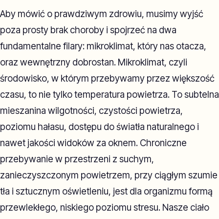
Aby mówić o prawdziwym zdrowiu, musimy wyjść
poza prosty brak choroby i spojrzeć na dwa
fundamentalne filary: mikroklimat, który nas otacza,
oraz wewnętrzny dobrostan. Mikroklimat, czyli
środowisko, w którym przebywamy przez większość
czasu, to nie tylko temperatura powietrza. To subtelna
mieszanina wilgotności, czystości powietrza,
poziomu hałasu, dostępu do światła naturalnego i
nawet jakości widoków za oknem. Chroniczne
przebywanie w przestrzeni z suchym,
zanieczyszczonym powietrzem, przy ciągłym szumie
tła i sztucznym oświetleniu, jest dla organizmu formą
przewlekłego, niskiego poziomu stresu. Nasze ciało