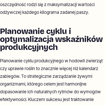
oszczędność rodzi się z maksymalizacji wartości
odżywczej każdego kilograma zadanej paszy.
Planowanie cyklu i
optymalizacja wskaźników
produkcyjnych
Planowanie cyklu produkcyjnego w hodowli zwierząt
czy uprawie roślin to znacznie więcej niż kalendarz
zabiegów. To strategiczne zarządzanie żywymi
organizmami, którego celem jest harmonijne
dopasowanie ich naturalnych rytmów do wymogów
efektywności. Kluczem sukcesu jest traktowanie