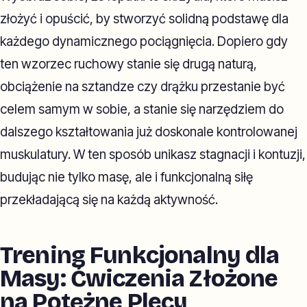
złożyć i opuścić, by stworzyć solidną podstawę dla
każdego dynamicznego pociągnięcia. Dopiero gdy
ten wzorzec ruchowy stanie się drugą naturą,
obciążenie na sztandze czy drążku przestanie być
celem samym w sobie, a stanie się narzędziem do
dalszego kształtowania już doskonale kontrolowanej
muskulatury. W ten sposób unikasz stagnacji i kontuzji,
budując nie tylko masę, ale i funkcjonalną siłę
przekładającą się na każdą aktywność.
Trening Funkcjonalny dla
Masy: Ćwiczenia Złożone
na Potężne Plecy