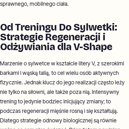
sprawnego, mobilnego ciała.
Od Treningu Do Sylwetki:
Strategie Regeneracji i
Odżywiania dla V-Shape
Marzenie o sylwetce w kształcie litery V, z szerokimi
barkami i wąską talią, to cel wielu osób aktywnych
fizycznie. Jednak klucz do jego realizacji często leży
nie tylko na siłowni, ale także poza nią. Intensywny
trening to jedynie bodziec inicjujący zmiany; to
podczas regeneracji mięśnie rosną i się kształtują.
Dlatego strategie odnowy biologicznej są równie