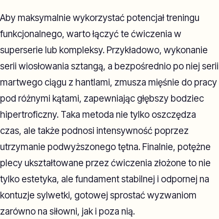
Aby maksymalnie wykorzystać potencjał treningu
funkcjonalnego, warto łączyć te ćwiczenia w
superserie lub kompleksy. Przykładowo, wykonanie
serii wiosłowania sztangą, a bezpośrednio po niej serii
martwego ciągu z hantlami, zmusza mięśnie do pracy
pod różnymi kątami, zapewniając głębszy bodziec
hipertroficzny. Taka metoda nie tylko oszczędza
czas, ale także podnosi intensywność poprzez
utrzymanie podwyższonego tętna. Finalnie, potężne
plecy ukształtowane przez ćwiczenia złożone to nie
tylko estetyka, ale fundament stabilnej i odpornej na
kontuzje sylwetki, gotowej sprostać wyzwaniom
zarówno na siłowni, jak i poza nią.