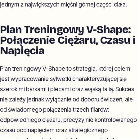
jednym z największych mięśni górnej części ciała.
Plan Treningowy V-Shape:
Połączenie Ciężaru, Czasu i
Napięcia
Plan treningowy V-Shape to strategia, której celem
jest wypracowanie sylwetki charakteryzującej się
szerokimi barkami i plecami oraz wąską talią. Sukces
nie zależy jednak wyłącznie od doboru ćwiczeń, ale
od świadomego połączenia trzech filarów:
odpowiedniego ciężaru, precyzyjnie kontrolowanego
czasu pod napięciem oraz strategicznego