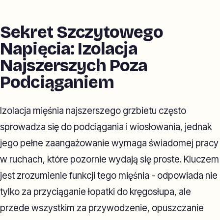
Sekret Szczytowego
Napięcia: Izolacja
Najszerszych Poza
Podciąganiem
Izolacja mięśnia najszerszego grzbietu często
sprowadza się do podciągania i wiosłowania, jednak
jego pełne zaangażowanie wymaga świadomej pracy
w ruchach, które pozornie wydają się proste. Kluczem
jest zrozumienie funkcji tego mięśnia - odpowiada nie
tylko za przyciąganie łopatki do kręgosłupa, ale
przede wszystkim za przywodzenie, opuszczanie