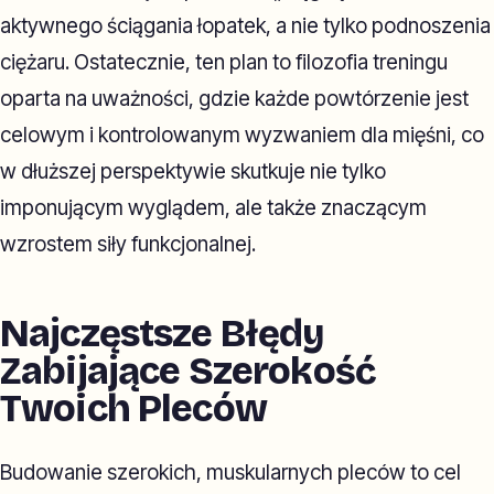
aktywnego ściągania łopatek, a nie tylko podnoszenia
ciężaru. Ostatecznie, ten plan to filozofia treningu
oparta na uważności, gdzie każde powtórzenie jest
celowym i kontrolowanym wyzwaniem dla mięśni, co
w dłuższej perspektywie skutkuje nie tylko
imponującym wyglądem, ale także znaczącym
wzrostem siły funkcjonalnej.
Najczęstsze Błędy
Zabijające Szerokość
Twoich Pleców
Budowanie szerokich, muskularnych pleców to cel