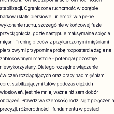
stabilizacji. Ograniczona ruchomość w obrębie
barków i klatki piersiowej uniemożliwia pełne
wykonanie ruchu, szczególnie w końcowej fazie
przyciągnięcia, gdzie następuje maksymalne spięcie
mięśni. Trening pleców z przykurczonymi mięśniami
piersiowymi przypomina próbę rozpostarcia żagla na
zablokowanym maszcie - potencjał pozostaje
niewykorzystany. Dlatego rozsądne włączenie
ćwiczeń rozciągających oraz pracy nad mięśniami
core, stabilizującymi tułów podczas ciężkich
wiosłowań, jest nie mniej ważne niż sam dobór
obciążeń. Prawdziwa szerokość rodzi się z połączenia
precyzji, różnorodności i fundamentu w postaci