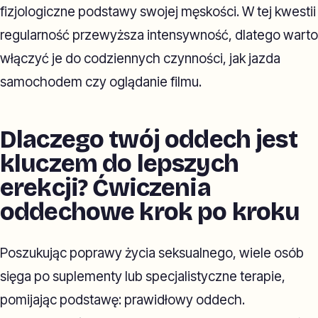
fizjologiczne podstawy swojej męskości. W tej kwestii
regularność przewyższa intensywność, dlatego warto
włączyć je do codziennych czynności, jak jazda
samochodem czy oglądanie filmu.
Dlaczego twój oddech jest
kluczem do lepszych
erekcji? Ćwiczenia
oddechowe krok po kroku
Poszukując poprawy życia seksualnego, wiele osób
sięga po suplementy lub specjalistyczne terapie,
pomijając podstawę: prawidłowy oddech.