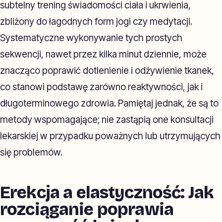
subtelny trening świadomości ciała i ukrwienia,
zbliżony do łagodnych form jogi czy medytacji.
Systematyczne wykonywanie tych prostych
sekwencji, nawet przez kilka minut dziennie, może
znacząco poprawić dotlenienie i odżywienie tkanek,
co stanowi podstawę zarówno reaktywności, jak i
długoterminowego zdrowia. Pamiętaj jednak, że są to
metody wspomagające; nie zastąpią one konsultacji
lekarskiej w przypadku poważnych lub utrzymujących
się problemów.
Erekcja a elastyczność: Jak
rozciąganie poprawia