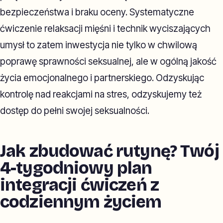
bezpieczeństwa i braku oceny. Systematyczne
ćwiczenie relaksacji mięśni i technik wyciszających
umysł to zatem inwestycja nie tylko w chwilową
poprawę sprawności seksualnej, ale w ogólną jakość
życia emocjonalnego i partnerskiego. Odzyskując
kontrolę nad reakcjami na stres, odzyskujemy też
dostęp do pełni swojej seksualności.
Jak zbudować rutynę? Twój
4-tygodniowy plan
integracji ćwiczeń z
codziennym życiem