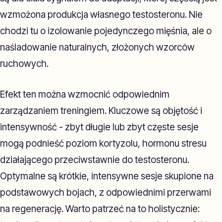
wzmożona produkcja własnego testosteronu. Nie
chodzi tu o izolowanie pojedynczego mięśnia, ale o
naśladowanie naturalnych, złożonych wzorców
ruchowych.
Efekt ten można wzmocnić odpowiednim
zarządzaniem treningiem. Kluczowe są objętość i
intensywność - zbyt długie lub zbyt częste sesje
mogą podnieść poziom kortyzolu, hormonu stresu
działającego przeciwstawnie do testosteronu.
Optymalne są krótkie, intensywne sesje skupione na
podstawowych bojach, z odpowiednimi przerwami
na regenerację. Warto patrzeć na to holistycznie: