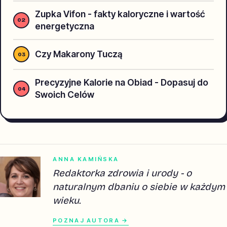
Zupka Vifon - fakty kaloryczne i wartość
energetyczna
Czy Makarony Tuczą
Precyzyjne Kalorie na Obiad - Dopasuj do
Swoich Celów
ANNA KAMIŃSKA
Redaktorka zdrowia i urody - o
naturalnym dbaniu o siebie w każdym
wieku.
POZNAJ AUTORA →