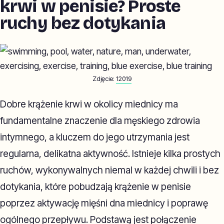
krwi w penisie? Proste
ruchy bez dotykania
Zdjęcie:
12019
Dobre krążenie krwi w okolicy miednicy ma
fundamentalne znaczenie dla męskiego zdrowia
intymnego, a kluczem do jego utrzymania jest
regularna, delikatna aktywność. Istnieje kilka prostych
ruchów, wykonywalnych niemal w każdej chwili i bez
dotykania, które pobudzają krążenie w penisie
poprzez aktywację mięśni dna miednicy i poprawę
ogólnego przepływu. Podstawą jest połączenie