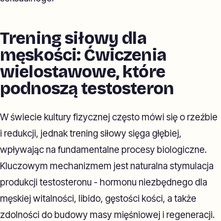
Trening siłowy dla
męskości: Ćwiczenia
wielostawowe, które
podnoszą testosteron
W świecie kultury fizycznej często mówi się o rzeźbie
i redukcji, jednak trening siłowy sięga głębiej,
wpływając na fundamentalne procesy biologiczne.
Kluczowym mechanizmem jest naturalna stymulacja
produkcji testosteronu - hormonu niezbędnego dla
męskiej witalności, libido, gęstości kości, a także
zdolności do budowy masy mięśniowej i regeneracji.