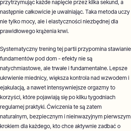
przytrzymując każde napięcie przez kilka sekund, a
następnie całkowicie je uwalniając. Taka metoda uczy
nie tylko mocy, ale i elastyczności niezbędnej dla
prawidłowego krążenia krwi.
Systematyczny trening tej partii przypomina stawianie
fundamentów pod dom - efekty nie są
natychmiastowe, ale trwałe i fundamentalne. Lepsze
ukrwienie miednicy, większa kontrola nad wzwodem i
ejakulacją, a nawet intensywniejsze orgazmy to
korzyści, które pojawiają się po kilku tygodniach
regularnej praktyki. Ćwiczenia te są zatem
naturalnym, bezpiecznym i nieinwazyjnym pierwszym
krokiem dla każdego, kto chce aktywnie zadbać o