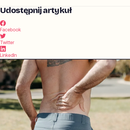
Udostępnij artykuł
Facebook
Twitter
LinkedIn