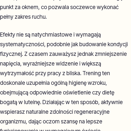
punkt za oknem, co pozwala soczewce wykonać
pełny zakres ruchu.
Efekty nie są natychmiastowe i wymagają
systematyczności, podobnie jak budowanie kondycji
fizycznej. Z czasem zauważysz jednak zmniejszenie
napięcia, wyraźniejsze widzenie i większą
wytrzymałość przy pracy z bliska. Trening ten
doskonale uzupełnia ogólną higienę wzroku,
obejmującą odpowiednie oświetlenie czy dietę
bogatą w luteinę. Działając w ten sposób, aktywnie
wspierasz naturalne zdolności regeneracyjne
organizmu, dając oczom szansę na lepsze