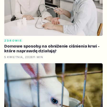
ZDROWIE
Domowe sposoby na obniżenie ciśnienia krwi -
które naprawdę działają?
5 KWIETNIA, 2026
11 MIN