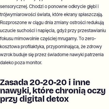
sensorycznej. Chodzi o ponowne odkrycie głębi i
trójwymiarowości świata, które ekrany spłaszczają.
Rozproszone w ciągu dnia zmiany ostrości redukują
uczucie suchości i napięcia, gdyż przy przestawianiu
fokusu mimowolnie częściej mrugamy. To zero-
kosztowa profilaktyka, przypominająca, że zdrowy
wzrok buduje się przez świadome nawyki patrzenia
daleko poza monitor.
Zasada 20-20-20 i inne
nawyki, które chronią oczy
przy digital detox