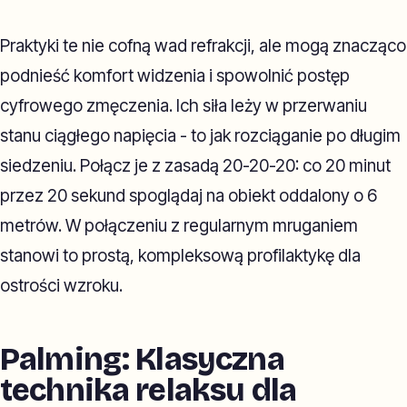
Praktyki te nie cofną wad refrakcji, ale mogą znacząco
podnieść komfort widzenia i spowolnić postęp
cyfrowego zmęczenia. Ich siła leży w przerwaniu
stanu ciągłego napięcia - to jak rozciąganie po długim
siedzeniu. Połącz je z zasadą 20-20-20: co 20 minut
przez 20 sekund spoglądaj na obiekt oddalony o 6
metrów. W połączeniu z regularnym mruganiem
stanowi to prostą, kompleksową profilaktykę dla
ostrości wzroku.
Palming: Klasyczna
technika relaksu dla