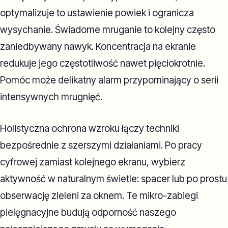
optymalizuje to ustawienie powiek i ogranicza
wysychanie. Świadome mruganie to kolejny często
zaniedbywany nawyk. Koncentracja na ekranie
redukuje jego częstotliwość nawet pięciokrotnie.
Pomóc może delikatny alarm przypominający o serii
intensywnych mrugnięć.
Holistyczna ochrona wzroku łączy techniki
bezpośrednie z szerszymi działaniami. Po pracy
cyfrowej zamiast kolejnego ekranu, wybierz
aktywność w naturalnym świetle: spacer lub po prostu
obserwację zieleni za oknem. Te mikro-zabiegi
pielęgnacyjne budują odporność naszego