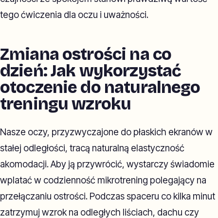
tego ćwiczenia dla oczu i uważności.
Zmiana ostrości na co
dzień: Jak wykorzystać
otoczenie do naturalnego
treningu wzroku
Nasze oczy, przyzwyczajone do płaskich ekranów w
stałej odległości, tracą naturalną elastyczność
akomodacji. Aby ją przywrócić, wystarczy świadomie
wplatać w codzienność mikrotrening polegający na
przełączaniu ostrości. Podczas spaceru co kilka minut
zatrzymuj wzrok na odległych liściach, dachu czy