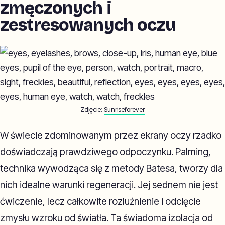
zmęczonych i
zestresowanych oczu
Zdjęcie:
Sunriseforever
W świecie zdominowanym przez ekrany oczy rzadko
doświadczają prawdziwego odpoczynku. Palming,
technika wywodząca się z metody Batesa, tworzy dla
nich idealne warunki regeneracji. Jej sednem nie jest
ćwiczenie, lecz całkowite rozluźnienie i odcięcie
zmysłu wzroku od światła. Ta świadoma izolacja od