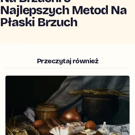
Najlepszych Metod Na
Płaski Brzuch
CZYTAJ →
Przeczytaj również