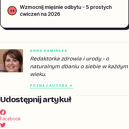
Wzmocnij mięśnie odbytu - 5 prostych
ćwiczeń na 2026
ANNA KAMIŃSKA
Redaktorka zdrowia i urody - o
naturalnym dbaniu o siebie w każdym
wieku.
POZNAJ AUTORA →
Udostępnij artykuł
Facebook