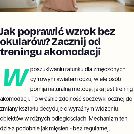
Jak poprawić wzrok bez
okularów? Zacznij od
treningu akomodacji
W
poszukiwaniu ratunku dla zmęczonych
cyfrowym światem oczu, wiele osób
pomija naturalną metodę, jaką jest trening
akomodacji. To właśnie zdolność soczewki ocznej do
zmiany kształtu decyduje o wyraźnym widzeniu
obiektów w różnych odległościach. Mechanizm ten
działa podobnie jak mięsień - bez regularnej,