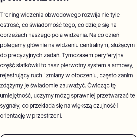
Trening widzenia obwodowego rozwija nie tyle
ostrość, co świadomość tego, co dzieje się na
obrzeżach naszego pola widzenia. Na co dzień
polegamy głównie na widzeniu centralnym, służącym
do precyzyjnych zadań. Tymczasem peryferyjna
część siatkówki to nasz pierwotny system alarmowy,
rejestrujący ruch i zmiany w otoczeniu, często zanim
zdążymy je świadomie zauważyć. Ćwicząc tę
umiejętność, uczymy mózg sprawniej przetwarzać te
sygnały, co przekłada się na większą czujność i
orientację w przestrzeni.