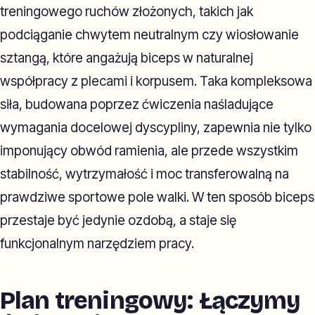
treningowego ruchów złożonych, takich jak
podciąganie chwytem neutralnym czy wiosłowanie
sztangą, które angażują biceps w naturalnej
współpracy z plecami i korpusem. Taka kompleksowa
siła, budowana poprzez ćwiczenia naśladujące
wymagania docelowej dyscypliny, zapewnia nie tylko
imponujący obwód ramienia, ale przede wszystkim
stabilność, wytrzymałość i moc transferowalną na
prawdziwe sportowe pole walki. W ten sposób biceps
przestaje być jedynie ozdobą, a staje się
funkcjonalnym narzędziem pracy.
Plan treningowy: Łączymy