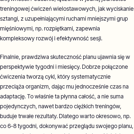
treningowej ćwiczeń wielostawowych, jak wyciskanie
sztangi, z uzupełniającymi ruchami mniejszymi grup
mięśniowymi, np. rozpiętkami, zapewnia
kompleksowy rozwój i efektywność sesji.
Finalnie, prawdziwa skuteczność planu ujawnia się w
perspektywie tygodni i miesięcy. Dobrze połączone
ćwiczenia tworzą cykl, który systematycznie
przeciąża organizm, dając mu jednocześnie czas na
adaptację. To właśnie ta płynna całość, a nie suma
pojedynczych, nawet bardzo ciężkich treningów,
buduje trwałe rezultaty. Dlatego warto okresowo, np.
co 6-8 tygodni, dokonywać przeglądu swojego planu,