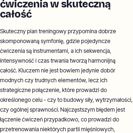
ćwiczenia w skuteczną
całość
Skuteczny plan treningowy przypomina dobrze
skomponowaną symfonię, gdzie pojedyncze
ćwiczenia są instrumentami, a ich sekwencja,
intensywność i czas trwania tworzą harmonijną
całość. Kluczem nie jest bowiem jedynie dobór
modnych czy trudnych elementów, lecz ich
strategiczne połączenie, które prowadzi do
określonego celu - czy to budowy siły, wytrzymałości,
czy ogólnej sprawności. Najczęstszym błędem jest
łączenie ćwiczeń przypadkowo, co prowadzi do
przetrenowania niektórych partii mięśniowych,