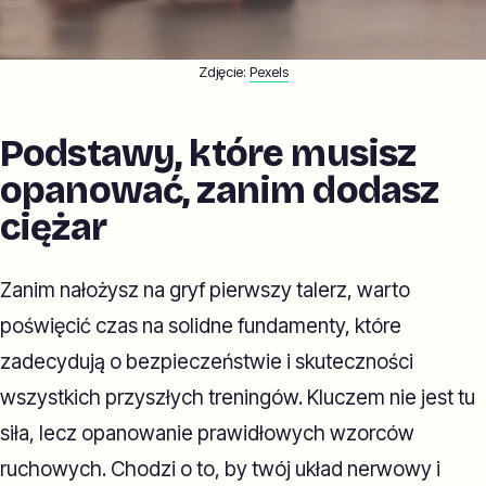
Zdjęcie:
Pexels
Podstawy, które musisz
opanować, zanim dodasz
ciężar
Zanim nałożysz na gryf pierwszy talerz, warto
poświęcić czas na solidne fundamenty, które
zadecydują o bezpieczeństwie i skuteczności
wszystkich przyszłych treningów. Kluczem nie jest tu
siła, lecz opanowanie prawidłowych wzorców
ruchowych. Chodzi o to, by twój układ nerwowy i