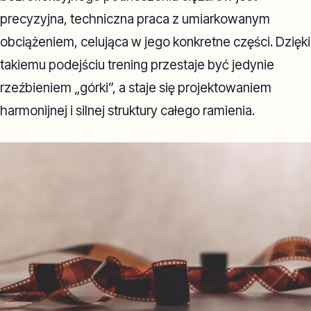
precyzyjna, techniczna praca z umiarkowanym
obciążeniem, celująca w jego konkretne części. Dzięki
takiemu podejściu trening przestaje być jedynie
rzeźbieniem „górki”, a staje się projektowaniem
harmonijnej i silnej struktury całego ramienia.