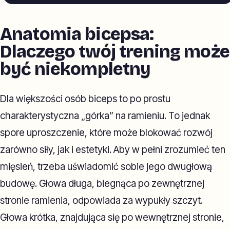
Anatomia bicepsa:
Dlaczego twój trening może
być niekompletny
Dla większości osób biceps to po prostu
charakterystyczna „górka” na ramieniu. To jednak
spore uproszczenie, które może blokować rozwój
zarówno siły, jak i estetyki. Aby w pełni zrozumieć ten
mięsień, trzeba uświadomić sobie jego dwugłową
budowę. Głowa długa, biegnąca po zewnętrznej
stronie ramienia, odpowiada za wypukły szczyt.
Głowa krótka, znajdująca się po wewnętrznej stronie,