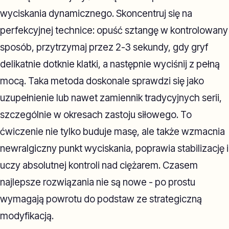
wyciskania dynamicznego. Skoncentruj się na
perfekcyjnej technice: opuść sztangę w kontrolowany
sposób, przytrzymaj przez 2-3 sekundy, gdy gryf
delikatnie dotknie klatki, a następnie wyciśnij z pełną
mocą. Taka metoda doskonale sprawdzi się jako
uzupełnienie lub nawet zamiennik tradycyjnych serii,
szczególnie w okresach zastoju siłowego. To
ćwiczenie nie tylko buduje masę, ale także wzmacnia
newralgiczny punkt wyciskania, poprawia stabilizację i
uczy absolutnej kontroli nad ciężarem. Czasem
najlepsze rozwiązania nie są nowe - po prostu
wymagają powrotu do podstaw ze strategiczną
modyfikacją.