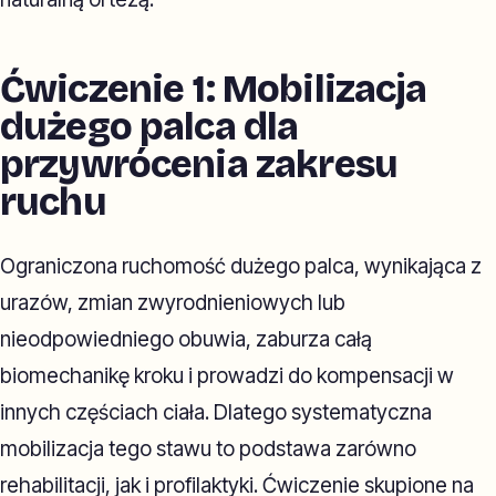
Ćwiczenie 1: Mobilizacja
dużego palca dla
przywrócenia zakresu
ruchu
Ograniczona ruchomość dużego palca, wynikająca z
urazów, zmian zwyrodnieniowych lub
nieodpowiedniego obuwia, zaburza całą
biomechanikę kroku i prowadzi do kompensacji w
innych częściach ciała. Dlatego systematyczna
mobilizacja tego stawu to podstawa zarówno
rehabilitacji, jak i profilaktyki. Ćwiczenie skupione na