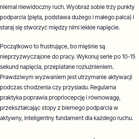
niemal niewidoczny ruch. Wyobraź sobie trzy punkty
podparcia (pięta, podstawa dużego i małego palca) i
staraj się stworzyć między nimi lekkie napięcie.
Początkowo to frustrujące, bo mięśnie są
nieprzyzwyczajone do pracy. Wykonuj serie po 10-15
sekund napięcia, przeplatane rozluźnieniem.
Prawdziwym wyzwaniem jest utrzymanie aktywacji
podczas chodzenia czy przysiadu. Regularna
praktyka poprawia propriocepcję i równowagę,
przekształcając stopy z biernego podparcia w
aktywny, inteligentny fundament dla każdego ruchu.