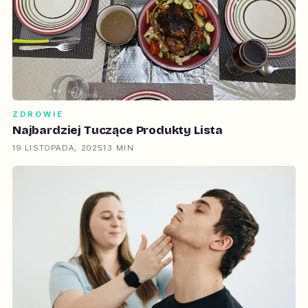
ZDROWIE
Najbardziej Tuczące Produkty Lista
19 LISTOPADA, 2025
13 MIN