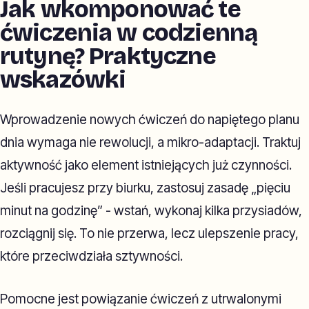
Jak wkomponować te
ćwiczenia w codzienną
rutynę? Praktyczne
wskazówki
Wprowadzenie nowych ćwiczeń do napiętego planu
dnia wymaga nie rewolucji, a mikro-adaptacji. Traktuj
aktywność jako element istniejących już czynności.
Jeśli pracujesz przy biurku, zastosuj zasadę „pięciu
minut na godzinę” - wstań, wykonaj kilka przysiadów,
rozciągnij się. To nie przerwa, lecz ulepszenie pracy,
które przeciwdziała sztywności.
Pomocne jest powiązanie ćwiczeń z utrwalonymi