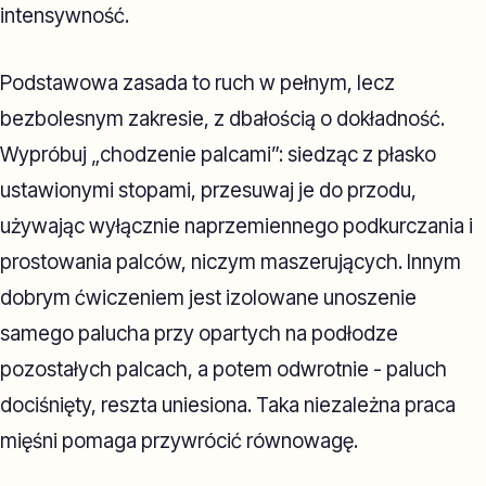
intensywność.
Podstawowa zasada to ruch w pełnym, lecz
bezbolesnym zakresie, z dbałością o dokładność.
Wypróbuj „chodzenie palcami”: siedząc z płasko
ustawionymi stopami, przesuwaj je do przodu,
używając wyłącznie naprzemiennego podkurczania i
prostowania palców, niczym maszerujących. Innym
dobrym ćwiczeniem jest izolowane unoszenie
samego palucha przy opartych na podłodze
pozostałych palcach, a potem odwrotnie - paluch
dociśnięty, reszta uniesiona. Taka niezależna praca
mięśni pomaga przywrócić równowagę.