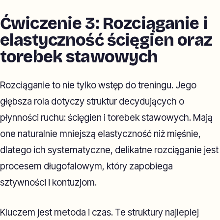
Ćwiczenie 3: Rozciąganie i
elastyczność ścięgien oraz
torebek stawowych
Rozciąganie to nie tylko wstęp do treningu. Jego
głębsza rola dotyczy struktur decydujących o
płynności ruchu: ścięgien i torebek stawowych. Mają
one naturalnie mniejszą elastyczność niż mięśnie,
dlatego ich systematyczne, delikatne rozciąganie jest
procesem długofalowym, który zapobiega
sztywności i kontuzjom.
Kluczem jest metoda i czas. Te struktury najlepiej