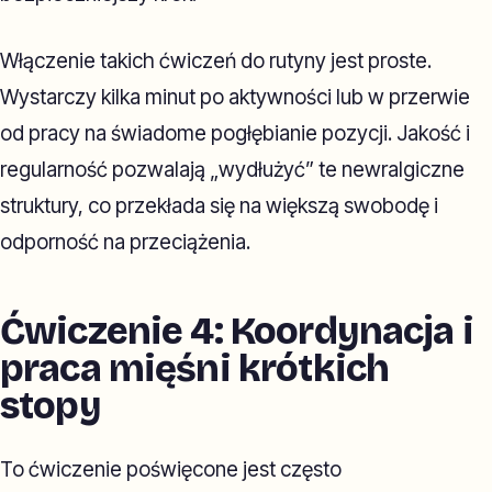
Włączenie takich ćwiczeń do rutyny jest proste.
Wystarczy kilka minut po aktywności lub w przerwie
od pracy na świadome pogłębianie pozycji. Jakość i
regularność pozwalają „wydłużyć” te newralgiczne
struktury, co przekłada się na większą swobodę i
odporność na przeciążenia.
Ćwiczenie 4: Koordynacja i
praca mięśni krótkich
stopy
To ćwiczenie poświęcone jest często