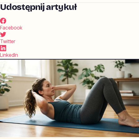
Udostępnij artykuł
Facebook
Twitter
LinkedIn