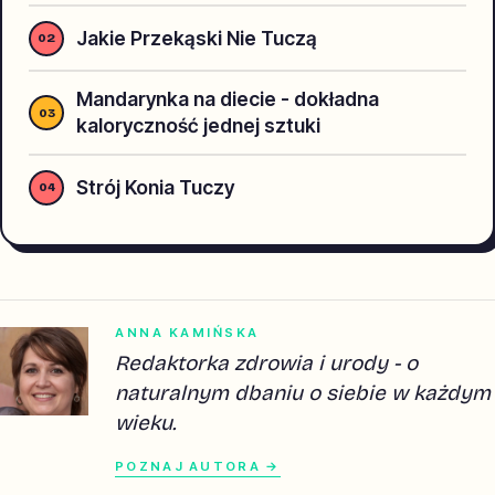
Jakie Przekąski Nie Tuczą
Mandarynka na diecie - dokładna
kaloryczność jednej sztuki
Strój Konia Tuczy
ANNA KAMIŃSKA
Redaktorka zdrowia i urody - o
naturalnym dbaniu o siebie w każdym
wieku.
POZNAJ AUTORA →