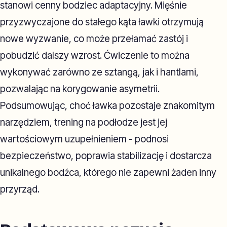
stanowi cenny bodziec adaptacyjny. Mięśnie
przyzwyczajone do stałego kąta ławki otrzymują
nowe wyzwanie, co może przełamać zastój i
pobudzić dalszy wzrost. Ćwiczenie to można
wykonywać zarówno ze sztangą, jak i hantlami,
pozwalając na korygowanie asymetrii.
Podsumowując, choć ławka pozostaje znakomitym
narzędziem, trening na podłodze jest jej
wartościowym uzupełnieniem - podnosi
bezpieczeństwo, poprawia stabilizację i dostarcza
unikalnego bodźca, którego nie zapewni żaden inny
przyrząd.