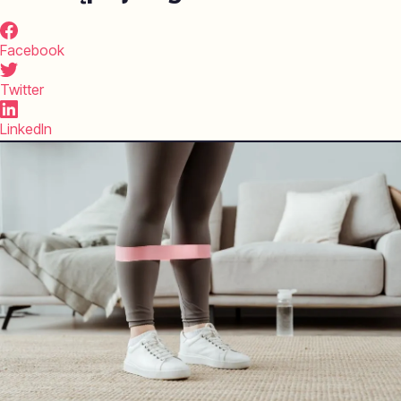
Facebook
Twitter
LinkedIn