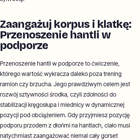
Zaangażuj korpus i klatkę:
Przenoszenie hantli w
podporze
Przenoszenie hantli w podporze to ćwiczenie,
którego wartość wykracza daleko poza trening
ramion czy brzucha. Jego prawdziwym celem jest
rozwój sztywności środka, czyli zdolności do
stabilizacji kręgosłupa i miednicy w dynamicznej
pozycji pod obciążeniem. Gdy przyjmiesz pozycję
podporu przodem z dłońmi na hantlach, ciało musi
natychmiast zaangażować niemal cały gorset