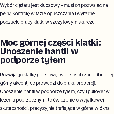
Wybór ciężaru jest kluczowy - musi on pozwalać na
pełną kontrolę w fazie opuszczania i wyraźne
poczucie pracy klatki w szczytowym skurczu.
Moc górnej części klatki:
Unoszenie hantli w
podporze tyłem
Rozwijając klatkę piersiową, wiele osób zaniedbuje jej
górny akcent, co prowadzi do braku proporcji.
Unoszenie hantli w podporze tyłem, czyli pullover w
leżeniu poprzecznym, to ćwiczenie o wyjątkowej
skuteczności, precyzyjnie trafiające w górne włókna