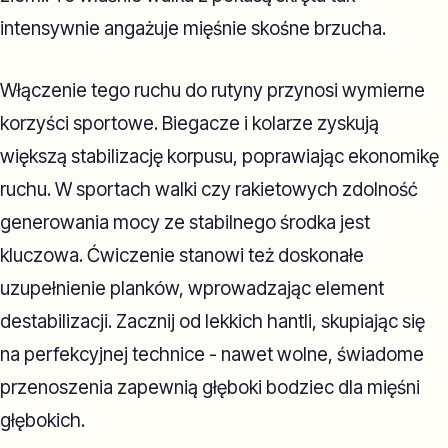
intensywnie angażuje mięśnie skośne brzucha.
Włączenie tego ruchu do rutyny przynosi wymierne
korzyści sportowe. Biegacze i kolarze zyskują
większą stabilizację korpusu, poprawiając ekonomikę
ruchu. W sportach walki czy rakietowych zdolność
generowania mocy ze stabilnego środka jest
kluczowa. Ćwiczenie stanowi też doskonałe
uzupełnienie planków, wprowadzając element
destabilizacji. Zacznij od lekkich hantli, skupiając się
na perfekcyjnej technice - nawet wolne, świadome
przenoszenia zapewnią głęboki bodziec dla mięśni
głębokich.