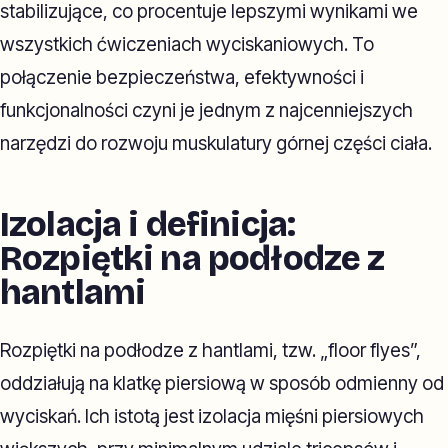
stabilizujące, co procentuje lepszymi wynikami we
wszystkich ćwiczeniach wyciskaniowych. To
połączenie bezpieczeństwa, efektywności i
funkcjonalności czyni je jednym z najcenniejszych
narzędzi do rozwoju muskulatury górnej części ciała.
Izolacja i definicja:
Rozpiętki na podłodze z
hantlami
Rozpiętki na podłodze z hantlami, tzw. „floor flyes”,
oddziałują na klatkę piersiową w sposób odmienny od
wyciskań. Ich istotą jest izolacja mięśni piersiowych