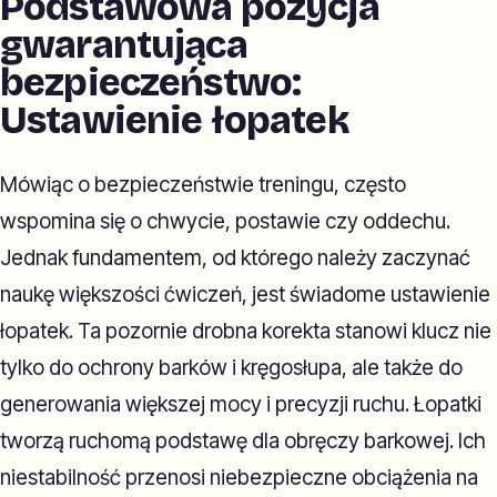
Podstawowa pozycja
gwarantująca
bezpieczeństwo:
Ustawienie łopatek
Mówiąc o bezpieczeństwie treningu, często
wspomina się o chwycie, postawie czy oddechu.
Jednak fundamentem, od którego należy zaczynać
naukę większości ćwiczeń, jest świadome ustawienie
łopatek. Ta pozornie drobna korekta stanowi klucz nie
tylko do ochrony barków i kręgosłupa, ale także do
generowania większej mocy i precyzji ruchu. Łopatki
tworzą ruchomą podstawę dla obręczy barkowej. Ich
niestabilność przenosi niebezpieczne obciążenia na