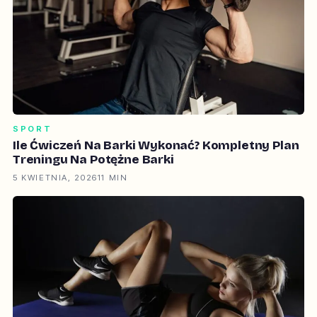
SPORT
Ile Ćwiczeń Na Barki Wykonać? Kompletny Plan
Treningu Na Potężne Barki
5 KWIETNIA, 2026
11 MIN