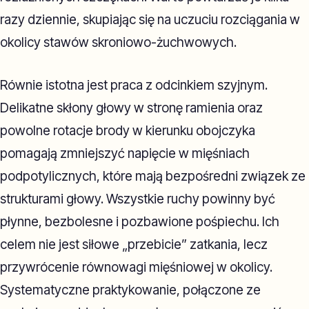
razy dziennie, skupiając się na uczuciu rozciągania w
okolicy stawów skroniowo-żuchwowych.
Równie istotna jest praca z odcinkiem szyjnym.
Delikatne skłony głowy w stronę ramienia oraz
powolne rotacje brody w kierunku obojczyka
pomagają zmniejszyć napięcie w mięśniach
podpotylicznych, które mają bezpośredni związek ze
strukturami głowy. Wszystkie ruchy powinny być
płynne, bezbolesne i pozbawione pośpiechu. Ich
celem nie jest siłowe „przebicie” zatkania, lecz
przywrócenie równowagi mięśniowej w okolicy.
Systematyczne praktykowanie, połączone ze