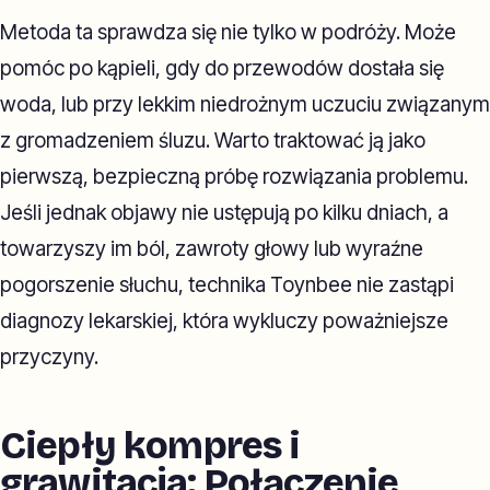
Metoda ta sprawdza się nie tylko w podróży. Może
pomóc po kąpieli, gdy do przewodów dostała się
woda, lub przy lekkim niedrożnym uczuciu związanym
z gromadzeniem śluzu. Warto traktować ją jako
pierwszą, bezpieczną próbę rozwiązania problemu.
Jeśli jednak objawy nie ustępują po kilku dniach, a
towarzyszy im ból, zawroty głowy lub wyraźne
pogorszenie słuchu, technika Toynbee nie zastąpi
diagnozy lekarskiej, która wykluczy poważniejsze
przyczyny.
Ciepły kompres i
grawitacja: Połączenie