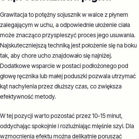
Grawitacja to potężny sojusznik w walce z płynem
zalegającym w uchu, a odpowiednie ułożenie ciała
może znacząco przyspieszyć proces jego usuwania.
Najskuteczniejszą techniką jest położenie się na boku
tak, aby chore ucho znajdowało się najniżej.
Dodatkowe wsparcie w postaci podłożonego pod
głowę ręcznika lub małej poduszki pozwala utrzymać
kąt nachylenia przez dłuższy czas, co zwiększa
efektywność metody.
W tej pozycji warto pozostać przez 10-15 minut,
oddychając spokojnie i rozluźniając mięśnie szyi. Dla
wzmocnienia efektu można delikatnie poruszać