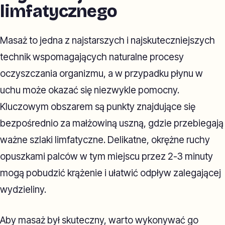
limfatycznego
Masaż to jedna z najstarszych i najskuteczniejszych
technik wspomagających naturalne procesy
oczyszczania organizmu, a w przypadku płynu w
uchu może okazać się niezwykle pomocny.
Kluczowym obszarem są punkty znajdujące się
bezpośrednio za małżowiną uszną, gdzie przebiegają
ważne szlaki limfatyczne. Delikatne, okrężne ruchy
opuszkami palców w tym miejscu przez 2-3 minuty
mogą pobudzić krążenie i ułatwić odpływ zalegającej
wydzieliny.
Aby masaż był skuteczny, warto wykonywać go