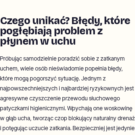
Czego unikać? Błędy, które
pogłębiają problem z
płynem w uchu
Próbując samodzielnie poradzić sobie z zatkanym
uchem, wiele osób nieświadomie popełnia błędy,
które mogą pogorszyć sytuację. Jednym z
najpowszechniejszych i najbardziej ryzykownych jest
agresywne czyszczenie przewodu słuchowego
patyczkami higienicznymi. Wpychają one woskowinę
w głąb ucha, tworząc czop blokujący naturalny drenaż
i potęgując uczucie zatkania. Bezpieczniej jest jedynie