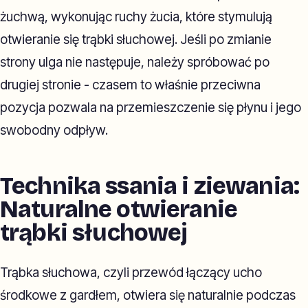
żuchwą, wykonując ruchy żucia, które stymulują
otwieranie się trąbki słuchowej. Jeśli po zmianie
strony ulga nie następuje, należy spróbować po
drugiej stronie - czasem to właśnie przeciwna
pozycja pozwala na przemieszczenie się płynu i jego
swobodny odpływ.
Technika ssania i ziewania:
Naturalne otwieranie
trąbki słuchowej
Trąbka słuchowa, czyli przewód łączący ucho
środkowe z gardłem, otwiera się naturalnie podczas