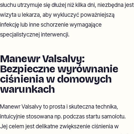
słuchu utrzymuje się dłużej niż kilka dni, niezbędna jest
wizyta u lekarza, aby wykluczyć poważniejszą
infekcję lub inne schorzenie wymagające
specjalistycznej interwencji.
Manewr Valsalvy:
Bezpieczne wyrównanie
ciśnienia w domowych
warunkach
Manewr Valsalvy to prosta i skuteczna technika,
intuicyjnie stosowana np. podczas startu samolotu.
Jej celem jest delikatne zwiększenie ciśnienia w