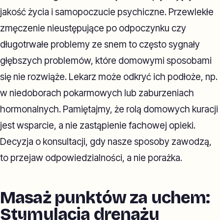
jakość życia i samopoczucie psychiczne. Przewlekłe
zmęczenie nieustępujące po odpoczynku czy
długotrwałe problemy ze snem to często sygnały
głębszych problemów, które domowymi sposobami
się nie rozwiąże. Lekarz może odkryć ich podłoże, np.
w niedoborach pokarmowych lub zaburzeniach
hormonalnych. Pamiętajmy, że rolą domowych kuracji
jest wsparcie, a nie zastąpienie fachowej opieki.
Decyzja o konsultacji, gdy nasze sposoby zawodzą,
to przejaw odpowiedzialności, a nie porażka.
Masaż punktów za uchem:
Stymulacja drenażu