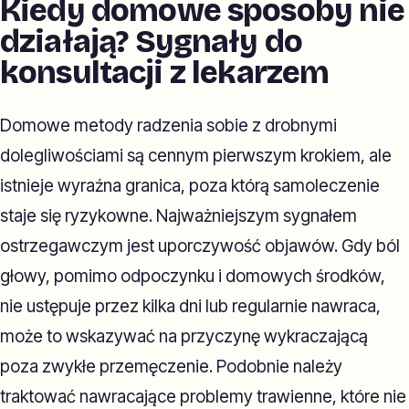
Kiedy domowe sposoby nie
działają? Sygnały do
konsultacji z lekarzem
Domowe metody radzenia sobie z drobnymi
dolegliwościami są cennym pierwszym krokiem, ale
istnieje wyraźna granica, poza którą samoleczenie
staje się ryzykowne. Najważniejszym sygnałem
ostrzegawczym jest uporczywość objawów. Gdy ból
głowy, pomimo odpoczynku i domowych środków,
nie ustępuje przez kilka dni lub regularnie nawraca,
może to wskazywać na przyczynę wykraczającą
poza zwykłe przemęczenie. Podobnie należy
traktować nawracające problemy trawienne, które nie