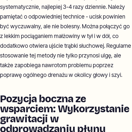
systematycznie, najlepiej 3-4 razy dziennie. Należy
pamiętać o odpowiedniej technice - ucisk powinien
być wyczuwalny, ale nie bolesny. Można połączyć go
z lekkim pociąganiem małżowiny w tył i w dół, co
dodatkowo otwiera ujście trąbki słuchowej. Regularne
stosowanie tej metody nie tylko przynosi ulgę, ale
także zapobiega nawrotom problemu poprzez
poprawę ogólnego drenażu w okolicy głowy i szyi.
Pozycja boczna ze
wsparciem: Wykorzystanie
grawitacji w
odprowadzaniu płynu