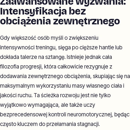
Zaawansowane wyzwania:
Intensyfikacja bez
obciążenia zewnętrznego
Gdy większość osób myśli o zwiększeniu
intensywności treningu, sięga po cięższe hantle lub
dokłada talerze na sztangę. Istnieje jednak cała
filozofia progresji, która całkowicie rezygnuje z
dodawania zewnętrznego obciążenia, skupiając się na
maksymalnym wykorzystaniu masy własnego ciała i
jakości ruchu. Ta ścieżka rozwoju jest nie tylko
wyjątkowo wymagająca, ale także uczy
bezprecedensowej kontroli neuromotorycznej, będąc
często kluczem do przełamania stagnacji.