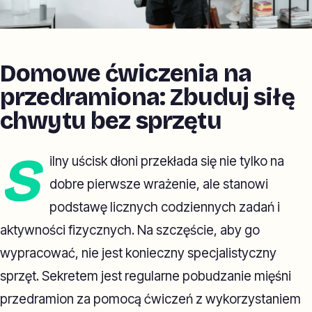
Domowe ćwiczenia na
przedramiona: Zbuduj siłę
chwytu bez sprzętu
S
ilny uścisk dłoni przekłada się nie tylko na
dobre pierwsze wrażenie, ale stanowi
podstawę licznych codziennych zadań i
aktywności fizycznych. Na szczęście, aby go
wypracować, nie jest konieczny specjalistyczny
sprzęt. Sekretem jest regularne pobudzanie mięśni
przedramion za pomocą ćwiczeń z wykorzystaniem