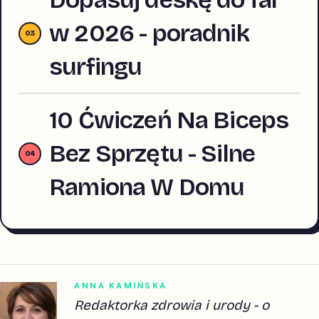
w 2026 - poradnik
surfingu
10 Ćwiczeń Na Biceps
Bez Sprzętu - Silne
Ramiona W Domu
ANNA KAMIŃSKA
Redaktorka zdrowia i urody - o