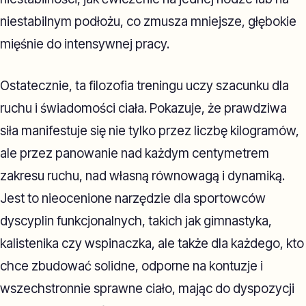
niestabilnym podłożu, co zmusza mniejsze, głębokie
mięśnie do intensywnej pracy.
Ostatecznie, ta filozofia treningu uczy szacunku dla
ruchu i świadomości ciała. Pokazuje, że prawdziwa
siła manifestuje się nie tylko przez liczbę kilogramów,
ale przez panowanie nad każdym centymetrem
zakresu ruchu, nad własną równowagą i dynamiką.
Jest to nieocenione narzędzie dla sportowców
dyscyplin funkcjonalnych, takich jak gimnastyka,
kalistenika czy wspinaczka, ale także dla każdego, kto
chce zbudować solidne, odporne na kontuzje i
wszechstronnie sprawne ciało, mając do dyspozycji