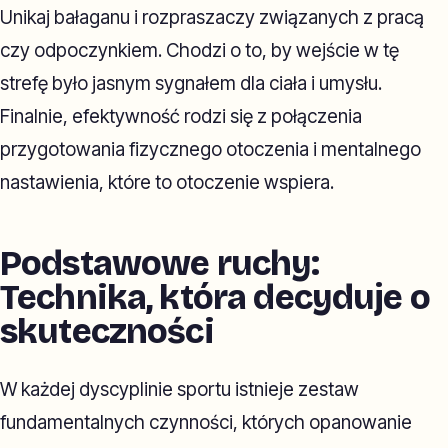
Unikaj bałaganu i rozpraszaczy związanych z pracą
czy odpoczynkiem. Chodzi o to, by wejście w tę
strefę było jasnym sygnałem dla ciała i umysłu.
Finalnie, efektywność rodzi się z połączenia
przygotowania fizycznego otoczenia i mentalnego
nastawienia, które to otoczenie wspiera.
Podstawowe ruchy:
Technika, która decyduje o
skuteczności
W każdej dyscyplinie sportu istnieje zestaw
fundamentalnych czynności, których opanowanie