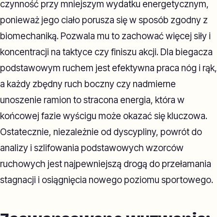
czynność przy mniejszym wydatku energetycznym,
ponieważ jego ciało porusza się w sposób zgodny z
biomechaniką. Pozwala mu to zachować więcej siły i
koncentracji na taktyce czy finiszu akcji. Dla biegacza
podstawowym ruchem jest efektywna praca nóg i rąk,
a każdy zbędny ruch boczny czy nadmierne
unoszenie ramion to stracona energia, która w
końcowej fazie wyścigu może okazać się kluczowa.
Ostatecznie, niezależnie od dyscypliny, powrót do
analizy i szlifowania podstawowych wzorców
ruchowych jest najpewniejszą drogą do przełamania
stagnacji i osiągnięcia nowego poziomu sportowego.