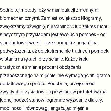
Sedno tej metody leży w manipulacji zmiennymi
biomechanicznymi. Zamiast zwiększać kilogramy,
zwiększamy dźwignię, niestabilność lub zakres ruchu.
Klasycznym przykładem jest ewolucja pompek - od
standardowej wersji, przez pompki z nogami na
podwyższeniu, aż do ekstremalnie trudnych pompek
w staniu na rękach przy ścianie. Każdy krok
drastycznie zmienia procent obciążenia
przenoszonego na mięśnie, nie wymagając ani grama
dodatkowego sprzętu. Podobnie, przejście od
zwykłych przysiadów do przysiadów pistoletów (na
jednej nodze) stanowi ogromne wyzwanie dla siły,
mobilności i równowagi, angażując mięśnie