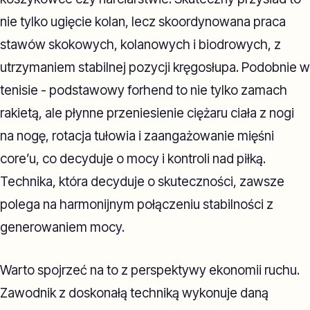
nie tylko ugięcie kolan, lecz skoordynowana praca
stawów skokowych, kolanowych i biodrowych, z
utrzymaniem stabilnej pozycji kręgosłupa. Podobnie w
tenisie - podstawowy forhend to nie tylko zamach
rakietą, ale płynne przeniesienie ciężaru ciała z nogi
na nogę, rotacja tułowia i zaangażowanie mięśni
core’u, co decyduje o mocy i kontroli nad piłką.
Technika, która decyduje o skuteczności, zawsze
polega na harmonijnym połączeniu stabilności z
generowaniem mocy.
Warto spojrzeć na to z perspektywy ekonomii ruchu.
Zawodnik z doskonałą techniką wykonuje daną