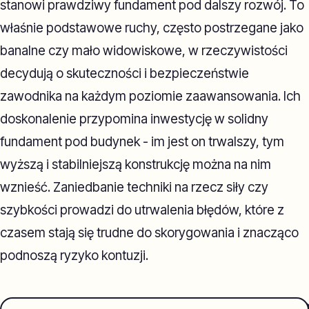
stanowi prawdziwy fundament pod dalszy rozwój. To
właśnie podstawowe ruchy, często postrzegane jako
banalne czy mało widowiskowe, w rzeczywistości
decydują o skuteczności i bezpieczeństwie
zawodnika na każdym poziomie zaawansowania. Ich
doskonalenie przypomina inwestycję w solidny
fundament pod budynek - im jest on trwalszy, tym
wyższą i stabilniejszą konstrukcję można na nim
wznieść. Zaniedbanie techniki na rzecz siły czy
szybkości prowadzi do utrwalenia błędów, które z
czasem stają się trudne do skorygowania i znacząco
podnoszą ryzyko kontuzji.