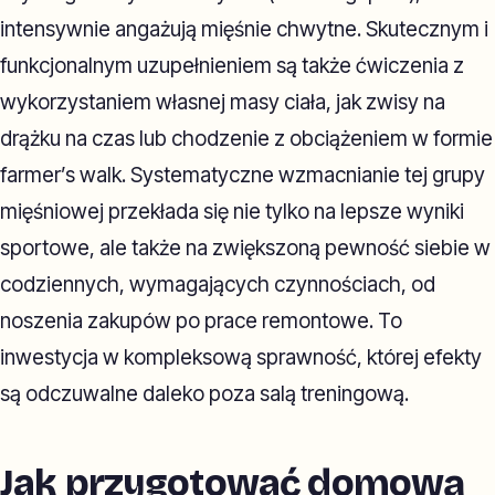
intensywnie angażują mięśnie chwytne. Skutecznym i
funkcjonalnym uzupełnieniem są także ćwiczenia z
wykorzystaniem własnej masy ciała, jak zwisy na
drążku na czas lub chodzenie z obciążeniem w formie
farmer’s walk. Systematyczne wzmacnianie tej grupy
mięśniowej przekłada się nie tylko na lepsze wyniki
sportowe, ale także na zwiększoną pewność siebie w
codziennych, wymagających czynnościach, od
noszenia zakupów po prace remontowe. To
inwestycja w kompleksową sprawność, której efekty
są odczuwalne daleko poza salą treningową.
Jak przygotować domową