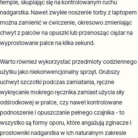
tempie, skupiając się na kontrolowanym ruchu
nadgarstka. Nawet zwykłe noszenie torby z laptopem
można zamienić w ćwiczenie, okresowo zmieniając
chwyt z palców na opuszki lub przenosząc ciężar na
wyprostowane palce na kilka sekund.
Warto również wykorzystać przedmioty codziennego
użytku jako niekonwencjonalny sprzęt. Grubszy
uchwyt szczotki podczas zamiatania, ręczne
wykręcanie mokrego ręcznika zamiast użycia siły
odśrodkowej w pralce, czy nawet kontrolowane
podnoszenie i opuszczanie pełnego czajnika - to
wszystko są formy oporu, które angażują zginacze i
prostowniki nadgarstka w ich naturalnym zakresie