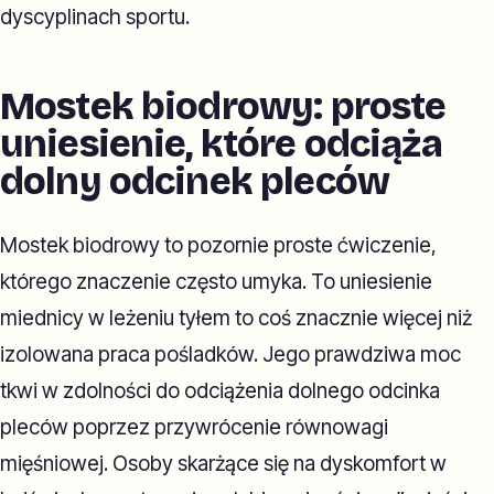
dyscyplinach sportu.
Mostek biodrowy: proste
uniesienie, które odciąża
dolny odcinek pleców
Mostek biodrowy to pozornie proste ćwiczenie,
którego znaczenie często umyka. To uniesienie
miednicy w leżeniu tyłem to coś znacznie więcej niż
izolowana praca pośladków. Jego prawdziwa moc
tkwi w zdolności do odciążenia dolnego odcinka
pleców poprzez przywrócenie równowagi
mięśniowej. Osoby skarżące się na dyskomfort w