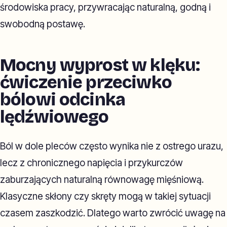
środowiska pracy, przywracając naturalną, godną i
swobodną postawę.
Mocny wyprost w klęku:
ćwiczenie przeciwko
bólowi odcinka
lędźwiowego
Ból w dole pleców często wynika nie z ostrego urazu,
lecz z chronicznego napięcia i przykurczów
zaburzających naturalną równowagę mięśniową.
Klasyczne skłony czy skręty mogą w takiej sytuacji
czasem zaszkodzić. Dlatego warto zwrócić uwagę na