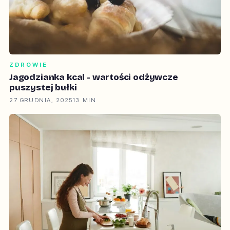
ZDROWIE
Jagodzianka kcal - wartości odżywcze
puszystej bułki
27 GRUDNIA, 2025
13 MIN