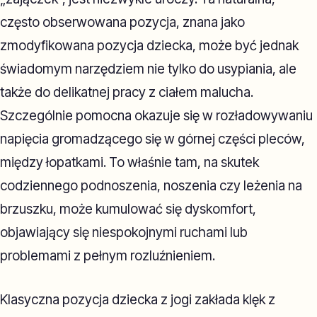
często obserwowana pozycja, znana jako
zmodyfikowana pozycja dziecka, może być jednak
świadomym narzędziem nie tylko do usypiania, ale
także do delikatnej pracy z ciałem malucha.
Szczególnie pomocna okazuje się w rozładowywaniu
napięcia gromadzącego się w górnej części pleców,
między łopatkami. To właśnie tam, na skutek
codziennego podnoszenia, noszenia czy leżenia na
brzuszku, może kumulować się dyskomfort,
objawiający się niespokojnymi ruchami lub
problemami z pełnym rozluźnieniem.
Klasyczna pozycja dziecka z jogi zakłada klęk z