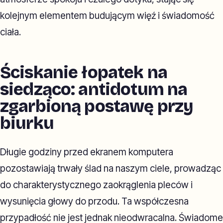
kolejnym elementem budującym więź i świadomość
ciała.
Ściskanie łopatek na
siedząco: antidotum na
zgarbioną postawę przy
biurku
Długie godziny przed ekranem komputera
pozostawiają trwały ślad na naszym ciele, prowadząc
do charakterystycznego zaokrąglenia pleców i
wysunięcia głowy do przodu. Ta współczesna
przypadłość nie jest jednak nieodwracalna. Świadome