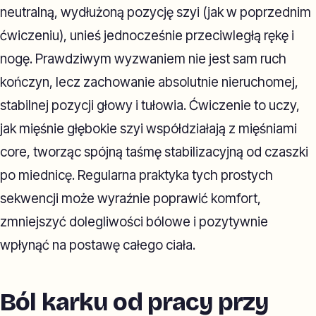
neutralną, wydłużoną pozycję szyi (jak w poprzednim
ćwiczeniu), unieś jednocześnie przeciwległą rękę i
nogę. Prawdziwym wyzwaniem nie jest sam ruch
kończyn, lecz zachowanie absolutnie nieruchomej,
stabilnej pozycji głowy i tułowia. Ćwiczenie to uczy,
jak mięśnie głębokie szyi współdziałają z mięśniami
core, tworząc spójną taśmę stabilizacyjną od czaszki
po miednicę. Regularna praktyka tych prostych
sekwencji może wyraźnie poprawić komfort,
zmniejszyć dolegliwości bólowe i pozytywnie
wpłynąć na postawę całego ciała.
Ból karku od pracy przy