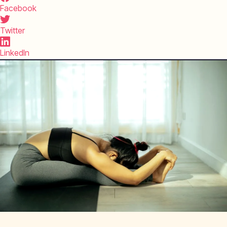
Facebook
Twitter
LinkedIn