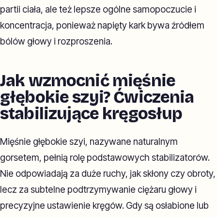
partii ciała, ale też lepsze ogólne samopoczucie i
koncentracja, ponieważ napięty kark bywa źródłem
bólów głowy i rozproszenia.
Jak wzmocnić mięśnie
głębokie szyi? Ćwiczenia
stabilizujące kręgosłup
Mięśnie głębokie szyi, nazywane naturalnym
gorsetem, pełnią rolę podstawowych stabilizatorów.
Nie odpowiadają za duże ruchy, jak skłony czy obroty,
lecz za subtelne podtrzymywanie ciężaru głowy i
precyzyjne ustawienie kręgów. Gdy są osłabione lub