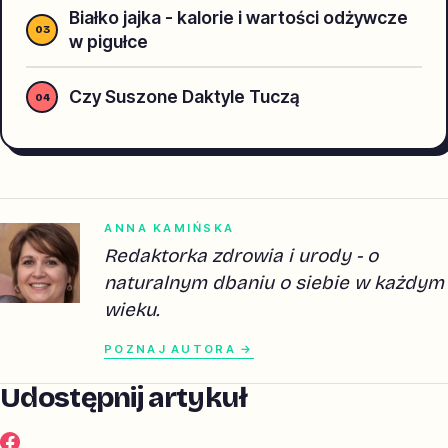
Białko jajka - kalorie i wartości odżywcze
w pigułce
Czy Suszone Daktyle Tuczą
ANNA KAMIŃSKA
Redaktorka zdrowia i urody - o
naturalnym dbaniu o siebie w każdym
wieku.
POZNAJ AUTORA →
Udostępnij artykuł