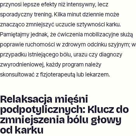
przynosi lepsze efekty niż intensywny, lecz
sporadyczny trening. Kilka minut dziennie może
znacząco zmniejszyć uczucie sztywności karku.
Pamiętajmy jednak, że ćwiczenia mobilizacyjne służą
poprawie ruchomości w zdrowym odcinku szyjnym; w
przypadku istniejącego bólu, urazu czy diagnozy
zwyrodnieniowej, każdy program należy
skonsultować z fizjoterapeutą lub lekarzem.
Relaksacja mięśni
podpotylicznych: Klucz do
zmniejszenia bólu głowy
od karku