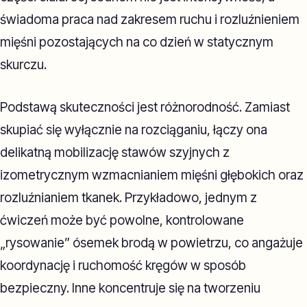
świadoma praca nad zakresem ruchu i rozluźnieniem
mięśni pozostających na co dzień w statycznym
skurczu.
Podstawą skuteczności jest różnorodność. Zamiast
skupiać się wyłącznie na rozciąganiu, łączy ona
delikatną mobilizację stawów szyjnych z
izometrycznym wzmacnianiem mięśni głębokich oraz
rozluźnianiem tkanek. Przykładowo, jednym z
ćwiczeń może być powolne, kontrolowane
„rysowanie” ósemek brodą w powietrzu, co angażuje
koordynację i ruchomość kręgów w sposób
bezpieczny. Inne koncentruje się na tworzeniu