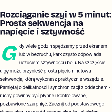
Rozciąganie szyi w 5 minut:
Prosta sekwencja na
napięcie i sztywność
G
dy wiele godzin spędzamy przed ekranem
lub w bezruchu, kark często odpowiada
uczuciem sztywności i bólu. Na szczęście
ulgę może przynieść prosta pięciominutowa
sekwencja, którą wykonasz praktycznie wszędzie.
Pamiętaj o delikatności i synchronizacji z oddechem -
ruchy powinny być płynne i kontrolowane,
pozbawione szarpnięć. Zacznij od podstawowego