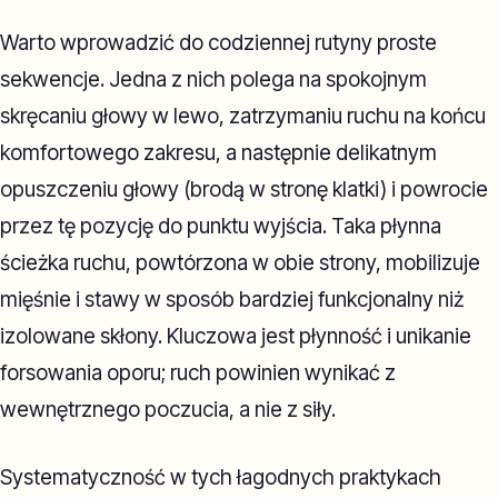
Warto wprowadzić do codziennej rutyny proste
sekwencje. Jedna z nich polega na spokojnym
skręcaniu głowy w lewo, zatrzymaniu ruchu na końcu
komfortowego zakresu, a następnie delikatnym
opuszczeniu głowy (brodą w stronę klatki) i powrocie
przez tę pozycję do punktu wyjścia. Taka płynna
ścieżka ruchu, powtórzona w obie strony, mobilizuje
mięśnie i stawy w sposób bardziej funkcjonalny niż
izolowane skłony. Kluczowa jest płynność i unikanie
forsowania oporu; ruch powinien wynikać z
wewnętrznego poczucia, a nie z siły.
Systematyczność w tych łagodnych praktykach