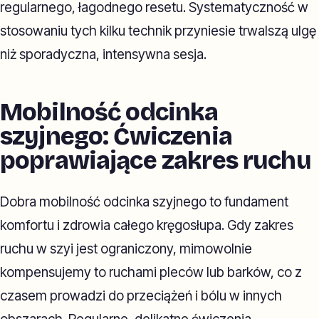
regularnego, łagodnego resetu. Systematyczność w
stosowaniu tych kilku technik przyniesie trwalszą ulgę
niż sporadyczna, intensywna sesja.
Mobilność odcinka
szyjnego: Ćwiczenia
poprawiające zakres ruchu
Dobra mobilność odcinka szyjnego to fundament
komfortu i zdrowia całego kręgosłupa. Gdy zakres
ruchu w szyi jest ograniczony, mimowolnie
kompensujemy to ruchami pleców lub barków, co z
czasem prowadzi do przeciążeń i bólu w innych