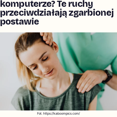
komputerze? Te ruchy
przeciwdziałają zgarbionej
postawie
Fot. https://kaboompics.com/