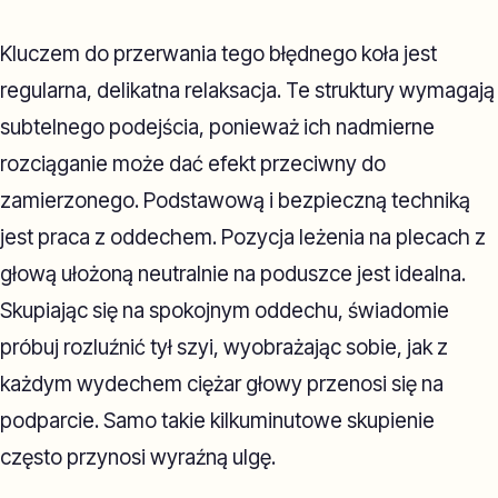
Kluczem do przerwania tego błędnego koła jest
regularna, delikatna relaksacja. Te struktury wymagają
subtelnego podejścia, ponieważ ich nadmierne
rozciąganie może dać efekt przeciwny do
zamierzonego. Podstawową i bezpieczną techniką
jest praca z oddechem. Pozycja leżenia na plecach z
głową ułożoną neutralnie na poduszce jest idealna.
Skupiając się na spokojnym oddechu, świadomie
próbuj rozluźnić tył szyi, wyobrażając sobie, jak z
każdym wydechem ciężar głowy przenosi się na
podparcie. Samo takie kilkuminutowe skupienie
często przynosi wyraźną ulgę.