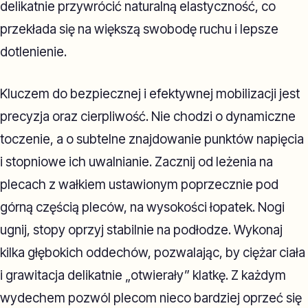
delikatnie przywrócić naturalną elastyczność, co
przekłada się na większą swobodę ruchu i lepsze
dotlenienie.
Kluczem do bezpiecznej i efektywnej mobilizacji jest
precyzja oraz cierpliwość. Nie chodzi o dynamiczne
toczenie, a o subtelne znajdowanie punktów napięcia
i stopniowe ich uwalnianie. Zacznij od leżenia na
plecach z wałkiem ustawionym poprzecznie pod
górną częścią pleców, na wysokości łopatek. Nogi
ugnij, stopy oprzyj stabilnie na podłodze. Wykonaj
kilka głębokich oddechów, pozwalając, by ciężar ciała
i grawitacja delikatnie „otwierały” klatkę. Z każdym
wydechem pozwól plecom nieco bardziej oprzeć się