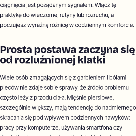
ciągnięcia jest pożądanym sygnałem. Włącz tę
praktykę do wieczornej rutyny lub rozruchu, a
poczujesz wyraźną różnicę w codziennym komforcie.
Prosta postawa zaczyna się
od rozluźnionej klatki
Wiele osób zmagających się z garbieniem i bólami
pleców nie zdaje sobie sprawy, że źródło problemu
często leży z przodu ciała. Mięśnie piersiowe,
szczególnie większy, mają tendencję do nadmiernego
skracania się pod wpływem codziennych nawyków:
pracy przy komputerze, używania smartfona czy