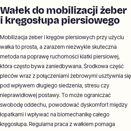
Wałek do mobilizacji żeber
i kręgosłupa piersiowego
Mobilizacja żeber i kręgów piersiowych przy użyciu
wałka to prosta, a zarazem niezwykle skuteczna
metoda na poprawę ruchomości klatki piersiowej,
która często bywa zaniedbywana. Środkowa część
pleców wraz z połączeniami żebrowymi usztywnia się
pod wpływem długiego siedzenia, stresu czy
nieprawidłowej postawy. To może ograniczać
swobodę oddechu, powodować dyskomfort między
łopatkami i wpływać na biomechanikę całego
kręgosłupa. Regularna praca z wałkiem pomaga