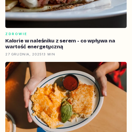
ZDROWIE
Kalorie w naleśniku z serem - co wpływa na
wartość energetyczną
27 GRUDNIA, 2025
13 MIN