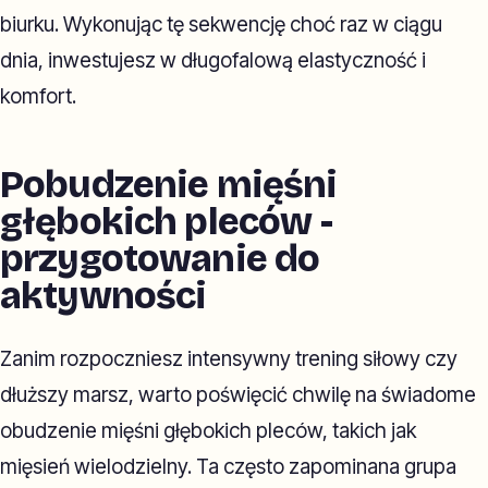
biurku. Wykonując tę sekwencję choć raz w ciągu
dnia, inwestujesz w długofalową elastyczność i
komfort.
Pobudzenie mięśni
głębokich pleców -
przygotowanie do
aktywności
Zanim rozpoczniesz intensywny trening siłowy czy
dłuższy marsz, warto poświęcić chwilę na świadome
obudzenie mięśni głębokich pleców, takich jak
mięsień wielodzielny. Ta często zapominana grupa