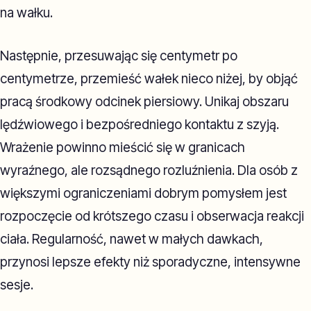
na wałku.
Następnie, przesuwając się centymetr po
centymetrze, przemieść wałek nieco niżej, by objąć
pracą środkowy odcinek piersiowy. Unikaj obszaru
lędźwiowego i bezpośredniego kontaktu z szyją.
Wrażenie powinno mieścić się w granicach
wyraźnego, ale rozsądnego rozluźnienia. Dla osób z
większymi ograniczeniami dobrym pomysłem jest
rozpoczęcie od krótszego czasu i obserwacja reakcji
ciała. Regularność, nawet w małych dawkach,
przynosi lepsze efekty niż sporadyczne, intensywne
sesje.