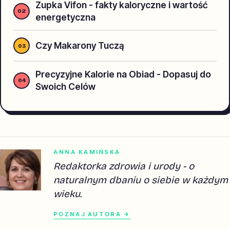
Zupka Vifon - fakty kaloryczne i wartość
energetyczna
Czy Makarony Tuczą
Precyzyjne Kalorie na Obiad - Dopasuj do
Swoich Celów
ANNA KAMIŃSKA
Redaktorka zdrowia i urody - o
naturalnym dbaniu o siebie w każdym
wieku.
POZNAJ AUTORA →