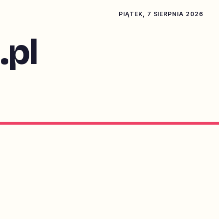
PIĄTEK, 7 SIERPNIA 2026
pl