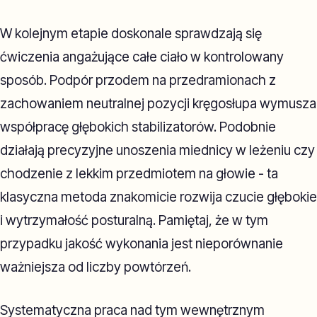
W kolejnym etapie doskonale sprawdzają się
ćwiczenia angażujące całe ciało w kontrolowany
sposób. Podpór przodem na przedramionach z
zachowaniem neutralnej pozycji kręgosłupa wymusza
współpracę głębokich stabilizatorów. Podobnie
działają precyzyjne unoszenia miednicy w leżeniu czy
chodzenie z lekkim przedmiotem na głowie - ta
klasyczna metoda znakomicie rozwija czucie głębokie
i wytrzymałość posturalną. Pamiętaj, że w tym
przypadku jakość wykonania jest nieporównanie
ważniejsza od liczby powtórzeń.
Systematyczna praca nad tym wewnętrznym