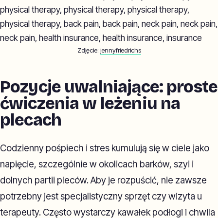
Zdjęcie:
jennyfriedrichs
Pozycje uwalniające: proste
ćwiczenia w leżeniu na
plecach
Codzienny pośpiech i stres kumulują się w ciele jako
napięcie, szczególnie w okolicach barków, szyi i
dolnych partii pleców. Aby je rozpuścić, nie zawsze
potrzebny jest specjalistyczny sprzęt czy wizyta u
terapeuty. Często wystarczy kawałek podłogi i chwila