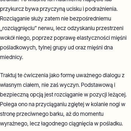
przykurcz bywa przyczyną ucisku i podrażnienia.
Rozciąganie służy zatem nie bezpośredniemu
„rozciągnięciu” nerwu, lecz odzyskaniu przestrzeni
wokół niego, poprzez poprawę elastyczności mięśni
pośladkowych, tylnej grupy ud oraz mięśni dna
miednicy.
Traktuj te ćwiczenia jako formę uważnego dialogu z
własnym ciałem, nie zaś wyczyn. Podstawową i
bezpieczną opcją jest rozciąganie w pozycji leżącej.
Polega ono na przyciąganiu zgiętej w kolanie nogi w
stronę przeciwnego barku, aż do momentu
wyraźnego, lecz łagodnego ciągnięcia w pośladku.