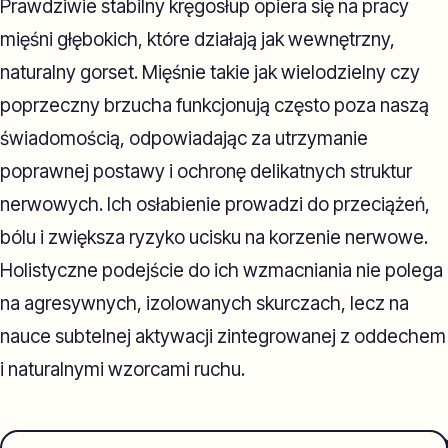
Prawdziwie stabilny kręgosłup opiera się na pracy
mięśni głębokich, które działają jak wewnętrzny,
naturalny gorset. Mięśnie takie jak wielodzielny czy
poprzeczny brzucha funkcjonują często poza naszą
świadomością, odpowiadając za utrzymanie
poprawnej postawy i ochronę delikatnych struktur
nerwowych. Ich osłabienie prowadzi do przeciążeń,
bólu i zwiększa ryzyko ucisku na korzenie nerwowe.
Holistyczne podejście do ich wzmacniania nie polega
na agresywnych, izolowanych skurczach, lecz na
nauce subtelnej aktywacji zintegrowanej z oddechem
i naturalnymi wzorcami ruchu.