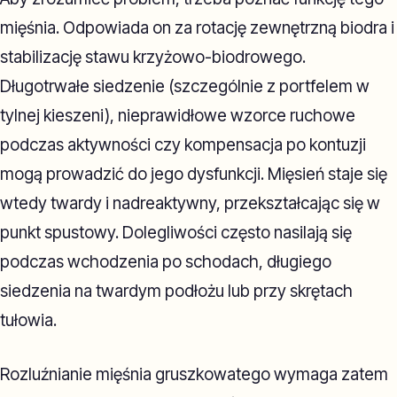
mięśnia. Odpowiada on za rotację zewnętrzną biodra i
stabilizację stawu krzyżowo-biodrowego.
Długotrwałe siedzenie (szczególnie z portfelem w
tylnej kieszeni), nieprawidłowe wzorce ruchowe
podczas aktywności czy kompensacja po kontuzji
mogą prowadzić do jego dysfunkcji. Mięsień staje się
wtedy twardy i nadreaktywny, przekształcając się w
punkt spustowy. Dolegliwości często nasilają się
podczas wchodzenia po schodach, długiego
siedzenia na twardym podłożu lub przy skrętach
tułowia.
Rozluźnianie mięśnia gruszkowatego wymaga zatem