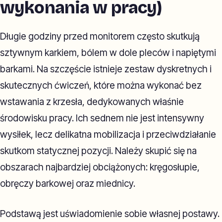
wykonania w pracy)
Długie godziny przed monitorem często skutkują
sztywnym karkiem, bólem w dole pleców i napiętymi
barkami. Na szczęście istnieje zestaw dyskretnych i
skutecznych ćwiczeń, które można wykonać bez
wstawania z krzesła, dedykowanych właśnie
środowisku pracy. Ich sednem nie jest intensywny
wysiłek, lecz delikatna mobilizacja i przeciwdziałanie
skutkom statycznej pozycji. Należy skupić się na
obszarach najbardziej obciążonych: kręgosłupie,
obręczy barkowej oraz miednicy.
Podstawą jest uświadomienie sobie własnej postawy.