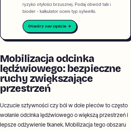
ryzyko otyłości brzusznej. Podaj obwód talii i
bioder - kalkulator oceni typ sylwetki.
Otwórz narzędzie →
Mobilizacja odcinka
lędźwiowego: bezpieczne
ruchy zwiększające
przestrzeń
Uczucie sztywności czy ból w dole pleców to często
wołanie odcinka lędźwiowego o większą przestrzeń i
lepsze odżywienie tkanek. Mobilizacja tego obszaru