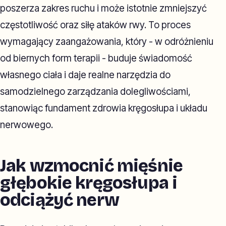
poszerza zakres ruchu i może istotnie zmniejszyć
częstotliwość oraz siłę ataków rwy. To proces
wymagający zaangażowania, który - w odróżnieniu
od biernych form terapii - buduje świadomość
własnego ciała i daje realne narzędzia do
samodzielnego zarządzania dolegliwościami,
stanowiąc fundament zdrowia kręgosłupa i układu
nerwowego.
Jak wzmocnić mięśnie
głębokie kręgosłupa i
odciążyć nerw