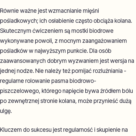
Równie ważne jest wzmacnianie mięśni
pośladkowych; ich osłabienie często obciąża kolana.
Skutecznym ćwiczeniem są mostki biodrowe
wykonywane powoli, z mocnym zaangażowaniem
pośladków w najwyższym punkcie. Dla osób
zaawansowanych dobrym wyzwaniem jest wersja na
jednej nodze. Nie należy też pomijać rozluźniania -
regularne rolowanie pasma biodrowo-
piszczelowego, którego napięcie bywa źródłem bólu
po zewnętrznej stronie kolana, może przynieść dużą
ulgę.
Kluczem do sukcesu jest regularność i skupienie na