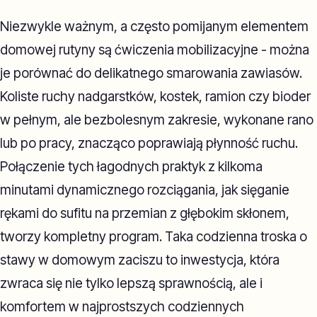
Niezwykle ważnym, a często pomijanym elementem
domowej rutyny są ćwiczenia mobilizacyjne - można
je porównać do delikatnego smarowania zawiasów.
Koliste ruchy nadgarstków, kostek, ramion czy bioder
w pełnym, ale bezbolesnym zakresie, wykonane rano
lub po pracy, znacząco poprawiają płynność ruchu.
Połączenie tych łagodnych praktyk z kilkoma
minutami dynamicznego rozciągania, jak sięganie
rękami do sufitu na przemian z głębokim skłonem,
tworzy kompletny program. Taka codzienna troska o
stawy w domowym zaciszu to inwestycja, która
zwraca się nie tylko lepszą sprawnością, ale i
komfortem w najprostszych codziennych