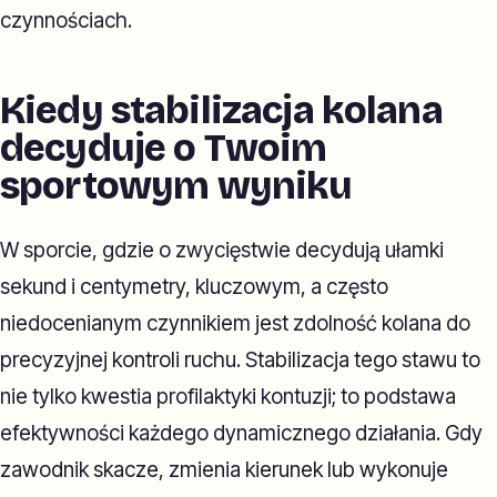
czynnościach.
Kiedy stabilizacja kolana
decyduje o Twoim
sportowym wyniku
W sporcie, gdzie o zwycięstwie decydują ułamki
sekund i centymetry, kluczowym, a często
niedocenianym czynnikiem jest zdolność kolana do
precyzyjnej kontroli ruchu. Stabilizacja tego stawu to
nie tylko kwestia profilaktyki kontuzji; to podstawa
efektywności każdego dynamicznego działania. Gdy
zawodnik skacze, zmienia kierunek lub wykonuje