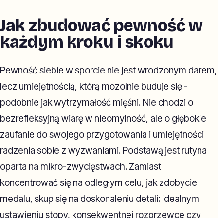
Jak zbudować pewność w
każdym kroku i skoku
Pewność siebie w sporcie nie jest wrodzonym darem,
lecz umiejętnością, którą mozolnie buduje się -
podobnie jak wytrzymałość mięśni. Nie chodzi o
bezrefleksyjną wiarę w nieomylność, ale o głębokie
zaufanie do swojego przygotowania i umiejętności
radzenia sobie z wyzwaniami. Podstawą jest rutyna
oparta na mikro-zwycięstwach. Zamiast
koncentrować się na odległym celu, jak zdobycie
medalu, skup się na doskonaleniu detali: idealnym
ustawieniu stopy, konsekwentnej rozgrzewce czy