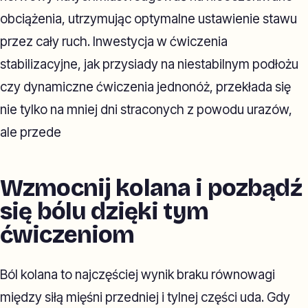
obciążenia, utrzymując optymalne ustawienie stawu
przez cały ruch. Inwestycja w ćwiczenia
stabilizacyjne, jak przysiady na niestabilnym podłożu
czy dynamiczne ćwiczenia jednonóż, przekłada się
nie tylko na mniej dni straconych z powodu urazów,
ale przede
Wzmocnij kolana i pozbądź
się bólu dzięki tym
ćwiczeniom
Ból kolana to najczęściej wynik braku równowagi
między siłą mięśni przedniej i tylnej części uda. Gdy