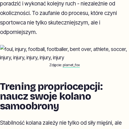
poradzić i wykonać kolejny ruch - niezależnie od
okoliczności. To zaufanie do procesu, które czyni
sportowca nie tylko skuteczniejszym, ale i
odporniejszym.
Zdjęcie:
planet_fox
Trening propriocepcji:
naucz swoje kolano
samoobrony
Stabilność kolana zależy nie tylko od siły mięśni, ale