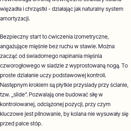
więzadła i chrząstki - działając jak naturalny system
amortyzacji.
Bezpieczny start to ćwiczenia izometryczne,
angażujące mięśnie bez ruchu w stawie. Można
zacząć od świadomego napinania mięśnia
czworogłowego w siadzie z wyprostowaną nogą. To
proste działanie uczy podstawowej kontroli.
Następnym krokiem są płytkie przysiady przy ścianie,
tzw. „slide”. Pozwalają one budować siłę w
kontrolowanej, odciążonej pozycji, przy czym
kluczowe jest pilnowanie, by kolana nie wysuwały się
przed palce stóp.