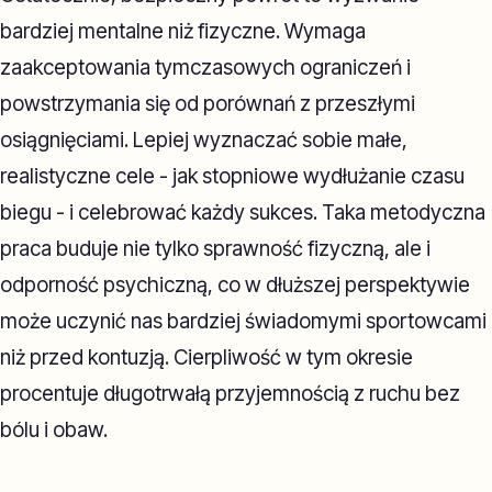
bardziej mentalne niż fizyczne. Wymaga
zaakceptowania tymczasowych ograniczeń i
powstrzymania się od porównań z przeszłymi
osiągnięciami. Lepiej wyznaczać sobie małe,
realistyczne cele - jak stopniowe wydłużanie czasu
biegu - i celebrować każdy sukces. Taka metodyczna
praca buduje nie tylko sprawność fizyczną, ale i
odporność psychiczną, co w dłuższej perspektywie
może uczynić nas bardziej świadomymi sportowcami
niż przed kontuzją. Cierpliwość w tym okresie
procentuje długotrwałą przyjemnością z ruchu bez
bólu i obaw.