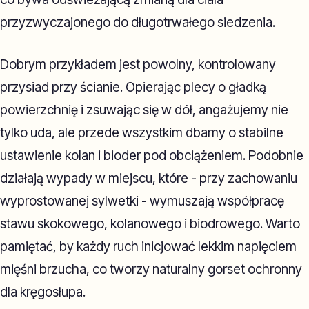
przyzwyczajonego do długotrwałego siedzenia.
Dobrym przykładem jest powolny, kontrolowany
przysiad przy ścianie. Opierając plecy o gładką
powierzchnię i zsuwając się w dół, angażujemy nie
tylko uda, ale przede wszystkim dbamy o stabilne
ustawienie kolan i bioder pod obciążeniem. Podobnie
działają wypady w miejscu, które - przy zachowaniu
wyprostowanej sylwetki - wymuszają współpracę
stawu skokowego, kolanowego i biodrowego. Warto
pamiętać, by każdy ruch inicjować lekkim napięciem
mięśni brzucha, co tworzy naturalny gorset ochronny
dla kręgosłupa.