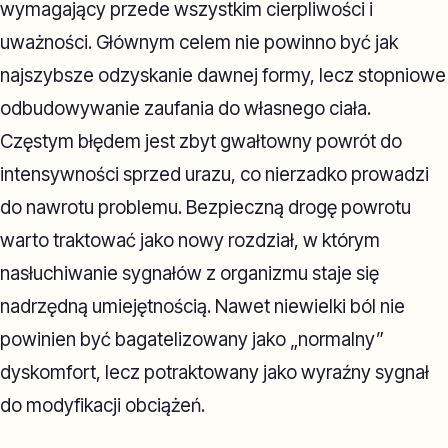
wymagający przede wszystkim cierpliwości i
uważności. Głównym celem nie powinno być jak
najszybsze odzyskanie dawnej formy, lecz stopniowe
odbudowywanie zaufania do własnego ciała.
Częstym błędem jest zbyt gwałtowny powrót do
intensywności sprzed urazu, co nierzadko prowadzi
do nawrotu problemu. Bezpieczną drogę powrotu
warto traktować jako nowy rozdział, w którym
nasłuchiwanie sygnałów z organizmu staje się
nadrzędną umiejętnością. Nawet niewielki ból nie
powinien być bagatelizowany jako „normalny”
dyskomfort, lecz potraktowany jako wyraźny sygnał
do modyfikacji obciążeń.