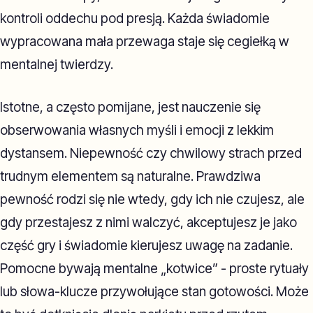
kontroli oddechu pod presją. Każda świadomie
wypracowana mała przewaga staje się cegiełką w
mentalnej twierdzy.
Istotne, a często pomijane, jest nauczenie się
obserwowania własnych myśli i emocji z lekkim
dystansem. Niepewność czy chwilowy strach przed
trudnym elementem są naturalne. Prawdziwa
pewność rodzi się nie wtedy, gdy ich nie czujesz, ale
gdy przestajesz z nimi walczyć, akceptujesz je jako
część gry i świadomie kierujesz uwagę na zadanie.
Pomocne bywają mentalne „kotwice” - proste rytuały
lub słowa-klucze przywołujące stan gotowości. Może