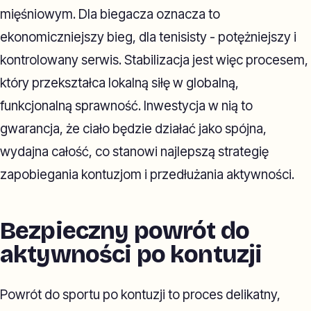
mięśniowym. Dla biegacza oznacza to
ekonomiczniejszy bieg, dla tenisisty - potężniejszy i
kontrolowany serwis. Stabilizacja jest więc procesem,
który przekształca lokalną siłę w globalną,
funkcjonalną sprawność. Inwestycja w nią to
gwarancja, że ciało będzie działać jako spójna,
wydajna całość, co stanowi najlepszą strategię
zapobiegania kontuzjom i przedłużania aktywności.
Bezpieczny powrót do
aktywności po kontuzji
Powrót do sportu po kontuzji to proces delikatny,