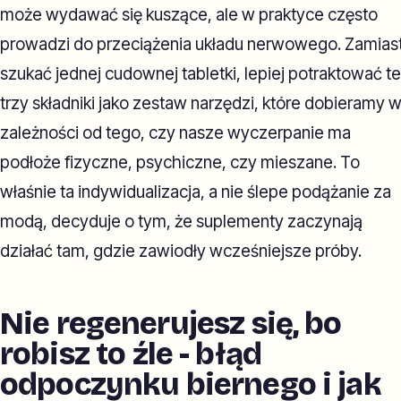
może wydawać się kuszące, ale w praktyce często
prowadzi do przeciążenia układu nerwowego. Zamias
szukać jednej cudownej tabletki, lepiej potraktować te
trzy składniki jako zestaw narzędzi, które dobieramy 
zależności od tego, czy nasze wyczerpanie ma
podłoże fizyczne, psychiczne, czy mieszane. To
właśnie ta indywidualizacja, a nie ślepe podążanie za
modą, decyduje o tym, że suplementy zaczynają
działać tam, gdzie zawiodły wcześniejsze próby.
Nie regenerujesz się, bo
robisz to źle - błąd
odpoczynku biernego i jak