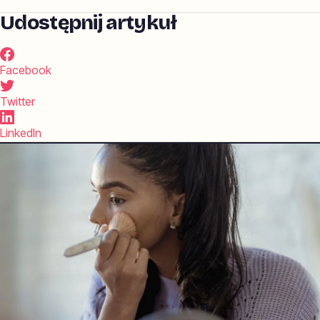
Udostępnij artykuł
Facebook
Twitter
LinkedIn