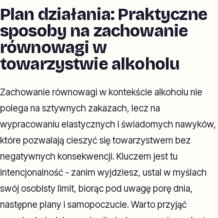
Plan działania: Praktyczne
sposoby na zachowanie
równowagi w
towarzystwie alkoholu
Zachowanie równowagi w kontekście alkoholu nie
polega na sztywnych zakazach, lecz na
wypracowaniu elastycznych i świadomych nawyków,
które pozwalają cieszyć się towarzystwem bez
negatywnych konsekwencji. Kluczem jest tu
intencjonalność - zanim wyjdziesz, ustal w myślach
swój osobisty limit, biorąc pod uwagę porę dnia,
następne plany i samopoczucie. Warto przyjąć