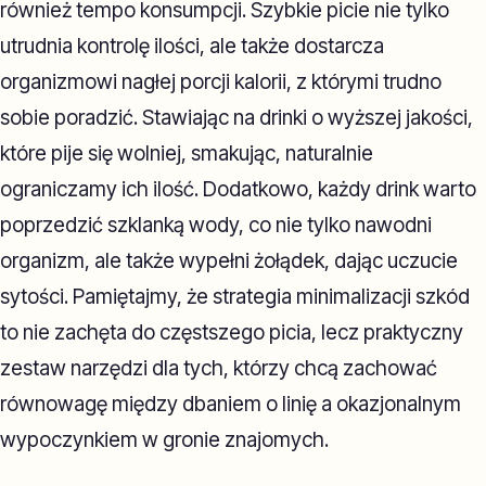
również tempo konsumpcji. Szybkie picie nie tylko
utrudnia kontrolę ilości, ale także dostarcza
organizmowi nagłej porcji kalorii, z którymi trudno
sobie poradzić. Stawiając na drinki o wyższej jakości,
które pije się wolniej, smakując, naturalnie
ograniczamy ich ilość. Dodatkowo, każdy drink warto
poprzedzić szklanką wody, co nie tylko nawodni
organizm, ale także wypełni żołądek, dając uczucie
sytości. Pamiętajmy, że strategia minimalizacji szkód
to nie zachęta do częstszego picia, lecz praktyczny
zestaw narzędzi dla tych, którzy chcą zachować
równowagę między dbaniem o linię a okazjonalnym
wypoczynkiem w gronie znajomych.