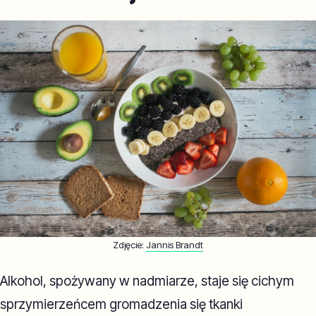
Zdjęcie:
Jannis Brandt
Alkohol, spożywany w nadmiarze, staje się cichym
sprzymierzeńcem gromadzenia się tkanki