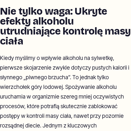
Nie tylko waga: Ukryte
efekty alkoholu
utrudniające kontrolę masy
ciała
Kiedy myślimy o wpływie alkoholu na sylwetkę,
pierwsze skojarzenie zwykle dotyczy pustych kalorii i
słynnego „piwnego brzucha”. To jednak tylko
wierzchołek góry lodowej. Spożywanie alkoholu
uruchamia w organizmie szereg mniej oczywistych
procesów, które potrafią skutecznie zablokować
postępy w kontroli masy ciała, nawet przy pozornie
rozsądnej diecie. Jednym z kluczowych