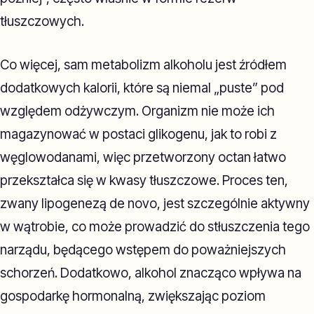
tłuszczowych.
Co więcej, sam metabolizm alkoholu jest źródłem
dodatkowych kalorii, które są niemal „puste” pod
względem odżywczym. Organizm nie może ich
magazynować w postaci glikogenu, jak to robi z
węglowodanami, więc przetworzony octan łatwo
przekształca się w kwasy tłuszczowe. Proces ten,
zwany lipogenezą de novo, jest szczególnie aktywny
w wątrobie, co może prowadzić do stłuszczenia tego
narządu, będącego wstępem do poważniejszych
schorzeń. Dodatkowo, alkohol znacząco wpływa na
gospodarkę hormonalną, zwiększając poziom