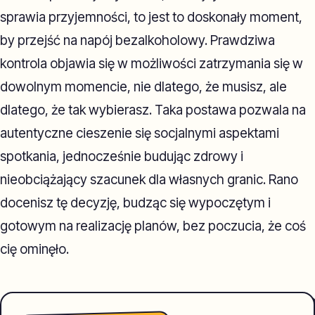
sprawia przyjemności, to jest to doskonały moment,
by przejść na napój bezalkoholowy. Prawdziwa
kontrola objawia się w możliwości zatrzymania się w
dowolnym momencie, nie dlatego, że musisz, ale
dlatego, że tak wybierasz. Taka postawa pozwala na
autentyczne cieszenie się socjalnymi aspektami
spotkania, jednocześnie budując zdrowy i
nieobciążający szacunek dla własnych granic. Rano
docenisz tę decyzję, budząc się wypoczętym i
gotowym na realizację planów, bez poczucia, że coś
cię ominęło.