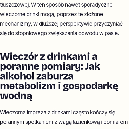
tłuszczowej. W ten sposób nawet sporadyczne
wieczorne drinki mogą, poprzez te złożone
mechanizmy, w dłuższej perspektywie przyczyniać
się do stopniowego zwiększania obwodu w pasie.
Wieczór z drinkami a
poranne pomiary: Jak
alkohol zaburza
metabolizm i gospodarkę
wodną
Wieczorna impreza z drinkami często kończy się
porannym spotkaniem z wagą łazienkową i pomiarem