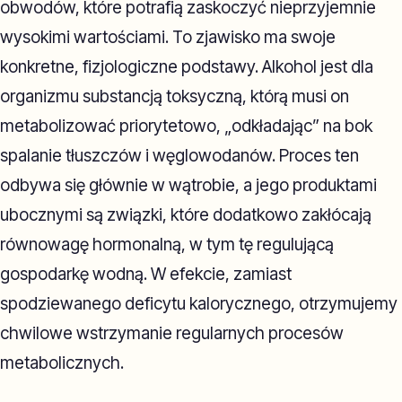
obwodów, które potrafią zaskoczyć nieprzyjemnie
wysokimi wartościami. To zjawisko ma swoje
konkretne, fizjologiczne podstawy. Alkohol jest dla
organizmu substancją toksyczną, którą musi on
metabolizować priorytetowo, „odkładając” na bok
spalanie tłuszczów i węglowodanów. Proces ten
odbywa się głównie w wątrobie, a jego produktami
ubocznymi są związki, które dodatkowo zakłócają
równowagę hormonalną, w tym tę regulującą
gospodarkę wodną. W efekcie, zamiast
spodziewanego deficytu kalorycznego, otrzymujemy
chwilowe wstrzymanie regularnych procesów
metabolicznych.