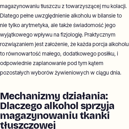
magazynowaniu tłuszczu z towarzyszącej mu kolacji.
Dlatego pełne uwzględnienie alkoholu w bilansie to
nie tylko arytmetyka, ale także świadomość jego
wyjątkowego wpływu na fizjologię. Praktycznym
rozwiązaniem jest założenie, że każda porcja alkoholu
to równowartość małego, dodatkowego posiłku, i
odpowiednie zaplanowanie pod tym kątem
pozostałych wyborów żywieniowych w ciągu dnia.
Mechanizmy działania:
Dlaczego alkohol sprzyja
magazynowaniu tkanki
tłuszczowej