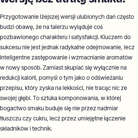
Przygotowanie lżejszej wersji ulubionych dań często
budzi obawę, że na talerzu wyląduje coś
pozbawionego charakteru i satysfakcji. Kluczem do
sukcesu nie jest jednak radykalne odejmowanie, lecz
inteligentne zastępowanie i wzmacnianie aromatów
w nowy sposób. Zamiast skupiać się wyłącznie na
redukcji kalorii, pomyśl o tym jako o odświeżaniu
przepisu, który zyska na lekkości, nie tracąc nic ze
swojej głębi. To sztuka komponowania, w której
bogactwo smaku buduje się nie przez nadmiar
tłuszczu czy cukru, lecz przez umiejętne łączenie
składników i technik.