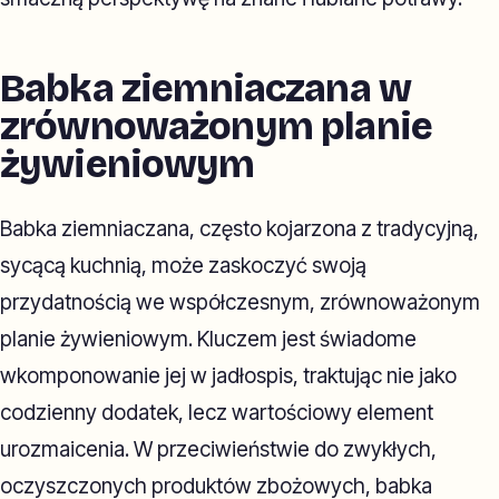
Babka ziemniaczana w
zrównoważonym planie
żywieniowym
Babka ziemniaczana, często kojarzona z tradycyjną,
sycącą kuchnią, może zaskoczyć swoją
przydatnością we współczesnym, zrównoważonym
planie żywieniowym. Kluczem jest świadome
wkomponowanie jej w jadłospis, traktując nie jako
codzienny dodatek, lecz wartościowy element
urozmaicenia. W przeciwieństwie do zwykłych,
oczyszczonych produktów zbożowych, babka