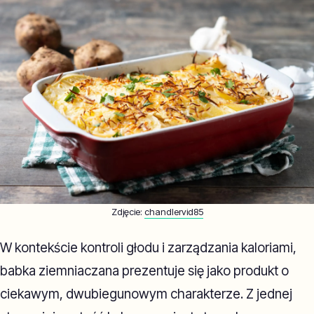
Zdjęcie:
chandlervid85
W kontekście kontroli głodu i zarządzania kaloriami,
babka ziemniaczana prezentuje się jako produkt o
ciekawym, dwubiegunowym charakterze. Z jednej