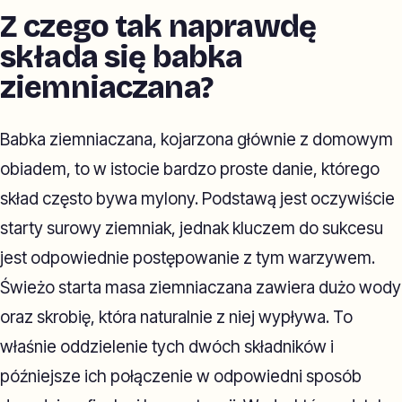
Z czego tak naprawdę
składa się babka
ziemniaczana?
Babka ziemniaczana, kojarzona głównie z domowym
obiadem, to w istocie bardzo proste danie, którego
skład często bywa mylony. Podstawą jest oczywiście
starty surowy ziemniak, jednak kluczem do sukcesu
jest odpowiednie postępowanie z tym warzywem.
Świeżo starta masa ziemniaczana zawiera dużo wody
oraz skrobię, która naturalnie z niej wypływa. To
właśnie oddzielenie tych dwóch składników i
późniejsze ich połączenie w odpowiedni sposób