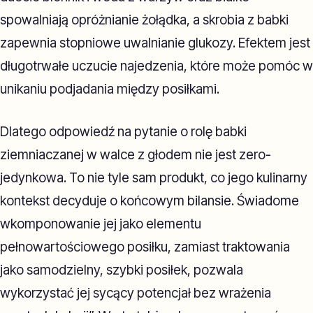
spowalniają opróżnianie żołądka, a skrobia z babki
zapewnia stopniowe uwalnianie glukozy. Efektem jest
długotrwałe uczucie najedzenia, które może pomóc w
unikaniu podjadania między posiłkami.
Dlatego odpowiedź na pytanie o rolę babki
ziemniaczanej w walce z głodem nie jest zero-
jedynkowa. To nie tyle sam produkt, co jego kulinarny
kontekst decyduje o końcowym bilansie. Świadome
wkomponowanie jej jako elementu
pełnowartościowego posiłku, zamiast traktowania
jako samodzielny, szybki posiłek, pozwala
wykorzystać jej sycący potencjał bez wrażenia