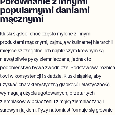
Porównanie z innymi
popularnymi daniami
mącznymi
Kluski śląskie, choć często mylone z innymi
produktami mącznymi, zajmują w kulinarnej hierarchii
miejsce szczególne. Ich najbliższym krewnym są
niewątpliwie pyzy ziemniaczane, jednak to
podobieństwo bywa zwodnicze. Podstawowa różnica
tkwi w konsystencji i składzie. Kluski śląskie, aby
uzyskać charakterystyczną gładkość i elastyczność,
wymagają użycia ugotowanych, przetartych
ziemniaków w połączeniu z mąką ziemniaczaną i
surowym jajkiem. Pyzy natomiast formuje się głównie