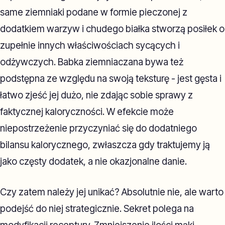
same ziemniaki podane w formie pieczonej z
dodatkiem warzyw i chudego białka stworzą posiłek o
zupełnie innych właściwościach sycących i
odżywczych. Babka ziemniaczana bywa też
podstępna ze względu na swoją teksturę - jest gęsta i
łatwo zjeść jej dużo, nie zdając sobie sprawy z
faktycznej kaloryczności. W efekcie może
niepostrzeżenie przyczyniać się do dodatniego
bilansu kalorycznego, zwłaszcza gdy traktujemy ją
jako częsty dodatek, a nie okazjonalne danie.
Czy zatem należy jej unikać? Absolutnie nie, ale warto
podejść do niej strategicznie. Sekret polega na