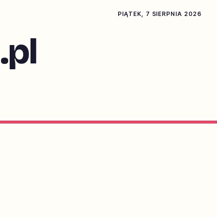
PIĄTEK, 7 SIERPNIA 2026
pl