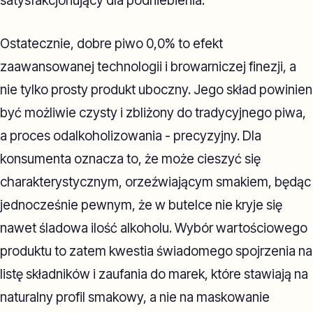
satysfakcjonujący dla podniebienia.
Ostatecznie, dobre piwo 0,0% to efekt
zaawansowanej technologii i browarniczej finezji, a
nie tylko prosty produkt uboczny. Jego skład powinien
być możliwie czysty i zbliżony do tradycyjnego piwa,
a proces odalkoholizowania - precyzyjny. Dla
konsumenta oznacza to, że może cieszyć się
charakterystycznym, orzeźwiającym smakiem, będąc
jednocześnie pewnym, że w butelce nie kryje się
nawet śladowa ilość alkoholu. Wybór wartościowego
produktu to zatem kwestia świadomego spojrzenia na
listę składników i zaufania do marek, które stawiają na
naturalny profil smakowy, a nie na maskowanie