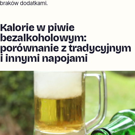
braków dodatkami.
Kalorie w piwie
bezalkoholowym:
porównanie z tradycyjnym
i innymi napojami