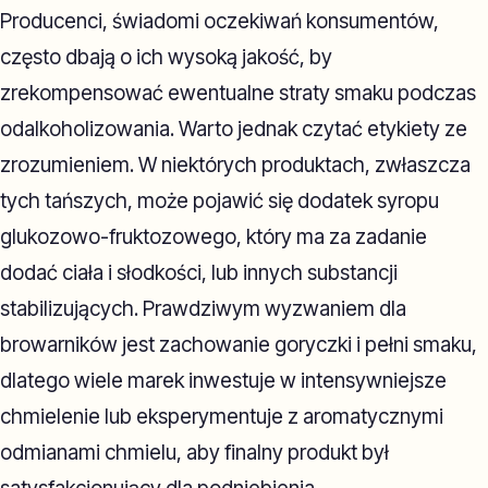
Producenci, świadomi oczekiwań konsumentów,
często dbają o ich wysoką jakość, by
zrekompensować ewentualne straty smaku podczas
odalkoholizowania. Warto jednak czytać etykiety ze
zrozumieniem. W niektórych produktach, zwłaszcza
tych tańszych, może pojawić się dodatek syropu
glukozowo-fruktozowego, który ma za zadanie
dodać ciała i słodkości, lub innych substancji
stabilizujących. Prawdziwym wyzwaniem dla
browarników jest zachowanie goryczki i pełni smaku,
dlatego wiele marek inwestuje w intensywniejsze
chmielenie lub eksperymentuje z aromatycznymi
odmianami chmielu, aby finalny produkt był