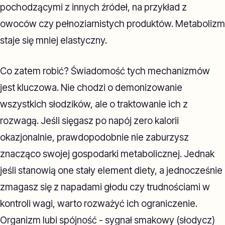
pochodzącymi z innych źródeł, na przykład z
owoców czy pełnoziarnistych produktów. Metabolizm
staje się mniej elastyczny.
Co zatem robić? Świadomość tych mechanizmów
jest kluczowa. Nie chodzi o demonizowanie
wszystkich słodzików, ale o traktowanie ich z
rozwagą. Jeśli sięgasz po napój zero kalorii
okazjonalnie, prawdopodobnie nie zaburzysz
znacząco swojej gospodarki metabolicznej. Jednak
jeśli stanowią one stały element diety, a jednocześnie
zmagasz się z napadami głodu czy trudnościami w
kontroli wagi, warto rozważyć ich ograniczenie.
Organizm lubi spójność - sygnał smakowy (słodycz)