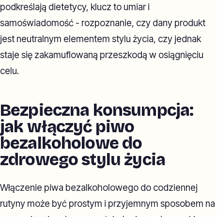
podkreślają dietetycy, klucz to umiar i
samoświadomość - rozpoznanie, czy dany produkt
jest neutralnym elementem stylu życia, czy jednak
staje się zakamuflowaną przeszkodą w osiągnięciu
celu.
Bezpieczna konsumpcja:
jak włączyć piwo
bezalkoholowe do
zdrowego stylu życia
Włączenie piwa bezalkoholowego do codziennej
rutyny może być prostym i przyjemnym sposobem na