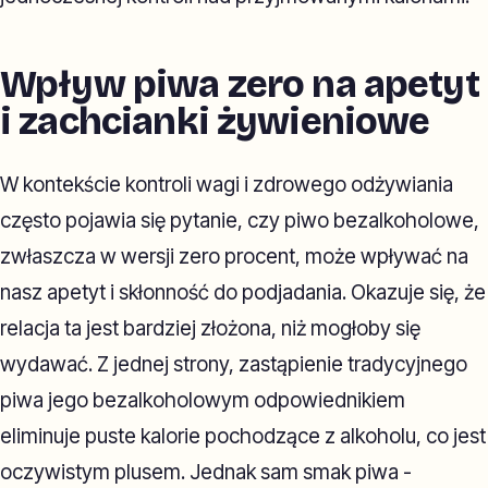
Wpływ piwa zero na apetyt
i zachcianki żywieniowe
W kontekście kontroli wagi i zdrowego odżywiania
często pojawia się pytanie, czy piwo bezalkoholowe,
zwłaszcza w wersji zero procent, może wpływać na
nasz apetyt i skłonność do podjadania. Okazuje się, że
relacja ta jest bardziej złożona, niż mogłoby się
wydawać. Z jednej strony, zastąpienie tradycyjnego
piwa jego bezalkoholowym odpowiednikiem
eliminuje puste kalorie pochodzące z alkoholu, co jest
oczywistym plusem. Jednak sam smak piwa -