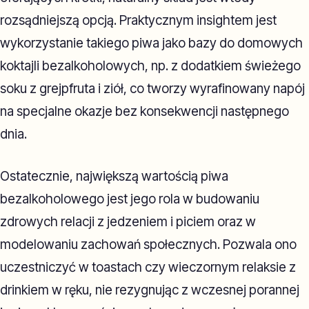
rozsądniejszą opcją. Praktycznym insightem jest
wykorzystanie takiego piwa jako bazy do domowych
koktajli bezalkoholowych, np. z dodatkiem świeżego
soku z grejpfruta i ziół, co tworzy wyrafinowany napój
na specjalne okazje bez konsekwencji następnego
dnia.
Ostatecznie, największą wartością piwa
bezalkoholowego jest jego rola w budowaniu
zdrowych relacji z jedzeniem i piciem oraz w
modelowaniu zachowań społecznych. Pozwala ono
uczestniczyć w toastach czy wieczornym relaksie z
drinkiem w ręku, nie rezygnując z wczesnej porannej