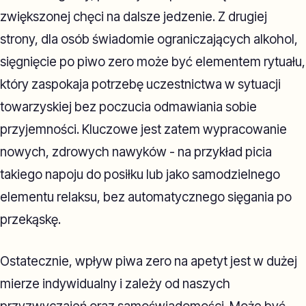
zwiększonej chęci na dalsze jedzenie. Z drugiej
strony, dla osób świadomie ograniczających alkohol,
sięgnięcie po piwo zero może być elementem rytuału,
który zaspokaja potrzebę uczestnictwa w sytuacji
towarzyskiej bez poczucia odmawiania sobie
przyjemności. Kluczowe jest zatem wypracowanie
nowych, zdrowych nawyków - na przykład picia
takiego napoju do posiłku lub jako samodzielnego
elementu relaksu, bez automatycznego sięgania po
przekąskę.
Ostatecznie, wpływ piwa zero na apetyt jest w dużej
mierze indywidualny i zależy od naszych