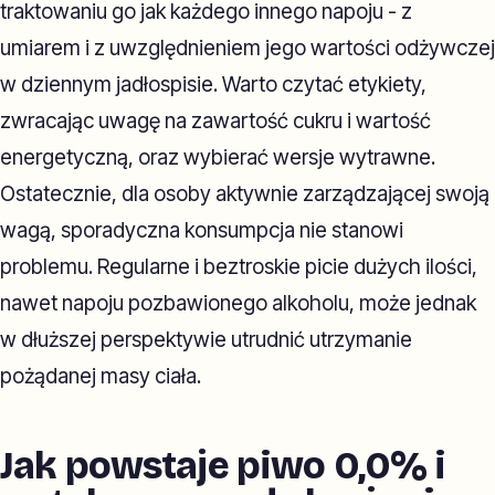
traktowaniu go jak każdego innego napoju - z
umiarem i z uwzględnieniem jego wartości odżywczej
w dziennym jadłospisie. Warto czytać etykiety,
zwracając uwagę na zawartość cukru i wartość
energetyczną, oraz wybierać wersje wytrawne.
Ostatecznie, dla osoby aktywnie zarządzającej swoją
wagą, sporadyczna konsumpcja nie stanowi
problemu. Regularne i beztroskie picie dużych ilości,
nawet napoju pozbawionego alkoholu, może jednak
w dłuższej perspektywie utrudnić utrzymanie
pożądanej masy ciała.
Jak powstaje piwo 0,0% i