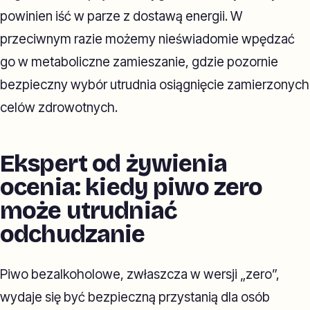
powinien iść w parze z dostawą energii. W
przeciwnym razie możemy nieświadomie wpędzać
go w metaboliczne zamieszanie, gdzie pozornie
bezpieczny wybór utrudnia osiągnięcie zamierzonych
celów zdrowotnych.
Ekspert od żywienia
ocenia: kiedy piwo zero
może utrudniać
odchudzanie
Piwo bezalkoholowe, zwłaszcza w wersji „zero”,
wydaje się być bezpieczną przystanią dla osób