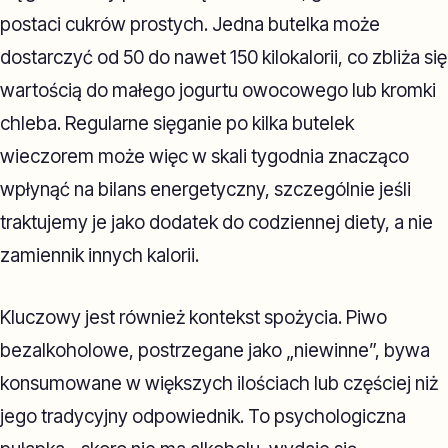
postaci cukrów prostych. Jedna butelka może
dostarczyć od 50 do nawet 150 kilokalorii, co zbliża się
wartością do małego jogurtu owocowego lub kromki
chleba. Regularne sięganie po kilka butelek
wieczorem może więc w skali tygodnia znacząco
wpłynąć na bilans energetyczny, szczególnie jeśli
traktujemy je jako dodatek do codziennej diety, a nie
zamiennik innych kalorii.
Kluczowy jest również kontekst spożycia. Piwo
bezalkoholowe, postrzegane jako „niewinne”, bywa
konsumowane w większych ilościach lub częściej niż
jego tradycyjny odpowiednik. To psychologiczna