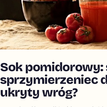
Sok pomidorowy: 
sprzymierzeniec d
ukryty wróg?