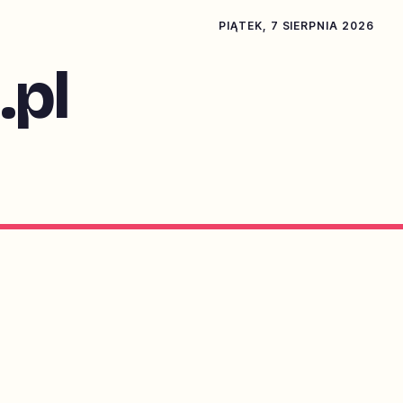
PIĄTEK, 7 SIERPNIA 2026
pl