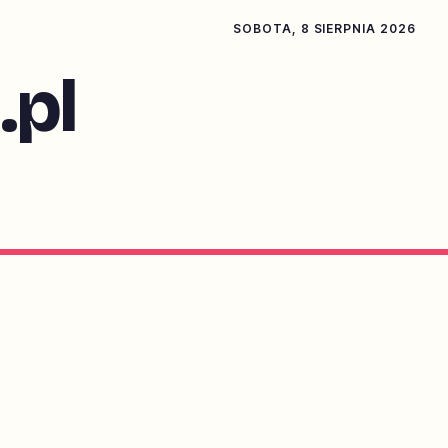
SOBOTA, 8 SIERPNIA 2026
pl