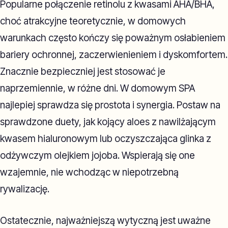
Popularne połączenie retinolu z kwasami AHA/BHA,
choć atrakcyjne teoretycznie, w domowych
warunkach często kończy się poważnym osłabieniem
bariery ochronnej, zaczerwienieniem i dyskomfortem.
Znacznie bezpieczniej jest stosować je
naprzemiennie, w różne dni. W domowym SPA
najlepiej sprawdza się prostota i synergia. Postaw na
sprawdzone duety, jak kojący aloes z nawilżającym
kwasem hialuronowym lub oczyszczająca glinka z
odżywczym olejkiem jojoba. Wspierają się one
wzajemnie, nie wchodząc w niepotrzebną
rywalizację.
Ostatecznie, najważniejszą wytyczną jest uważne