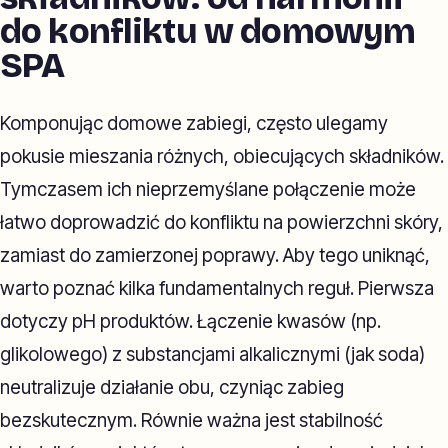
do konfliktu w domowym
SPA
Komponując domowe zabiegi, często ulegamy
pokusie mieszania różnych, obiecujących składników.
Tymczasem ich nieprzemyślane połączenie może
łatwo doprowadzić do konfliktu na powierzchni skóry,
zamiast do zamierzonej poprawy. Aby tego uniknąć,
warto poznać kilka fundamentalnych reguł. Pierwsza
dotyczy pH produktów. Łączenie kwasów (np.
glikolowego) z substancjami alkalicznymi (jak soda)
neutralizuje działanie obu, czyniąc zabieg
bezskutecznym. Równie ważna jest stabilność