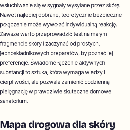
wsłuchiwanie się w sygnały wysyłane przez skórę.
Nawet najlepiej dobrane, teoretycznie bezpieczne
połączenie może wywołać indywidualną reakcję.
Zawsze warto przeprowadzić test na małym
fragmencie skóry i zaczynać od prostych,
jednoskładnikowych preparatów, by poznać jej
preferencje. Świadome łączenie aktywnych
substancji to sztuka, która wymaga wiedzy i
cierpliwości, ale pozwala zamienić codzienną
pielęgnację w prawdziwie skuteczne domowe
sanatorium.
Mapa drogowa dla skóry