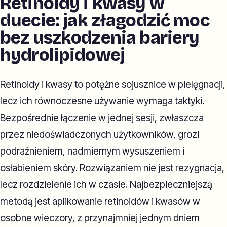
Retinoidy i kwasy w
duecie: jak złagodzić moc
bez uszkodzenia bariery
hydrolipidowej
Retinoidy i kwasy to potężne sojusznice w pielęgnacji,
lecz ich równoczesne używanie wymaga taktyki.
Bezpośrednie łączenie w jednej sesji, zwłaszcza
przez niedoświadczonych użytkowników, grozi
podrażnieniem, nadmiernym wysuszeniem i
osłabieniem skóry. Rozwiązaniem nie jest rezygnacja,
lecz rozdzielenie ich w czasie. Najbezpieczniejszą
metodą jest aplikowanie retinoidów i kwasów w
osobne wieczory, z przynajmniej jednym dniem