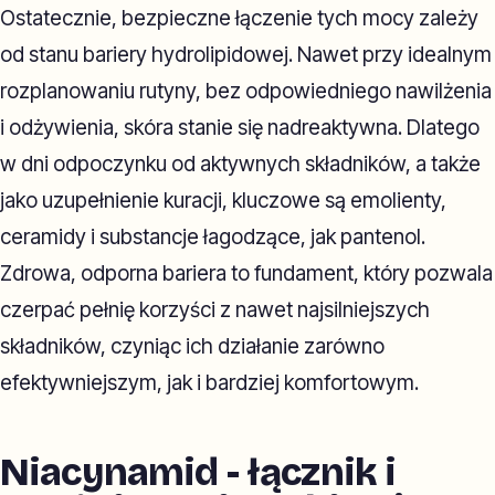
Ostatecznie, bezpieczne łączenie tych mocy zależy
od stanu bariery hydrolipidowej. Nawet przy idealnym
rozplanowaniu rutyny, bez odpowiedniego nawilżenia
i odżywienia, skóra stanie się nadreaktywna. Dlatego
w dni odpoczynku od aktywnych składników, a także
jako uzupełnienie kuracji, kluczowe są emolienty,
ceramidy i substancje łagodzące, jak pantenol.
Zdrowa, odporna bariera to fundament, który pozwala
czerpać pełnię korzyści z nawet najsilniejszych
składników, czyniąc ich działanie zarówno
efektywniejszym, jak i bardziej komfortowym.
Niacynamid - łącznik i