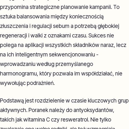
przypomina strategiczne planowanie kampanii. To
sztuka balansowania między koniecznością
złuszczenia i regulacji sebum a potrzebą głębokiej
regeneracji i walki z oznakami czasu. Sukces nie
polega na aplikacji wszystkich składników naraz, lecz
na ich inteligentnym sekwencjonowaniu -
wprowadzaniu według przemyślanego
harmonogramu, który pozwala im współdziałać, nie
wywołując podrażnień.
Podstawą jest rozdzielenie w czasie kluczowych grup
aktywnych. Poranek należy do antyoksydantów,
takich jak witamina C czy resweratrol. Nie tylko