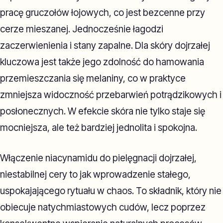
pracę gruczołów łojowych, co jest bezcenne przy
cerze mieszanej. Jednocześnie łagodzi
zaczerwienienia i stany zapalne. Dla skóry dojrzałej
kluczowa jest także jego zdolność do hamowania
przemieszczania się melaniny, co w praktyce
zmniejsza widoczność przebarwień potrądzikowych i
posłonecznych. W efekcie skóra nie tylko staje się
mocniejsza, ale też bardziej jednolita i spokojna.
Włączenie niacynamidu do pielęgnacji dojrzałej,
niestabilnej cery to jak wprowadzenie stałego,
uspokajającego rytuału w chaos. To składnik, który nie
obiecuje natychmiastowych cudów, lecz poprzez