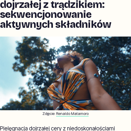
dojrzałej z trądzikiem:
sekwencjonowanie
aktywnych składników
Zdjęcie:
Renaldo Matamoro
Pielęgnacja dojrzałej cery z niedoskonałościami