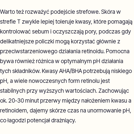
Warto też rozważyć podejście strefowe. Skóra w
strefie T zwykle lepiej toleruje kwasy, które pomagają
kontrolować sebum i oczyszczają pory, podczas gdy
delikatniejsze policzki mogą korzystać głównie z
przeciwstarzeniowego działania retinoidu. Pomocna
bywa również różnica w optymalnym pH działania
tych składników. Kwasy AHA/BHA potrzebują niskiego
pH, a wiele nowoczesnych form retinolu jest
stabilnych przy wyższych wartościach. Zachowując
ok. 20-30 minut przerwy między nałożeniem kwasu a
retinoidem, dajemy skórze czas na unormowanie pH,
co łagodzi potencjał drażniący.