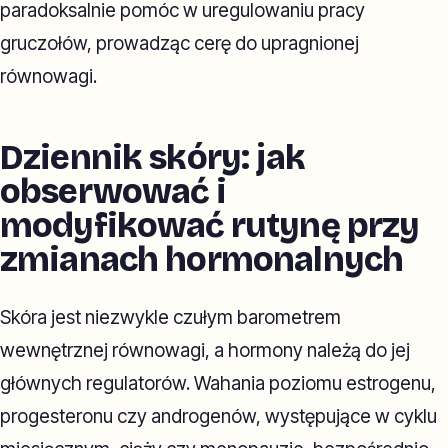
paradoksalnie pomóc w uregulowaniu pracy
gruczołów, prowadząc cerę do upragnionej
równowagi.
Dziennik skóry: jak
obserwować i
modyfikować rutynę przy
zmianach hormonalnych
Skóra jest niezwykle czułym barometrem
wewnętrznej równowagi, a hormony należą do jej
głównych regulatorów. Wahania poziomu estrogenu,
progesteronu czy androgenów, występujące w cyklu