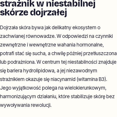
strażnik w niestabilnej
skórze dojrzałej
Dojrzała skóra bywa jak delikatny ekosystem o
zachwianej równowadze. W odpowiedzi na czynniki
zewnętrzne i wewnętrzne wahania hormonalne,
potrafi stać się sucha, a chwilę później przetłuszczona
lub podrażniona. W centrum tej niestabilności znajduje
się bariera hydrolipidowa, a jej niezawodnym
strażnikiem okazuje się niacynamid (witamina B3).
Jego wyjątkowość polega na wielokierunkowym,
harmonizującym działaniu, które stabilizuje skórę bez
wywoływania rewolucji.