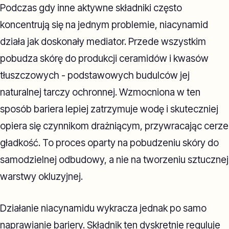
Podczas gdy inne aktywne składniki często
koncentrują się na jednym problemie, niacynamid
działa jak doskonały mediator. Przede wszystkim
pobudza skórę do produkcji ceramidów i kwasów
tłuszczowych - podstawowych budulców jej
naturalnej tarczy ochronnej. Wzmocniona w ten
sposób bariera lepiej zatrzymuje wodę i skuteczniej
opiera się czynnikom drażniącym, przywracając cerze
gładkość. To proces oparty na pobudzeniu skóry do
samodzielnej odbudowy, a nie na tworzeniu sztucznej
warstwy okluzyjnej.
Działanie niacynamidu wykracza jednak po samo
naprawianie bariery. Składnik ten dyskretnie reguluje