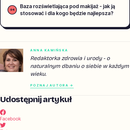
Baza rozświetlająca pod makijaż - jak ją
stosować i dla kogo będzie najlepsza?
ANNA KAMIŃSKA
Redaktorka zdrowia i urody - o
naturalnym dbaniu o siebie w każdym
wieku.
POZNAJ AUTORA →
Udostępnij artykuł
Facebook