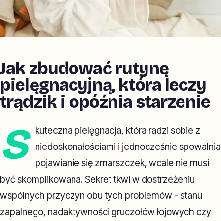
Jak zbudować rutynę
pielęgnacyjną, która leczy
trądzik i opóźnia starzenie
S
kuteczna pielęgnacja, która radzi sobie z
niedoskonałościami i jednocześnie spowalnia
pojawianie się zmarszczek, wcale nie musi
być skomplikowana. Sekret tkwi w dostrzeżeniu
wspólnych przyczyn obu tych problemów - stanu
zapalnego, nadaktywności gruczołów łojowych czy