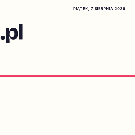
PIĄTEK, 7 SIERPNIA 2026
pl