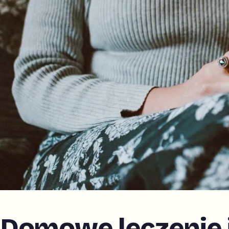
Domowe leczenie i