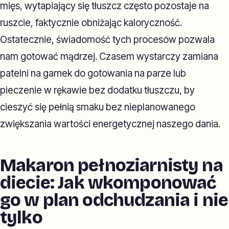
mięs, wytapiający się tłuszcz często pozostaje na
ruszcie, faktycznie obniżając kaloryczność.
Ostatecznie, świadomość tych procesów pozwala
nam gotować mądrzej. Czasem wystarczy zamiana
patelni na garnek do gotowania na parze lub
pieczenie w rękawie bez dodatku tłuszczu, by
cieszyć się pełnią smaku bez nieplanowanego
zwiększania wartości energetycznej naszego dania.
Makaron pełnoziarnisty na
diecie: Jak wkomponować
go w plan odchudzania i nie
tylko