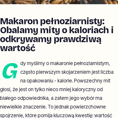
Makaron pełnoziarnisty:
Obalamy mity o kaloriach i
odkrywamy prawdziwą
wartość
G
dy myślimy o makaronie pełnoziarnistym,
często pierwszym skojarzeniem jest liczba
na opakowaniu - kalorie. Powszechny mit
głosi, że jest on tylko nieco mniej kaloryczny od
białego odpowiednika, a zatem jego wybór ma
niewielkie znaczenie. To jednak powierzchowne
spojrzenie, które pomija kluczową kwestię: wartość