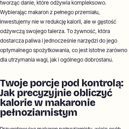
tworząc danie, które odżywia kompleksowo.
Wybierając makaron z pełnego przemiału,
inwestujemy nie w redukcję kalorii, ale w gęstość
odżywczą swojego talerza. To żywność, która
dostarcza paliwa i jednocześnie narzędzi do jego
optymalnego spożytkowania, co jest istotne zarówno
dla utrzymania wagi, jak i ogólnego dobrostanu.
Twoje porcje pod kontrolą:
Jak precyzyjnie obliczyć
kalorie w makaronie
pełnoziarnistym