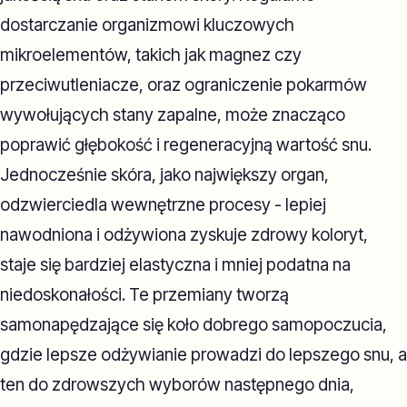
dostarczanie organizmowi kluczowych
mikroelementów, takich jak magnez czy
przeciwutleniacze, oraz ograniczenie pokarmów
wywołujących stany zapalne, może znacząco
poprawić głębokość i regeneracyjną wartość snu.
Jednocześnie skóra, jako największy organ,
odzwierciedla wewnętrzne procesy - lepiej
nawodniona i odżywiona zyskuje zdrowy koloryt,
staje się bardziej elastyczna i mniej podatna na
niedoskonałości. Te przemiany tworzą
samonapędzające się koło dobrego samopoczucia,
gdzie lepsze odżywianie prowadzi do lepszego snu, a
ten do zdrowszych wyborów następnego dnia,