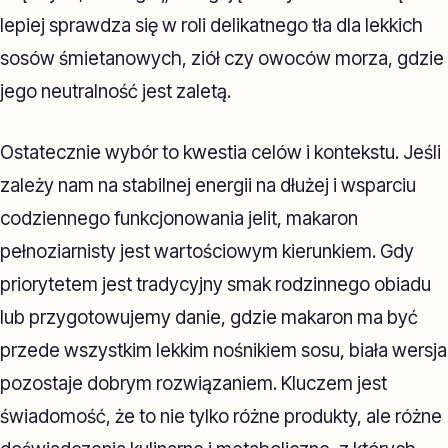
lepiej sprawdza się w roli delikatnego tła dla lekkich
sosów śmietanowych, ziół czy owoców morza, gdzie
jego neutralność jest zaletą.
Ostatecznie wybór to kwestia celów i kontekstu. Jeśli
zależy nam na stabilnej energii na dłużej i wsparciu
codziennego funkcjonowania jelit, makaron
pełnoziarnisty jest wartościowym kierunkiem. Gdy
priorytetem jest tradycyjny smak rodzinnego obiadu
lub przygotowujemy danie, gdzie makaron ma być
przede wszystkim lekkim nośnikiem sosu, biała wersja
pozostaje dobrym rozwiązaniem. Kluczem jest
świadomość, że to nie tylko różne produkty, ale różne