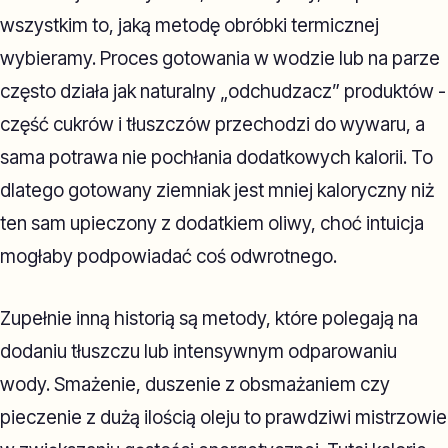
wszystkim to, jaką metodę obróbki termicznej
wybieramy. Proces gotowania w wodzie lub na parze
często działa jak naturalny „odchudzacz” produktów -
część cukrów i tłuszczów przechodzi do wywaru, a
sama potrawa nie pochłania dodatkowych kalorii. To
dlatego gotowany ziemniak jest mniej kaloryczny niż
ten sam upieczony z dodatkiem oliwy, choć intuicja
mogłaby podpowiadać coś odwrotnego.
Zupełnie inną historią są metody, które polegają na
dodaniu tłuszczu lub intensywnym odparowaniu
wody. Smażenie, duszenie z obsmażaniem czy
pieczenie z dużą ilością oleju to prawdziwi mistrzowie