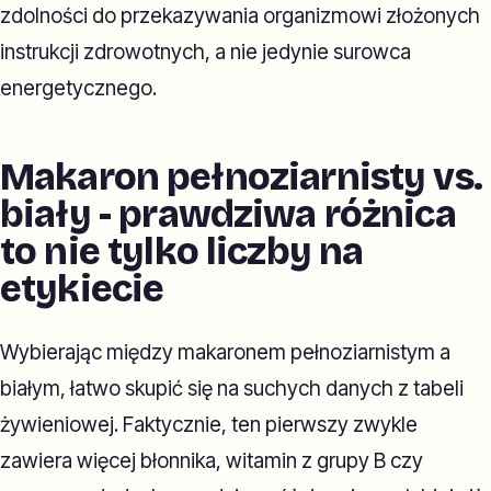
zdolności do przekazywania organizmowi złożonych
instrukcji zdrowotnych, a nie jedynie surowca
energetycznego.
Makaron pełnoziarnisty vs.
biały - prawdziwa różnica
to nie tylko liczby na
etykiecie
Wybierając między makaronem pełnoziarnistym a
białym, łatwo skupić się na suchych danych z tabeli
żywieniowej. Faktycznie, ten pierwszy zwykle
zawiera więcej błonnika, witamin z grupy B czy