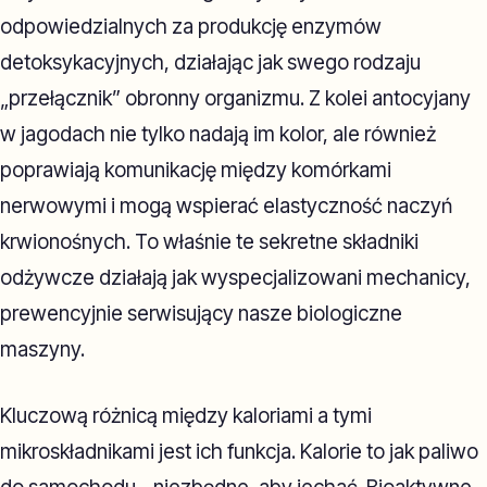
odpowiedzialnych za produkcję enzymów
detoksykacyjnych, działając jak swego rodzaju
„przełącznik” obronny organizmu. Z kolei antocyjany
w jagodach nie tylko nadają im kolor, ale również
poprawiają komunikację między komórkami
nerwowymi i mogą wspierać elastyczność naczyń
krwionośnych. To właśnie te sekretne składniki
odżywcze działają jak wyspecjalizowani mechanicy,
prewencyjnie serwisujący nasze biologiczne
maszyny.
Kluczową różnicą między kaloriami a tymi
mikroskładnikami jest ich funkcja. Kalorie to jak paliwo