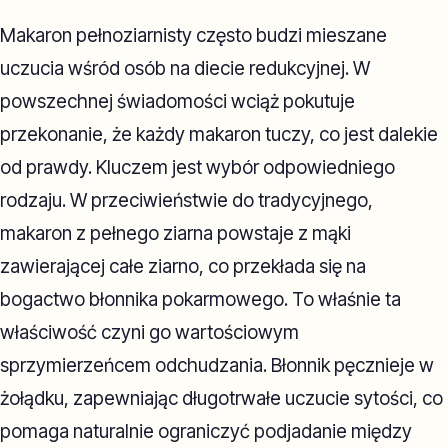
Makaron pełnoziarnisty często budzi mieszane
uczucia wśród osób na diecie redukcyjnej. W
powszechnej świadomości wciąż pokutuje
przekonanie, że każdy makaron tuczy, co jest dalekie
od prawdy. Kluczem jest wybór odpowiedniego
rodzaju. W przeciwieństwie do tradycyjnego,
makaron z pełnego ziarna powstaje z mąki
zawierającej całe ziarno, co przekłada się na
bogactwo błonnika pokarmowego. To właśnie ta
właściwość czyni go wartościowym
sprzymierzeńcem odchudzania. Błonnik pęcznieje w
żołądku, zapewniając długotrwałe uczucie sytości, co
pomaga naturalnie ograniczyć podjadanie między