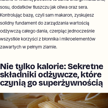
sosu, dodatków tłuszczu jak oliwa oraz sera.
Kontrolując bazę, czyli sam makaron, zyskujesz
solidny fundament do zarządzania wartością
odżywczą całego dania, czerpiąc jednocześnie
wszystkie korzyści z błonnika i mikroelementów
zawartych w pełnym ziarnie.
Nie tylko kalorie: Sekretne
składniki odżywcze, które
czynią go superżywnością