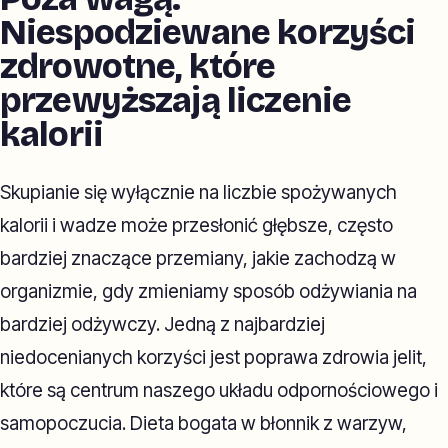
Niespodziewane korzyści
zdrowotne, które
przewyższają liczenie
kalorii
Skupianie się wyłącznie na liczbie spożywanych
kalorii i wadze może przesłonić głębsze, często
bardziej znaczące przemiany, jakie zachodzą w
organizmie, gdy zmieniamy sposób odżywiania na
bardziej odżywczy. Jedną z najbardziej
niedocenianych korzyści jest poprawa zdrowia jelit,
które są centrum naszego układu odpornościowego i
samopoczucia. Dieta bogata w błonnik z warzyw,