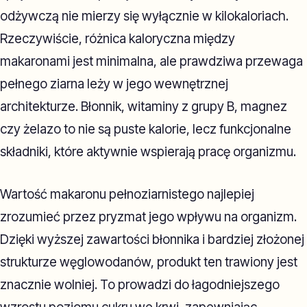
odżywczą nie mierzy się wyłącznie w kilokaloriach.
Rzeczywiście, różnica kaloryczna między
makaronami jest minimalna, ale prawdziwa przewaga
pełnego ziarna leży w jego wewnętrznej
architekturze. Błonnik, witaminy z grupy B, magnez
czy żelazo to nie są puste kalorie, lecz funkcjonalne
składniki, które aktywnie wspierają pracę organizmu.
Wartość makaronu pełnoziarnistego najlepiej
zrozumieć przez pryzmat jego wpływu na organizm.
Dzięki wyższej zawartości błonnika i bardziej złożonej
strukturze węglowodanów, produkt ten trawiony jest
znacznie wolniej. To prowadzi do łagodniejszego