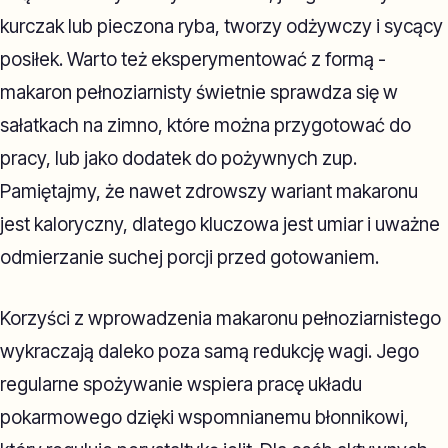
kurczak lub pieczona ryba, tworzy odżywczy i sycący
posiłek. Warto też eksperymentować z formą -
makaron pełnoziarnisty świetnie sprawdza się w
sałatkach na zimno, które można przygotować do
pracy, lub jako dodatek do pożywnych zup.
Pamiętajmy, że nawet zdrowszy wariant makaronu
jest kaloryczny, dlatego kluczowa jest umiar i uważne
odmierzanie suchej porcji przed gotowaniem.
Korzyści z wprowadzenia makaronu pełnoziarnistego
wykraczają daleko poza samą redukcję wagi. Jego
regularne spożywanie wspiera pracę układu
pokarmowego dzięki wspomnianemu błonnikowi,