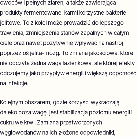
owoców i pełnych ziaren, a także zawierająca
produkty fermentowane, karmi korzystne bakterie
jelitowe. To z kolei może prowadzić do lepszego
trawienia, zmniejszenia stanów zapalnych w całym
ciele oraz nawet pozytywnie wpływać na nastrój
poprzez oś jelita-mózg. To zmiana jakościowa, której
nie odczyta żadna waga łazienkowa, ale której efekty
odczujemy jako przypływ energii i większą odporność
na infekcje.
Kolejnym obszarem, gdzie korzyści wykraczają
daleko poza wagę, jest stabilizacja poziomu energii i
cukru we krwi. Zamiana przetworzonych
węglowodanów na ich złożone odpowiedniki,