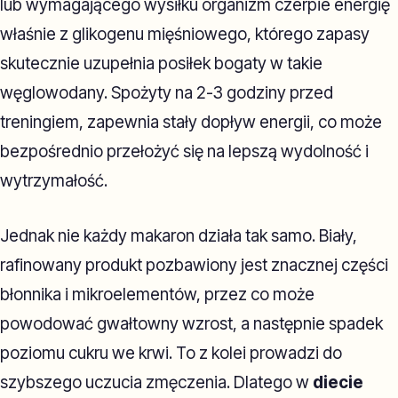
lub wymagającego wysiłku organizm czerpie energię
właśnie z glikogenu mięśniowego, którego zapasy
skutecznie uzupełnia posiłek bogaty w takie
węglowodany. Spożyty na 2-3 godziny przed
treningiem, zapewnia stały dopływ energii, co może
bezpośrednio przełożyć się na lepszą wydolność i
wytrzymałość.
Jednak nie każdy makaron działa tak samo. Biały,
rafinowany produkt pozbawiony jest znacznej części
błonnika i mikroelementów, przez co może
powodować gwałtowny wzrost, a następnie spadek
poziomu cukru we krwi. To z kolei prowadzi do
szybszego uczucia zmęczenia. Dlatego w
diecie