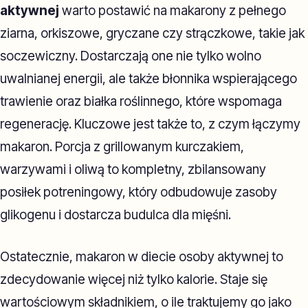
aktywnej
warto postawić na makarony z pełnego
ziarna, orkiszowe, gryczane czy strączkowe, takie jak
soczewiczny. Dostarczają one nie tylko wolno
uwalnianej energii, ale także błonnika wspierającego
trawienie oraz białka roślinnego, które wspomaga
regenerację. Kluczowe jest także to, z czym łączymy
makaron. Porcja z grillowanym kurczakiem,
warzywami i oliwą to kompletny, zbilansowany
posiłek potreningowy, który odbudowuje zasoby
glikogenu i dostarcza budulca dla mięśni.
Ostatecznie, makaron w diecie osoby aktywnej to
zdecydowanie więcej niż tylko kalorie. Staje się
wartościowym składnikiem, o ile traktujemy go jako