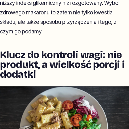
niższy indeks glikemiczny niż rozgotowany. Wybór
zdrowego makaronu to zatem nie tylko kwestia
składu, ale także sposobu przyrządzenia i tego, z
czym go podamy.
Klucz do kontroli wagi: nie
produkt, a wielkość porcji i
dodatki