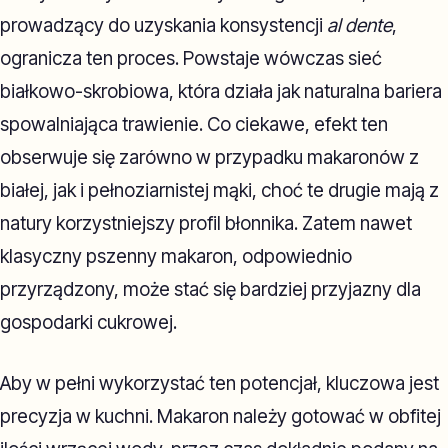
prowadzący do uzyskania konsystencji
al dente
,
ogranicza ten proces. Powstaje wówczas sieć
białkowo-skrobiowa, która działa jak naturalna bariera
spowalniająca trawienie. Co ciekawe, efekt ten
obserwuje się zarówno w przypadku makaronów z
białej, jak i pełnoziarnistej mąki, choć te drugie mają z
natury korzystniejszy profil błonnika. Zatem nawet
klasyczny pszenny makaron, odpowiednio
przyrządzony, może stać się bardziej przyjazny dla
gospodarki cukrowej.
Aby w pełni wykorzystać ten potencjał, kluczowa jest
precyzja w kuchni. Makaron należy gotować w obfitej