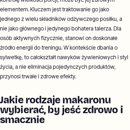
elementem. Kluczem jest traktowanie go jako
jednego z wielu składników odżywczego posiłku, a
nie jako głównego i jedynego bohatera talerza. Dla
osób aktywnych fizycznie, stanowi on doskonałe
źródło energii do treningu. W kontekście dbania o
sylwetkę, to całokształt nawyków żywieniowych i styl
życia, a nie eliminacja pojedynczych produktów,
przynosi trwałe i zdrowe efekty.
Jakie rodzaje makaronu
wybierać, by jeść zdrowo i
smacznie