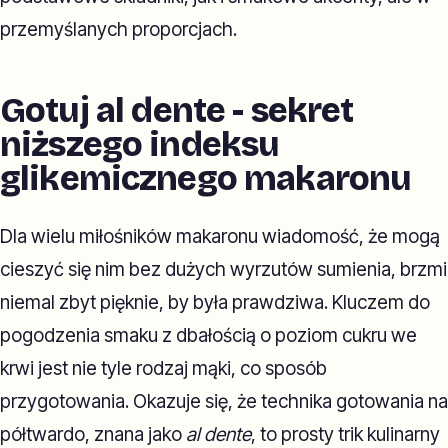
przemyślanych proporcjach.
Gotuj al dente - sekret
niższego indeksu
glikemicznego makaronu
Dla wielu miłośników makaronu wiadomość, że mogą
cieszyć się nim bez dużych wyrzutów sumienia, brzmi
niemal zbyt pięknie, by była prawdziwa. Kluczem do
pogodzenia smaku z dbałością o poziom cukru we
krwi jest nie tyle rodzaj mąki, co sposób
przygotowania. Okazuje się, że technika gotowania na
półtwardo, znana jako
al dente
, to prosty trik kulinarny