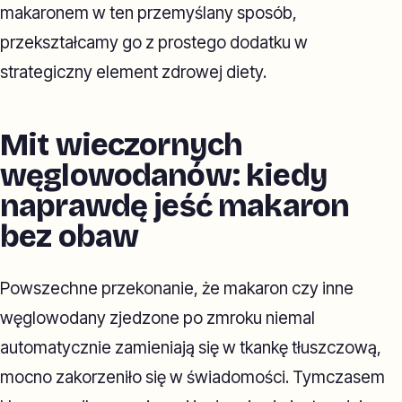
makaronem w ten przemyślany sposób,
przekształcamy go z prostego dodatku w
strategiczny element zdrowej diety.
Mit wieczornych
węglowodanów: kiedy
naprawdę jeść makaron
bez obaw
Powszechne przekonanie, że makaron czy inne
węglowodany zjedzone po zmroku niemal
automatycznie zamieniają się w tkankę tłuszczową,
mocno zakorzeniło się w świadomości. Tymczasem