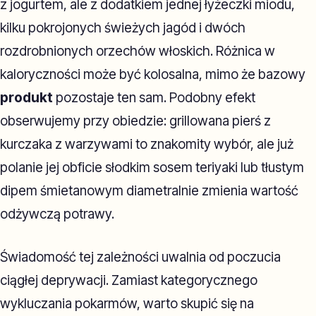
z jogurtem, ale z dodatkiem jednej łyżeczki miodu,
kilku pokrojonych świeżych jagód i dwóch
rozdrobnionych orzechów włoskich. Różnica w
kaloryczności może być kolosalna, mimo że bazowy
produkt
pozostaje ten sam. Podobny efekt
obserwujemy przy obiedzie: grillowana pierś z
kurczaka z warzywami to znakomity wybór, ale już
polanie jej obficie słodkim sosem teriyaki lub tłustym
dipem śmietanowym diametralnie zmienia wartość
odżywczą potrawy.
Świadomość tej zależności uwalnia od poczucia
ciągłej deprywacji. Zamiast kategorycznego
wykluczania pokarmów, warto skupić się na