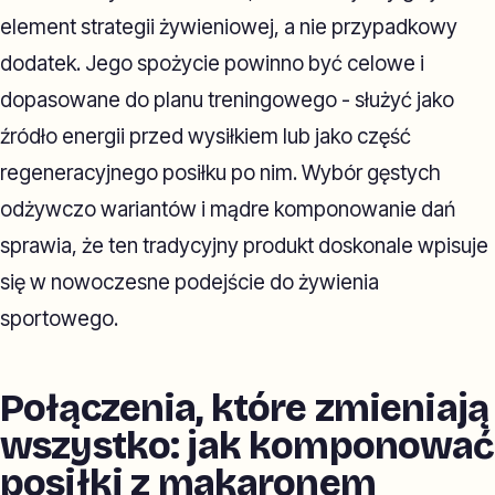
element strategii żywieniowej, a nie przypadkowy
dodatek. Jego spożycie powinno być celowe i
dopasowane do planu treningowego - służyć jako
źródło energii przed wysiłkiem lub jako część
regeneracyjnego posiłku po nim. Wybór gęstych
odżywczo wariantów i mądre komponowanie dań
sprawia, że ten tradycyjny produkt doskonale wpisuje
się w nowoczesne podejście do żywienia
sportowego.
Połączenia, które zmieniają
wszystko: jak komponować
posiłki z makaronem