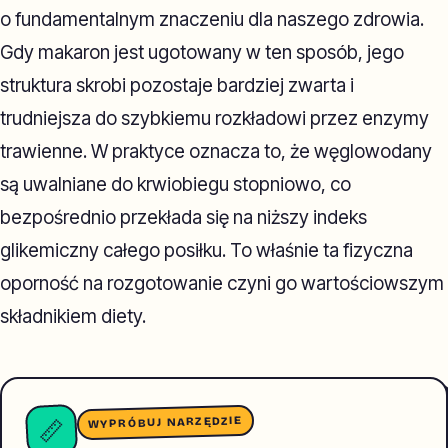
o fundamentalnym znaczeniu dla naszego zdrowia.
Gdy makaron jest ugotowany w ten sposób, jego
struktura skrobi pozostaje bardziej zwarta i
trudniejsza do szybkiemu rozkładowi przez enzymy
trawienne. W praktyce oznacza to, że węglowodany
są uwalniane do krwiobiegu stopniowo, co
bezpośrednio przekłada się na niższy indeks
glikemiczny całego posiłku. To właśnie ta fizyczna
oporność na rozgotowanie czyni go wartościowszym
składnikiem diety.
WYPRÓBUJ NARZĘDZIE
📏