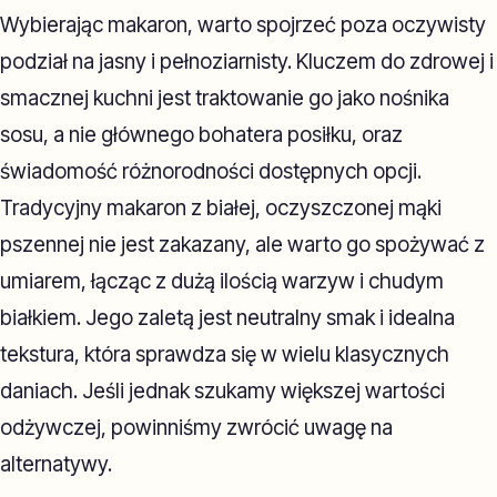
Wybierając makaron, warto spojrzeć poza oczywisty
podział na jasny i pełnoziarnisty. Kluczem do zdrowej i
smacznej kuchni jest traktowanie go jako nośnika
sosu, a nie głównego bohatera posiłku, oraz
świadomość różnorodności dostępnych opcji.
Tradycyjny makaron z białej, oczyszczonej mąki
pszennej nie jest zakazany, ale warto go spożywać z
umiarem, łącząc z dużą ilością warzyw i chudym
białkiem. Jego zaletą jest neutralny smak i idealna
tekstura, która sprawdza się w wielu klasycznych
daniach. Jeśli jednak szukamy większej wartości
odżywczej, powinniśmy zwrócić uwagę na
alternatywy.