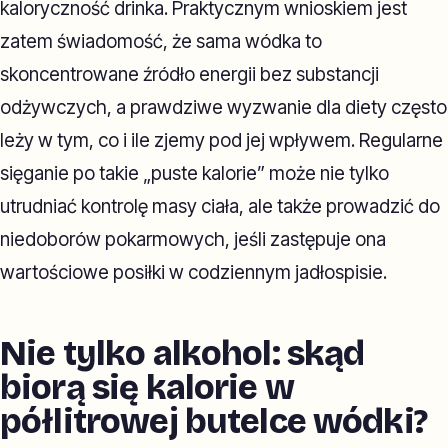
kaloryczność drinka. Praktycznym wnioskiem jest
zatem świadomość, że sama wódka to
skoncentrowane źródło energii bez substancji
odżywczych, a prawdziwe wyzwanie dla diety często
leży w tym, co i ile zjemy pod jej wpływem. Regularne
sięganie po takie „puste kalorie” może nie tylko
utrudniać kontrolę masy ciała, ale także prowadzić do
niedoborów pokarmowych, jeśli zastępuje ona
wartościowe posiłki w codziennym jadłospisie.
Nie tylko alkohol: skąd
biorą się kalorie w
półlitrowej butelce wódki?