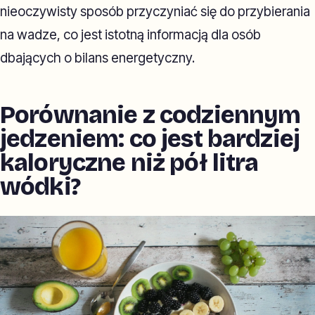
nieoczywisty sposób przyczyniać się do przybierania
na wadze, co jest istotną informacją dla osób
dbających o bilans energetyczny.
Porównanie z codziennym
jedzeniem: co jest bardziej
kaloryczne niż pół litra
wódki?