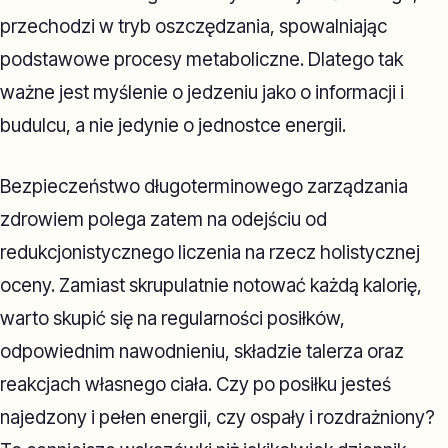
przechodzi w tryb oszczędzania, spowalniając
podstawowe procesy metaboliczne. Dlatego tak
ważne jest myślenie o jedzeniu jako o informacji i
budulcu, a nie jedynie o jednostce energii.
Bezpieczeństwo długoterminowego zarządzania
zdrowiem polega zatem na odejściu od
redukcjonistycznego liczenia na rzecz holistycznej
oceny. Zamiast skrupulatnie notować każdą kalorię,
warto skupić się na regularności posiłków,
odpowiednim nawodnieniu, składzie talerza oraz
reakcjach własnego ciała. Czy po posiłku jesteś
najedzony i pełen energii, czy ospały i rozdrażniony?