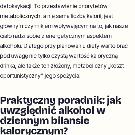
detoksykacji. To przestawienie priorytetów
metabolicznych, a nie sama liczba kalorii, jest
głównym czynnikiem wpływającym na to, jak nasze
ciało radzi sobie z energetycznym aspektem
alkoholu. Dlatego przy planowaniu diety warto brać
pod uwagę nie tylko czystą wartość kaloryczną
drinka, ale także ten złożony, metaboliczny „koszt
oportunistyczny” jego spożycia.
Praktyczny poradnik: jak
uwzględnić alkohol w
dziennym bilansie
kalorycznym?