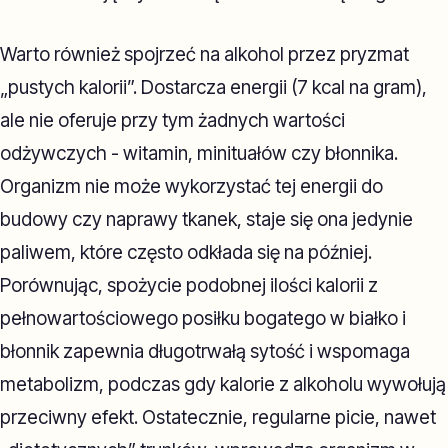
Warto również spojrzeć na alkohol przez pryzmat
„pustych kalorii”. Dostarcza energii (7 kcal na gram),
ale nie oferuje przy tym żadnych wartości
odżywczych - witamin, minituałów czy błonnika.
Organizm nie może wykorzystać tej energii do
budowy czy naprawy tkanek, staje się ona jedynie
paliwem, które często odkłada się na później.
Porównując, spożycie podobnej ilości kalorii z
pełnowartościowego posiłku bogatego w białko i
błonnik zapewnia długotrwałą sytość i wspomaga
metabolizm, podczas gdy kalorie z alkoholu wywołują
przeciwny efekt. Ostatecznie, regularne picie, nawet