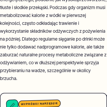
tłuste i słodkie przekąski. Podczas gdy organizm musi
metabolizować kalorie z wódki w pierwszej
kolejności, często odkładając trawienie i
wykorzystanie składników odżywczych z pożywienia
na później. Dlatego regularne sięganie po drinki może
nie tylko dodawać nadprogramowe kalorie, ale także
zaburzać naturalne procesy metaboliczne związane z
odżywianiem, co w dłuższej perspektywie sprzyja
przybieraniu na wadze, szczególnie w okolicy
brzucha.
WYPRÓBUJ NARZĘDZIE
📏