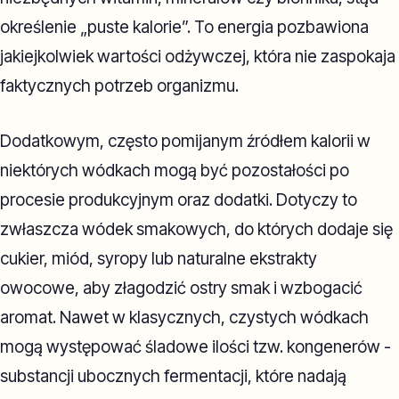
określenie „puste kalorie”. To energia pozbawiona
jakiejkolwiek wartości odżywczej, która nie zaspokaja
faktycznych potrzeb organizmu.
Dodatkowym, często pomijanym źródłem kalorii w
niektórych wódkach mogą być pozostałości po
procesie produkcyjnym oraz dodatki. Dotyczy to
zwłaszcza wódek smakowych, do których dodaje się
cukier, miód, syropy lub naturalne ekstrakty
owocowe, aby złagodzić ostry smak i wzbogacić
aromat. Nawet w klasycznych, czystych wódkach
mogą występować śladowe ilości tzw. kongenerów -
substancji ubocznych fermentacji, które nadają