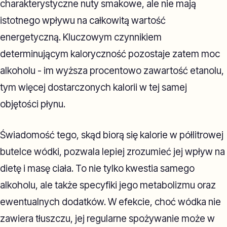
charakterystyczne nuty smakowe, ale nie mają
istotnego wpływu na całkowitą wartość
energetyczną. Kluczowym czynnikiem
determinującym kaloryczność pozostaje zatem moc
alkoholu - im wyższa procentowo zawartość etanolu,
tym więcej dostarczonych kalorii w tej samej
objętości płynu.
Świadomość tego, skąd biorą się kalorie w półlitrowej
butelce wódki, pozwala lepiej zrozumieć jej wpływ na
dietę i masę ciała. To nie tylko kwestia samego
alkoholu, ale także specyfiki jego metabolizmu oraz
ewentualnych dodatków. W efekcie, choć wódka nie
zawiera tłuszczu, jej regularne spożywanie może w