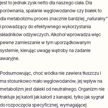
jest to jednak zysk netto dla naszego ciała. Dla
porównania, spalanie węglowodanów czy białek to
dla metabolizmu proces znacznie bardziej „naturalny”
i prowadzący do efektywnego wykorzystania
składników odżywczych. Alkohol wprowadza więc
pewne zamieszanie w tym uporządkowanym
systemie, kierując uwagę wątroby na zadanie
awaryjne.
Podsumowując, choć wódka nie zawiera tłuszczu i
ma stosunkowo mało węglowodanów, jej wpływ na
metabolizm jest daleki od neutralnego. Organizm nie
traktuje jej kalorii jak kalorii z kanapki, tylko jak sygnał
do rozpoczęcia specyficznej, wymagającej