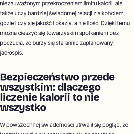
niezauważonym przekroczeniem limitu kalorii, ale
także uczy bardziej świadomej relacji z alkoholem,
gdzie liczy się jakość i okazja, a nie ilość. Dzięki temu
można cieszyć się towarzyskim spotkaniem bez
poczucia, że burzy się starannie zaplanowany
jadłospis.
Bezpieczeństwo przede
wszystkim: dlaczego
liczenie kalorii to nie
wszystko
W powszechnej świadomości utrwalił się pogląd, że