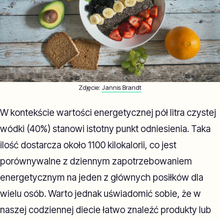
Zdjęcie:
Jannis Brandt
W kontekście wartości energetycznej pół litra czystej
wódki (40%) stanowi istotny punkt odniesienia. Taka
ilość dostarcza około 1100 kilokalorii, co jest
porównywalne z dziennym zapotrzebowaniem
energetycznym na jeden z głównych posiłków dla
wielu osób. Warto jednak uświadomić sobie, że w
naszej codziennej diecie łatwo znaleźć produkty lub