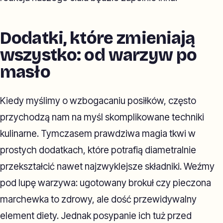
Dodatki, które zmieniają
wszystko: od warzyw po
masło
Kiedy myślimy o wzbogacaniu posiłków, często
przychodzą nam na myśl skomplikowane techniki
kulinarne. Tymczasem prawdziwa magia tkwi w
prostych dodatkach, które potrafią diametralnie
przekształcić nawet najzwyklejsze składniki. Weźmy
pod lupę warzywa: ugotowany brokuł czy pieczona
marchewka to zdrowy, ale dość przewidywalny
element diety. Jednak posypanie ich tuż przed