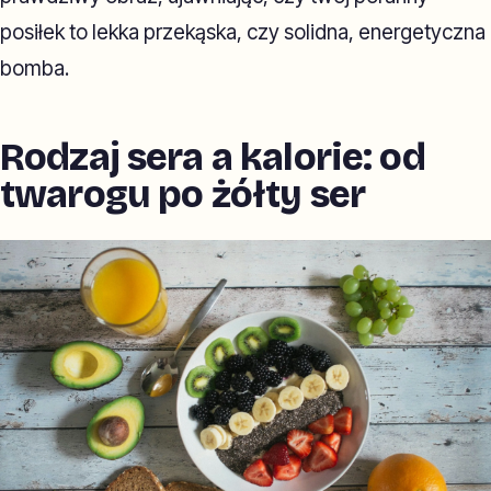
posiłek to lekka przekąska, czy solidna, energetyczna
bomba.
Rodzaj sera a kalorie: od
twarogu po żółty ser