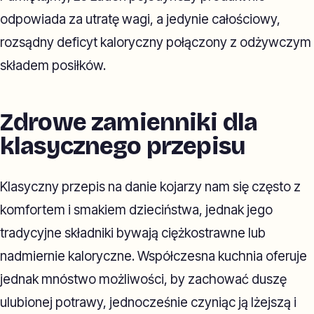
odpowiada za utratę wagi, a jedynie całościowy,
rozsądny deficyt kaloryczny połączony z odżywczym
składem posiłków.
Zdrowe zamienniki dla
klasycznego przepisu
Klasyczny przepis na danie kojarzy nam się często z
komfortem i smakiem dzieciństwa, jednak jego
tradycyjne składniki bywają ciężkostrawne lub
nadmiernie kaloryczne. Współczesna kuchnia oferuje
jednak mnóstwo możliwości, by zachować duszę
ulubionej potrawy, jednocześnie czyniąc ją lżejszą i