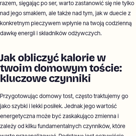
razem, sięgając po ser, warto zastanowić się nie tylko
nad jego smakiem, ale także nad tym, jak w duecie z
konkretnym pieczywem wpłynie na twoją codzienną
dawkę energii i składników odżywczych.
Jak obliczyć kalorie w
twoim domowym toście:
kluczowe czynniki
Przygotowując domowy tost, często traktujemy go
jako szybki i lekki posiłek. Jednak jego wartość
energetyczna może być zaskakująco zmienna i
zależy od kilku fundamentalnych czynników, które