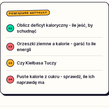
POWIĄZANE ARTYKUŁY
Oblicz deficyt kaloryczny - ile jeść, by
schudnąć
Orzeszki ziemne a kalorie - garść to ile
energii
Czy Kiełbasa Tuczy
Puste kalorie z cukru - sprawdź, ile ich
naprawdę ma