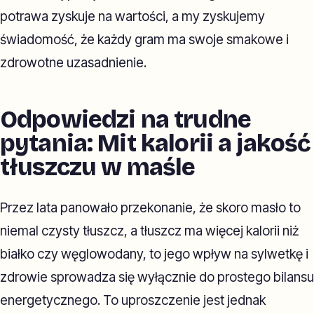
potrawa zyskuje na wartości, a my zyskujemy
świadomość, że każdy gram ma swoje smakowe i
zdrowotne uzasadnienie.
Odpowiedzi na trudne
pytania: Mit kalorii a jakość
tłuszczu w maśle
Przez lata panowało przekonanie, że skoro masło to
niemal czysty tłuszcz, a tłuszcz ma więcej kalorii niż
białko czy węglowodany, to jego wpływ na sylwetkę i
zdrowie sprowadza się wyłącznie do prostego bilansu
energetycznego. To uproszczenie jest jednak