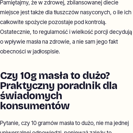
Pamiętajmy, że w zdrowej, zbilansowanej diecie
miejsce jest także dla tłuszczów nasyconych, o ile ich
całkowite spożycie pozostaje pod kontrolą.
Ostatecznie, to regularność i wielkość porcji decydują
o wpływie masła na zdrowie, a nie sam jego fakt
obecności w jadłospisie.
Czy 10g masła to dużo?
Praktyczny poradnik dla
świadomych
konsumentów
Pytanie, czy 10 gramów masła to dużo, nie ma jednej
uniwersalnej odpowiedzi, ponieważ zależy to