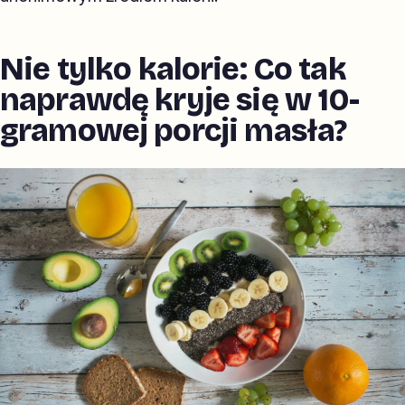
Nie tylko kalorie: Co tak
naprawdę kryje się w 10-
gramowej porcji masła?