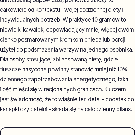
całkowicie od kontekstu Twojej codziennej diety i
indywidualnych potrzeb. W praktyce 10 gramów to
niewielki kawałek, odpowiadający mniej więcej dwóm
cienko posmarowanym kromkom chleba lub porcji
użytej do podsmażenia warzyw na jednego osobnika.
Dla osoby stosującej zbilansowaną dietę, gdzie
tłuszcze nasycone powinny stanowić mniej niż 10%
dziennego zapotrzebowania energetycznego, taka
ilość mieści się w racjonalnych granicach. Kluczem
jest świadomość, że to właśnie ten detal - dodatek do
kanapki czy patelni - składa się na całodzienny bilans.