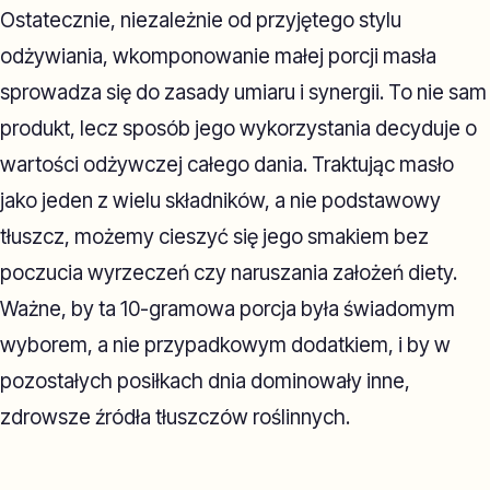
Ostatecznie, niezależnie od przyjętego stylu
odżywiania, wkomponowanie małej porcji masła
sprowadza się do zasady umiaru i synergii. To nie sam
produkt, lecz sposób jego wykorzystania decyduje o
wartości odżywczej całego dania. Traktując masło
jako jeden z wielu składników, a nie podstawowy
tłuszcz, możemy cieszyć się jego smakiem bez
poczucia wyrzeczeń czy naruszania założeń diety.
Ważne, by ta 10-gramowa porcja była świadomym
wyborem, a nie przypadkowym dodatkiem, i by w
pozostałych posiłkach dnia dominowały inne,
zdrowsze źródła tłuszczów roślinnych.