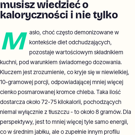
musisz wiedzieć o
kaloryczności i nie tylko
M
asło, choć często demonizowane w
kontekście diet odchudzających,
pozostaje wartościowym składnikiem
kuchni, pod warunkiem świadomego dozowania.
Kluczem jest zrozumienie, co kryje się w niewielkiej,
10-gramowej porcji, odpowiadającej mniej więcej
cienko posmarowanej kromce chleba. Taka ilość
dostarcza około 72-75 kilokalorii, pochodzących
niemal wyłącznie z tłuszczu - to około 8 gramów. Dla
perspektywy, jest to mniej więcej tyle samo energii,
co w średnim jabłku, ale o zupełnie innym profilu