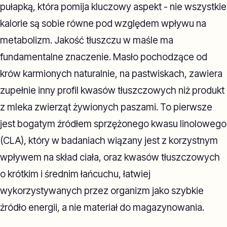
pułapką, która pomija kluczowy aspekt - nie wszystkie
kalorie są sobie równe pod względem wpływu na
metabolizm. Jakość tłuszczu w maśle ma
fundamentalne znaczenie. Masło pochodzące od
krów karmionych naturalnie, na pastwiskach, zawiera
zupełnie inny profil kwasów tłuszczowych niż produkt
z mleka zwierząt żywionych paszami. To pierwsze
jest bogatym źródłem sprzężonego kwasu linolowego
(CLA), który w badaniach wiązany jest z korzystnym
wpływem na skład ciała, oraz kwasów tłuszczowych
o krótkim i średnim łańcuchu, łatwiej
wykorzystywanych przez organizm jako szybkie
źródło energii, a nie materiał do magazynowania.