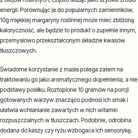
energii. Porównując je do popularnych zamienników,
10g miękkiej margaryny roślinnej może mieć zbliżoną
kaloryczność, ale będzie to produkt o zupełnie innym,
przemysłowo przekształconym składzie kwasów
tłuszczowych.
Świadome korzystanie z masła polega zatem na
traktowaniu go jako aromatycznego dopełnienia, a nie
podstawy posiłku. Roztopione 10 gramów na porcji
gotowanych warzyw znacząco podnosi ich smak i
ułatwia wchłanianie zawartych w nich witamin
rozpuszczalnych w tłuszczach. Podobnie, odrobina
dodana do kaszy czy ryżu wzbogaca ich sensorykę.