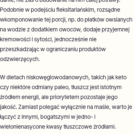
Podobnie w podejściu fleksitariańskim, rozsądne
wkomponowanie tej porcji, np. do płatków owsianych
na wodzie z dodatkiem owoców, dodaje przyjemnej
kremowości i sytości, jednocześnie nie
przeszkadzając w ograniczaniu produktów
odzwierzęcych.
W dietach niskowęglowodanowych, takich jak keto
czy niektóre odmiany paleo, tłuszcz jest istotnym
źródłem energii, ale priorytetem pozostaje jego
jakość. Zamiast polegać wyłącznie na maśle, warto je
łączyć z innymi, bogatszymi w jedno- i
wielonienasycone kwasy tłuszczowe źródłami.