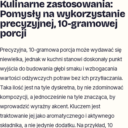
Kulinarne zastosowania:
Pomysły na wykorzystanie
precyzyjnej, 10-gramowej
porcji
Precyzyjna, 10-gramowa porcja może wydawać się
niewielka, jednak w kuchni stanowi doskonały punkt
wyjścia do budowania głębi smaku i wzbogacania
wartości odżywczych potraw bez ich przytłaczania.
Taka ilość jest na tyle dyskretna, by nie zdominować
kompozycji, a jednocześnie na tyle znacząca, by
wprowadzić wyraźny akcent. Kluczem jest
traktowanie jej jako aromatycznego i aktywnego
składnika, a nie jedynie dodatku. Na przykład, 10