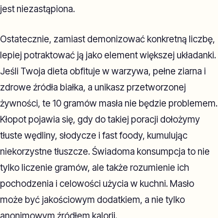
jest niezastąpiona.
Ostatecznie, zamiast demonizować konkretną liczbę,
lepiej potraktować ją jako element większej układanki.
Jeśli Twoja dieta obfituje w warzywa, pełne ziarna i
zdrowe źródła białka, a unikasz przetworzonej
żywności, te 10 gramów masła nie będzie problemem.
Kłopot pojawia się, gdy do takiej poracji dołożymy
tłuste wędliny, słodycze i fast foody, kumulując
niekorzystne tłuszcze. Świadoma konsumpcja to nie
tylko liczenie gramów, ale także rozumienie ich
pochodzenia i celowości użycia w kuchni. Masło
może być jakościowym dodatkiem, a nie tylko
anonimowym źródłem kalorii.