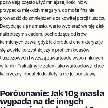
pozwalają często użyć mniejszej ilości niż w
przypadku miękkich margaryn, co może finalnie
prowadzić do zmniejszenia całkowitej porcji tłuszczu.
Decydując się na masło, warto wybierać wersję z jak
najkrótszym składem, pochodzącą od krów
karmionych trawą, gdyż taki produkt charakteryzuje
się zwykle korzystniejszym profilem kwasów
tłuszczowych i wyższą zawartością wspomnianych
witamin. Traktujmy je zatem jako wartościowy, choć
kaloryczny, dodatek do diety, a nie jej podstawę.
Porównanie: Jak 10g masła
wypada na tle innych