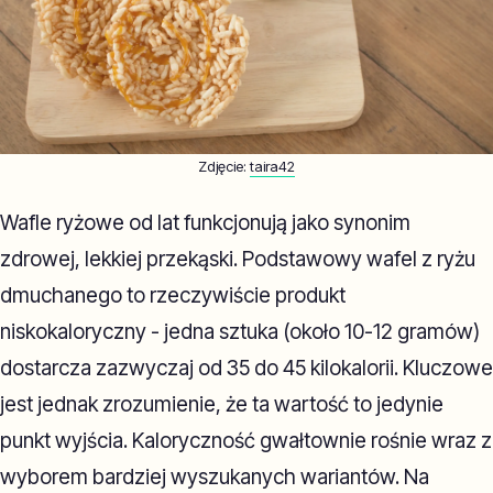
Zdjęcie:
taira42
Wafle ryżowe od lat funkcjonują jako synonim
zdrowej, lekkiej przekąski. Podstawowy wafel z ryżu
dmuchanego to rzeczywiście produkt
niskokaloryczny - jedna sztuka (około 10-12 gramów)
dostarcza zazwyczaj od 35 do 45 kilokalorii. Kluczowe
jest jednak zrozumienie, że ta wartość to jedynie
punkt wyjścia. Kaloryczność gwałtownie rośnie wraz z
wyborem bardziej wyszukanych wariantów. Na