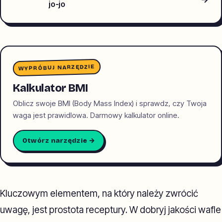
jo-jo
WYPRÓBUJ NARZĘDZIE
Kalkulator BMI
Oblicz swoje BMI (Body Mass Index) i sprawdz, czy Twoja
waga jest prawidlowa. Darmowy kalkulator online.
Otwórz narzędzie →
Kluczowym elementem, na który należy zwrócić
uwagę, jest prostota receptury. W dobryj jakości wafle