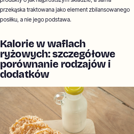
przekąska traktowana jako element zbilansowanego
posiłku, a nie jego podstawa.
Kalorie w waflach
ryżowych: szczegółowe
porównanie rodzajów i
dodatków