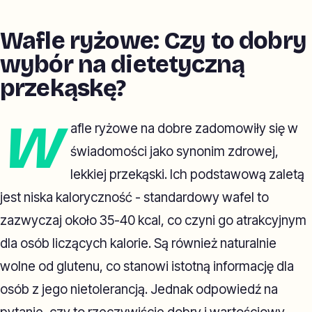
Wafle ryżowe: Czy to dobry
wybór na dietetyczną
przekąskę?
W
afle ryżowe na dobre zadomowiły się w
świadomości jako synonim zdrowej,
lekkiej przekąski. Ich podstawową zaletą
jest niska kaloryczność - standardowy wafel to
zazwyczaj około 35-40 kcal, co czyni go atrakcyjnym
dla osób liczących kalorie. Są również naturalnie
wolne od glutenu, co stanowi istotną informację dla
osób z jego nietolerancją. Jednak odpowiedź na