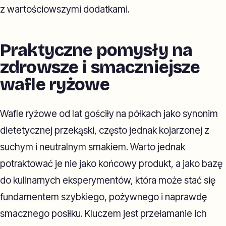
z wartościowszymi dodatkami.
Praktyczne pomysły na
zdrowsze i smaczniejsze
wafle ryżowe
Wafle ryżowe od lat gościły na półkach jako synonim
dietetycznej przekąski, często jednak kojarzonej z
suchym i neutralnym smakiem. Warto jednak
potraktować je nie jako końcowy produkt, a jako bazę
do kulinarnych eksperymentów, która może stać się
fundamentem szybkiego, pożywnego i naprawdę
smacznego posiłku. Kluczem jest przełamanie ich