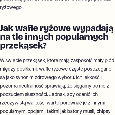
ryżowego.
Jak wafle ryżowe wypadają
na tle innych popularnych
przekąsek?
W świecie przekąsek, które mają zaspokoić mały głód
między posiłkami, wafle ryżowe często postrzegane
są jako synonim zdrowego wyboru. Ich lekkość i
pozorna neutralność sprawiają, że sięgamy po nie z
poczuciem słuszności. Jednak, aby ocenić ich
rzeczywistą wartość, warto porównać je z innymi
popularnymi opcjami, takimi jak batony musli, chipsy