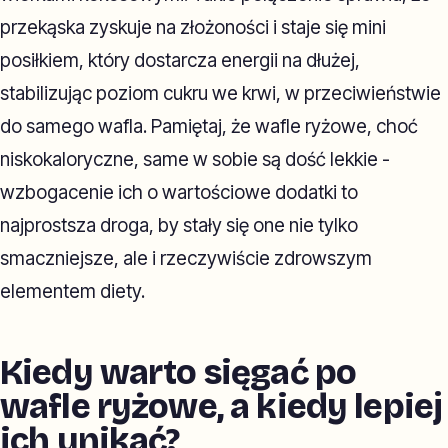
przekąska zyskuje na złożoności i staje się mini
posiłkiem, który dostarcza energii na dłużej,
stabilizując poziom cukru we krwi, w przeciwieństwie
do samego wafla. Pamiętaj, że wafle ryżowe, choć
niskokaloryczne, same w sobie są dość lekkie -
wzbogacenie ich o wartościowe dodatki to
najprostsza droga, by stały się one nie tylko
smaczniejsze, ale i rzeczywiście zdrowszym
elementem diety.
Kiedy warto sięgać po
wafle ryżowe, a kiedy lepiej
ich unikać?