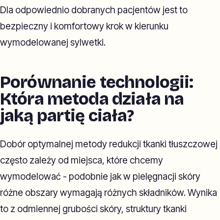
Dla odpowiednio dobranych pacjentów jest to
bezpieczny i komfortowy krok w kierunku
wymodelowanej sylwetki.
Porównanie technologii:
Która metoda działa na
jaką partię ciała?
Dobór optymalnej metody redukcji tkanki tłuszczowej
często zależy od miejsca, które chcemy
wymodelować - podobnie jak w pielęgnacji skóry
różne obszary wymagają różnych składników. Wynika
to z odmiennej grubości skóry, struktury tkanki