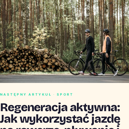
NASTĘPNY ARTYKUŁ · SPORT
Regeneracja aktywna:
Jak wykorzystać jazdę