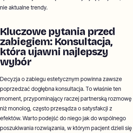
nie aktualne trendy.
Kluczowe pytania przed
zabiegiem: Konsultacja,
która ujawni najlepszy
wybór
Decyzja o zabiegu estetycznym powinna zawsze
poprzedzać dogłębna konsultacja. To właśnie ten
moment, przypominający raczej partnerską rozmowę
niż monolog, często przesądza o satysfakcji z
efektów. Warto podejść do niego jak do wspólnego
poszukiwania rozwiązania, w którym pacjent dzieli się