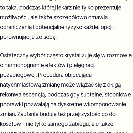
to taka, podczas której lekarz nie tylko prezentuje
możliwości, ale także szczegółowo omawia
ograniczenia i potencjalne ryzyko każdej opcji,
porównując je ze sobą.
Ostateczny wybór często krystalizuje się w rozmowie
o harmonogramie efektów i pielęgnacji
pozabiegowej. Procedura obiecująca
natychmiastową zmianę może wiązać się z długą
rekonwalescencją, podczas gdy subtelne, stopniowe
poprawki pozwalają na dyskretne wkomponowanie
zmian. Zaufanie buduje też przejrzystość co do
kosztów - nie tylko samego zabiegu, ale także