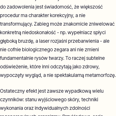
do zadowolenia jest świadomość, że większość
procedur ma charakter korekcyjny, a nie
transformujący. Zabieg może znakomicie zniwelować
konkretną niedoskonałość - np. wypełniacz spłyci
głęboką bruzdę, a laser rozjaśni przebarwienia - ale
nie cofnie biologicznego zegara ani nie zmieni
fundamentalnie rysów twarzy. To raczej subtelne
odświeżenie, które inni odczytają jako zdrowy,
wypoczęty wygląd, a nie spektakularną metamorfozę.
Ostateczny efekt jest zawsze wypadkową wielu
czynników: stanu wyjściowego skóry, techniki
wykonania oraz indywidualnych zdolności