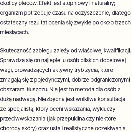
okolicy pleców. Efekt jest stopniowy i naturalny;
organizm potrzebuje czasu na oczyszczenie, dlatego
ostateczny rezultat ocenia się zwykle po około trzech
miesiącach.
Skuteczność zabiegu zależy od właściwej kwalifikacji.
Sprawdza się on najlepiej u osób bliskich docelowej
wagi, prowadzących aktywny tryb życia, które
zmagają się z pojedynczymi, dobrze odgraniczonymi
obszarami tłuszczu. Nie jest to metoda dla osób z
dużą nadwagą. Niezbędna jest wnikliwa konsultacja
ze specjalistą, który oceni wskazania, wykluczy
przeciwwskazania (jak przepuklina czy niektóre
choroby skóry) oraz ustali realistyczne oczekiwania.