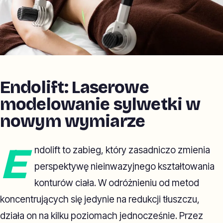
Endolift: Laserowe
modelowanie sylwetki w
nowym wymiarze
E
ndolift to zabieg, który zasadniczo zmienia
perspektywę nieinwazyjnego kształtowania
konturów ciała. W odróżnieniu od metod
koncentrujących się jedynie na redukcji tłuszczu,
działa on na kilku poziomach jednocześnie. Przez