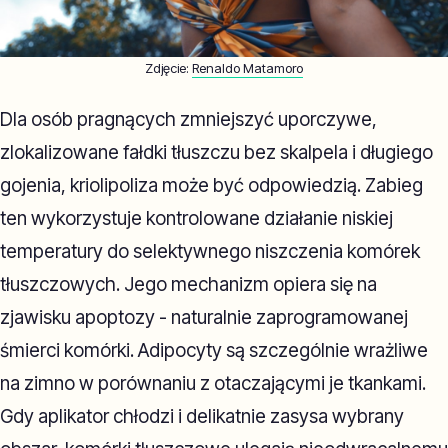
Zdjęcie:
Renaldo Matamoro
Dla osób pragnących zmniejszyć uporczywe,
zlokalizowane fałdki tłuszczu bez skalpela i długiego
gojenia, kriolipoliza może być odpowiedzią. Zabieg
ten wykorzystuje kontrolowane działanie niskiej
temperatury do selektywnego niszczenia komórek
tłuszczowych. Jego mechanizm opiera się na
zjawisku apoptozy - naturalnie zaprogramowanej
śmierci komórki. Adipocyty są szczególnie wrażliwe
na zimno w porównaniu z otaczającymi je tkankami.
Gdy aplikator chłodzi i delikatnie zasysa wybrany