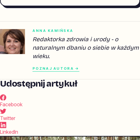
ANNA KAMIŃSKA
Redaktorka zdrowia i urody - o
naturalnym dbaniu o siebie w każdym
wieku.
POZNAJ AUTORA →
Udostępnij artykuł
Facebook
Twitter
LinkedIn