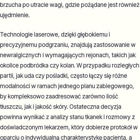
brzucha po utracie wagi, gdzie pożądane jest również
ujędrnienie.
Technologie laserowe, dzięki głębokiemu i
precyzyjnemu podgrzaniu, znajdują zastosowanie w
newralgicznych i wymagających rejonach, takich jak
okolice podbródka czy kolan. W przypadku rozległych
partii, jak uda czy pośladki, często łączy się różne
modalności w ramach jednego planu zabiegowego,
by kompleksowo zaadresować zarówno ilość
tłuszczu, jak i jakość skóry. Ostateczna decyzja
powinna wynikać z analizy stanu tkanek i rozmowy z
doświadczonym lekarzem, który dobierze protokół w
oparciu o indywidualną charakterystykę pacjenta, a