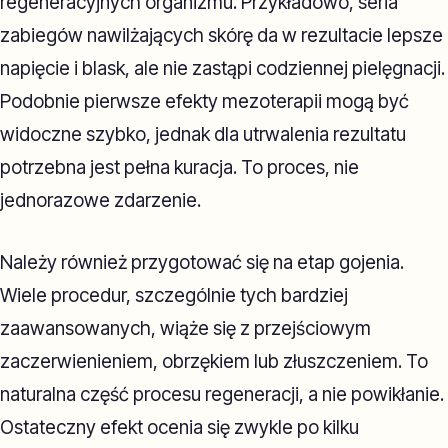
regeneracyjnych organizmu. Przykładowo, seria
zabiegów nawilżających skórę da w rezultacie lepsze
napięcie i blask, ale nie zastąpi codziennej pielęgnacji.
Podobnie pierwsze efekty mezoterapii mogą być
widoczne szybko, jednak dla utrwalenia rezultatu
potrzebna jest pełna kuracja. To proces, nie
jednorazowe zdarzenie.
Należy również przygotować się na etap gojenia.
Wiele procedur, szczególnie tych bardziej
zaawansowanych, wiąże się z przejściowym
zaczerwienieniem, obrzękiem lub złuszczeniem. To
naturalna część procesu regeneracji, a nie powikłanie.
Ostateczny efekt ocenia się zwykle po kilku