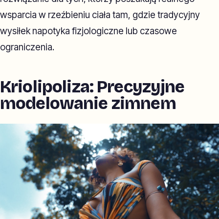
wsparcia w rzeźbieniu ciała tam, gdzie tradycyjny
wysiłek napotyka fizjologiczne lub czasowe
ograniczenia.
Kriolipoliza: Precyzyjne
modelowanie zimnem