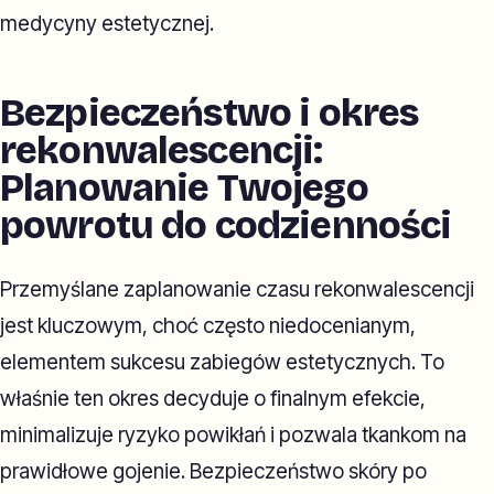
medycyny estetycznej.
Bezpieczeństwo i okres
rekonwalescencji:
Planowanie Twojego
powrotu do codzienności
Przemyślane zaplanowanie czasu rekonwalescencji
jest kluczowym, choć często niedocenianym,
elementem sukcesu zabiegów estetycznych. To
właśnie ten okres decyduje o finalnym efekcie,
minimalizuje ryzyko powikłań i pozwala tkankom na
prawidłowe gojenie. Bezpieczeństwo skóry po