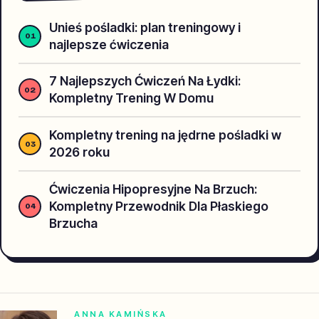
Unieś pośladki: plan treningowy i
najlepsze ćwiczenia
7 Najlepszych Ćwiczeń Na Łydki:
Kompletny Trening W Domu
Kompletny trening na jędrne pośladki w
2026 roku
Ćwiczenia Hipopresyjne Na Brzuch:
Kompletny Przewodnik Dla Płaskiego
Brzucha
ANNA KAMIŃSKA