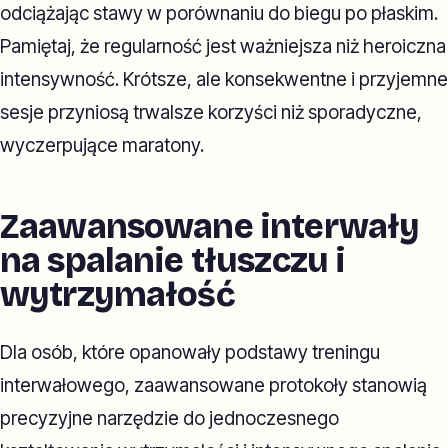
odciążając stawy w porównaniu do biegu po płaskim.
Pamiętaj, że regularność jest ważniejsza niż heroiczna
intensywność. Krótsze, ale konsekwentne i przyjemne
sesje przyniosą trwalsze korzyści niż sporadyczne,
wyczerpujące maratony.
Zaawansowane interwały
na spalanie tłuszczu i
wytrzymałość
Dla osób, które opanowały podstawy treningu
interwałowego, zaawansowane protokoły stanowią
precyzyjne narzędzie do jednoczesnego