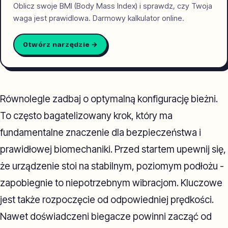
Oblicz swoje BMI (Body Mass Index) i sprawdz, czy Twoja
waga jest prawidlowa. Darmowy kalkulator online.
Otwórz narzędzie →
Równolegle zadbaj o optymalną konfigurację bieżni.
To często bagatelizowany krok, który ma
fundamentalne znaczenie dla bezpieczeństwa i
prawidłowej biomechaniki. Przed startem upewnij się,
że urządzenie stoi na stabilnym, poziomym podłożu -
zapobiegnie to niepotrzebnym wibracjom. Kluczowe
jest także rozpoczęcie od odpowiedniej prędkości.
Nawet doświadczeni biegacze powinni zacząć od