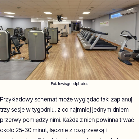
Fot. lewisgoodphotos
Przykładowy schemat może wyglądać tak: zaplanuj
trzy sesje w tygodniu, z co najmniej jednym dniem
przerwy pomiędzy nimi. Każda z nich powinna trwać
około 25-30 minut, łącznie z rozgrzewką i