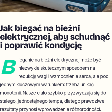
Jak biegać na bieżni
elektrycznej, aby schudnąć
i poprawić kondycję
B
ieganie na bieżni elektrycznej może być
niezwykle skutecznym sposobem na
redukcję wagi i wzmocnienie serca, ale pod
jednym kluczowym warunkiem: trzeba unikać
monotonii. Nasze ciało szybko przyzwyczaja się do
stałego, jednostajnego tempa, dlatego prawdziwe
rezultaty przynosi wprowadzenie różnorodności.