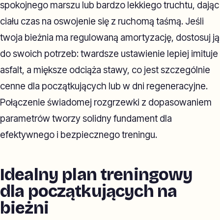
spokojnego marszu lub bardzo lekkiego truchtu, dając
ciału czas na oswojenie się z ruchomą taśmą. Jeśli
twoja bieżnia ma regulowaną amortyzację, dostosuj ją
do swoich potrzeb: twardsze ustawienie lepiej imituje
asfalt, a miększe odciąża stawy, co jest szczególnie
cenne dla początkujących lub w dni regeneracyjne.
Połączenie świadomej rozgrzewki z dopasowaniem
parametrów tworzy solidny fundament dla
efektywnego i bezpiecznego treningu.
Idealny plan treningowy
dla początkujących na
bieżni