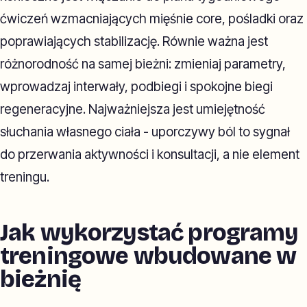
ćwiczeń wzmacniających mięśnie core, pośladki oraz
poprawiających stabilizację. Równie ważna jest
różnorodność na samej bieżni: zmieniaj parametry,
wprowadzaj interwały, podbiegi i spokojne biegi
regeneracyjne. Najważniejsza jest umiejętność
słuchania własnego ciała - uporczywy ból to sygnał
do przerwania aktywności i konsultacji, a nie element
treningu.
Jak wykorzystać programy
treningowe wbudowane w
bieżnię