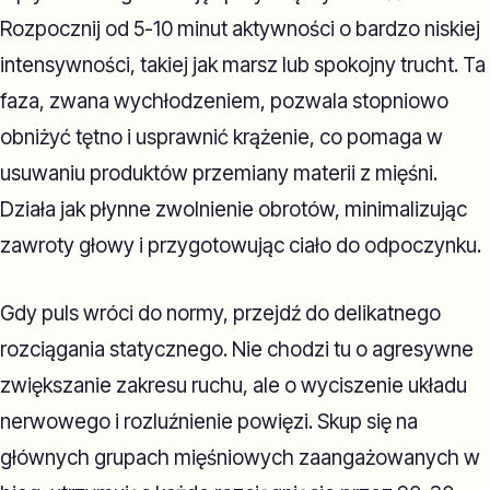
Rozpocznij od 5-10 minut aktywności o bardzo niskiej
intensywności, takiej jak marsz lub spokojny trucht. Ta
faza, zwana wychłodzeniem, pozwala stopniowo
obniżyć tętno i usprawnić krążenie, co pomaga w
usuwaniu produktów przemiany materii z mięśni.
Działa jak płynne zwolnienie obrotów, minimalizując
zawroty głowy i przygotowując ciało do odpoczynku.
Gdy puls wróci do normy, przejdź do delikatnego
rozciągania statycznego. Nie chodzi tu o agresywne
zwiększanie zakresu ruchu, ale o wyciszenie układu
nerwowego i rozluźnienie powięzi. Skup się na
głównych grupach mięśniowych zaangażowanych w