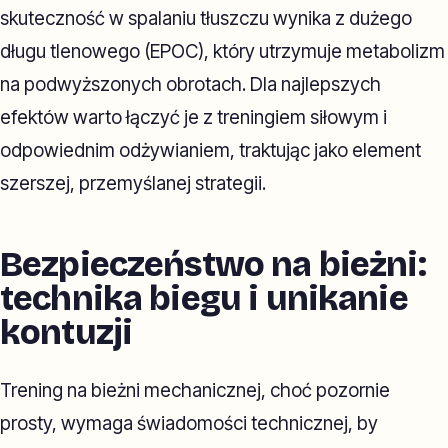
skuteczność w spalaniu tłuszczu wynika z dużego
długu tlenowego (EPOC), który utrzymuje metabolizm
na podwyższonych obrotach. Dla najlepszych
efektów warto łączyć je z treningiem siłowym i
odpowiednim odżywianiem, traktując jako element
szerszej, przemyślanej strategii.
Bezpieczeństwo na bieżni:
technika biegu i unikanie
kontuzji
Trening na bieżni mechanicznej, choć pozornie
prosty, wymaga świadomości technicznej, by