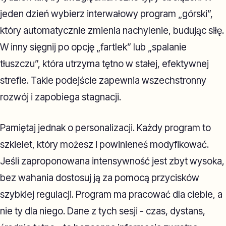
jeden dzień wybierz interwałowy program „górski”,
który automatycznie zmienia nachylenie, budując siłę.
W inny sięgnij po opcję „fartlek” lub „spalanie
tłuszczu”, która utrzyma tętno w stałej, efektywnej
strefie. Takie podejście zapewnia wszechstronny
rozwój i zapobiega stagnacji.
Pamiętaj jednak o personalizacji. Każdy program to
szkielet, który możesz i powinieneś modyfikować.
Jeśli zaproponowana intensywność jest zbyt wysoka,
bez wahania dostosuj ją za pomocą przycisków
szybkiej regulacji. Program ma pracować dla ciebie, a
nie ty dla niego. Dane z tych sesji - czas, dystans,