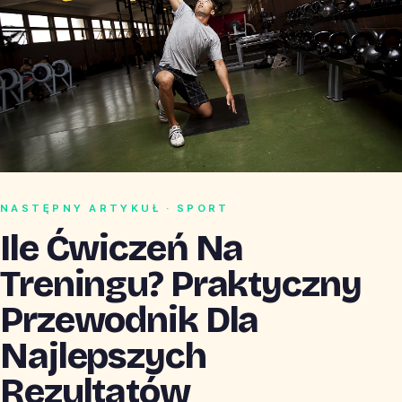
NASTĘPNY ARTYKUŁ · SPORT
Ile Ćwiczeń Na
Treningu? Praktyczny
Przewodnik Dla
Najlepszych
Rezultatów