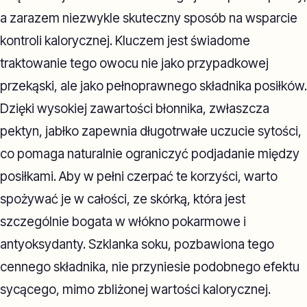
a zarazem niezwykle skuteczny sposób na wsparcie
kontroli kalorycznej. Kluczem jest świadome
traktowanie tego owocu nie jako przypadkowej
przekąski, ale jako pełnoprawnego składnika posiłków.
Dzięki wysokiej zawartości błonnika, zwłaszcza
pektyn, jabłko zapewnia długotrwałe uczucie sytości,
co pomaga naturalnie ograniczyć podjadanie między
posiłkami. Aby w pełni czerpać te korzyści, warto
spożywać je w całości, ze skórką, która jest
szczególnie bogata w włókno pokarmowe i
antyoksydanty. Szklanka soku, pozbawiona tego
cennego składnika, nie przyniesie podobnego efektu
sycącego, mimo zbliżonej wartości kalorycznej.