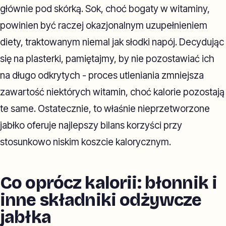
głównie pod skórką. Sok, choć bogaty w witaminy,
powinien być raczej okazjonalnym uzupełnieniem
diety, traktowanym niemal jak słodki napój. Decydując
się na plasterki, pamiętajmy, by nie pozostawiać ich
na długo odkrytych - proces utleniania zmniejsza
zawartość niektórych witamin, choć kalorie pozostają
te same. Ostatecznie, to właśnie nieprzetworzone
jabłko oferuje najlepszy bilans korzyści przy
stosunkowo niskim koszcie kalorycznym.
Co oprócz kalorii: błonnik i
inne składniki odżywcze
jabłka