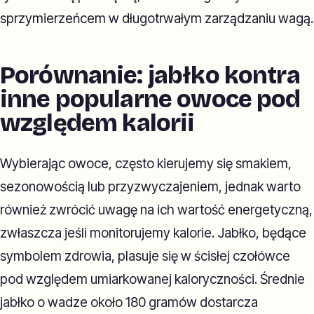
sprzymierzeńcem w długotrwałym zarządzaniu wagą.
Porównanie: jabłko kontra
inne popularne owoce pod
względem kalorii
Wybierając owoce, często kierujemy się smakiem,
sezonowością lub przyzwyczajeniem, jednak warto
również zwrócić uwagę na ich wartość energetyczną,
zwłaszcza jeśli monitorujemy kalorie. Jabłko, będące
symbolem zdrowia, plasuje się w ścisłej czołówce
pod względem umiarkowanej kaloryczności. Średnie
jabłko o wadze około 180 gramów dostarcza