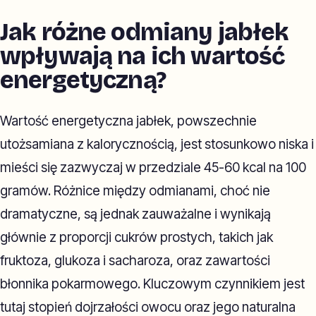
Jak różne odmiany jabłek
wpływają na ich wartość
energetyczną?
Wartość energetyczna jabłek, powszechnie
utożsamiana z kalorycznością, jest stosunkowo niska i
mieści się zazwyczaj w przedziale 45-60 kcal na 100
gramów. Różnice między odmianami, choć nie
dramatyczne, są jednak zauważalne i wynikają
głównie z proporcji cukrów prostych, takich jak
fruktoza, glukoza i sacharoza, oraz zawartości
błonnika pokarmowego. Kluczowym czynnikiem jest
tutaj stopień dojrzałości owocu oraz jego naturalna