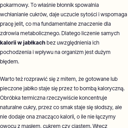
pokarmowy. To właśnie błonnik spowalnia
wchłanianie cukrów, daje uczucie sytości i wspomaga
pracę jelit, co ma fundamentalne znaczenie dla
zdrowia metabolicznego. Dlatego liczenie samych
kalorii w jabłkach
bez uwzględnienia ich
pochodzenia i wpływu na organizm jest dużym
błędem.
Warto też rozprawić się z mitem, że gotowane lub
pieczone jabłko staje się przez to bombą kaloryczną.
Obróbka termiczna rzeczywiście koncentruje
naturalne cukry, przez co smak staje się słodszy, ale
nie dodaje ona znacząco kalorii, o ile nie łączymy
owocu z masłem, cukrem czy ciastem. Wręcz