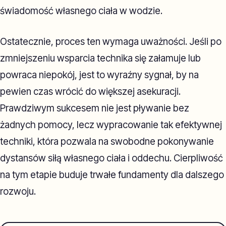
świadomość własnego ciała w wodzie.
Ostatecznie, proces ten wymaga uważności. Jeśli po
zmniejszeniu wsparcia technika się załamuje lub
powraca niepokój, jest to wyraźny sygnał, by na
pewien czas wrócić do większej asekuracji.
Prawdziwym sukcesem nie jest pływanie bez
żadnych pomocy, lecz wypracowanie tak efektywnej
techniki, która pozwala na swobodne pokonywanie
dystansów siłą własnego ciała i oddechu. Cierpliwość
na tym etapie buduje trwałe fundamenty dla dalszego
rozwoju.