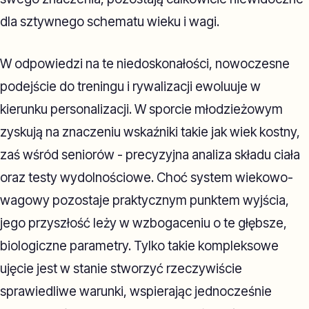
dla sztywnego schematu wieku i wagi.
W odpowiedzi na te niedoskonałości, nowoczesne
podejście do treningu i rywalizacji ewoluuje w
kierunku personalizacji. W sporcie młodzieżowym
zyskują na znaczeniu wskaźniki takie jak wiek kostny,
zaś wśród seniorów - precyzyjna analiza składu ciała
oraz testy wydolnościowe. Choć system wiekowo-
wagowy pozostaje praktycznym punktem wyjścia,
jego przyszłość leży w wzbogaceniu o te głębsze,
biologiczne parametry. Tylko takie kompleksowe
ujęcie jest w stanie stworzyć rzeczywiście
sprawiedliwe warunki, wspierając jednocześnie