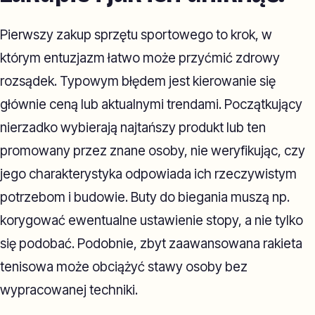
Pierwszy zakup sprzętu sportowego to krok, w
którym entuzjazm łatwo może przyćmić zdrowy
rozsądek. Typowym błędem jest kierowanie się
głównie ceną lub aktualnymi trendami. Początkujący
nierzadko wybierają najtańszy produkt lub ten
promowany przez znane osoby, nie weryfikując, czy
jego charakterystyka odpowiada ich rzeczywistym
potrzebom i budowie. Buty do biegania muszą np.
korygować ewentualne ustawienie stopy, a nie tylko
się podobać. Podobnie, zbyt zaawansowana rakieta
tenisowa może obciążyć stawy osoby bez
wypracowanej techniki.