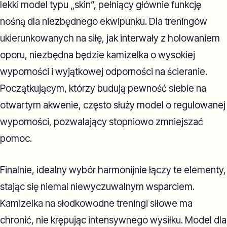
lekki model typu „skin”, pełniący głównie funkcję
nośną dla niezbędnego ekwipunku. Dla treningów
ukierunkowanych na siłę, jak interwały z holowaniem
oporu, niezbędna będzie kamizelka o wysokiej
wyporności i wyjątkowej odporności na ścieranie.
Początkującym, którzy budują pewność siebie na
otwartym akwenie, często służy model o regulowanej
wyporności, pozwalający stopniowo zmniejszać
pomoc.
Finalnie, idealny wybór harmonijnie łączy te elementy,
stając się niemal niewyczuwalnym wsparciem.
Kamizelka na słodkowodne treningi siłowe ma
chronić, nie krępując intensywnego wysiłku. Model dla