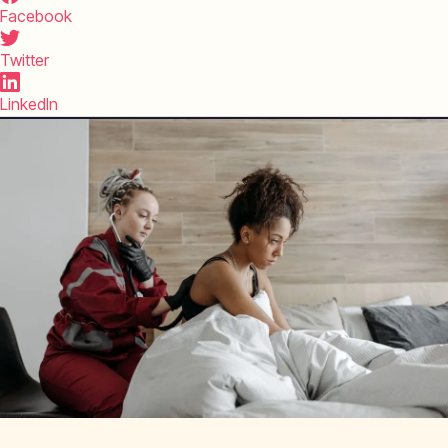
Facebook
Twitter
LinkedIn