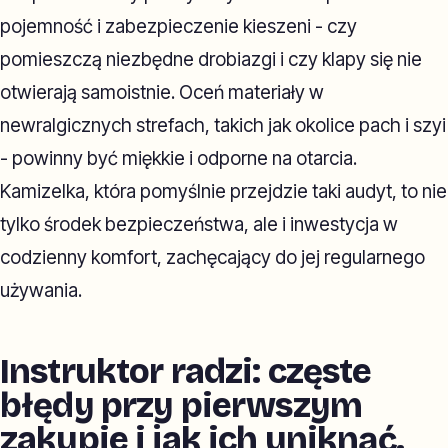
pojemność i zabezpieczenie kieszeni - czy
pomieszczą niezbędne drobiazgi i czy klapy się nie
otwierają samoistnie. Oceń materiały w
newralgicznych strefach, takich jak okolice pach i szyi
- powinny być miękkie i odporne na otarcia.
Kamizelka, która pomyślnie przejdzie taki audyt, to nie
tylko środek bezpieczeństwa, ale i inwestycja w
codzienny komfort, zachęcający do jej regularnego
używania.
Instruktor radzi: częste
błędy przy pierwszym
zakupie i jak ich uniknąć.