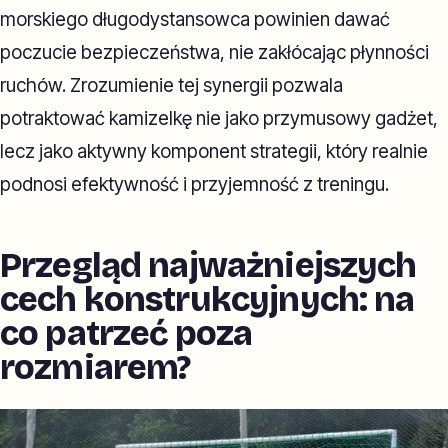
morskiego długodystansowca powinien dawać
poczucie bezpieczeństwa, nie zakłócając płynności
ruchów. Zrozumienie tej synergii pozwala
potraktować kamizelkę nie jako przymusowy gadżet,
lecz jako aktywny komponent strategii, który realnie
podnosi efektywność i przyjemność z treningu.
Przegląd najważniejszych
cech konstrukcyjnych: na
co patrzeć poza
rozmiarem?