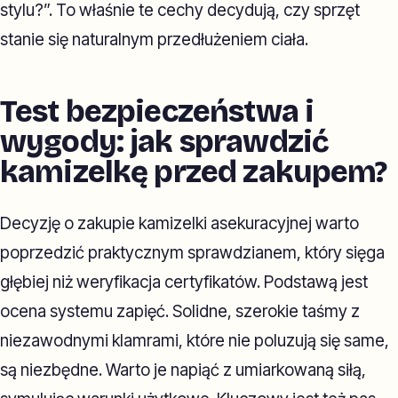
stylu?”. To właśnie te cechy decydują, czy sprzęt
stanie się naturalnym przedłużeniem ciała.
Test bezpieczeństwa i
wygody: jak sprawdzić
kamizelkę przed zakupem?
Decyzję o zakupie kamizelki asekuracyjnej warto
poprzedzić praktycznym sprawdzianem, który sięga
głębiej niż weryfikacja certyfikatów. Podstawą jest
ocena systemu zapięć. Solidne, szerokie taśmy z
niezawodnymi klamrami, które nie poluzują się same,
są niezbędne. Warto je napiąć z umiarkowaną siłą,