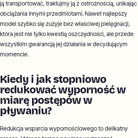
ją transportować, traktujmy ją z ostrożnością, unikając
obciążania innymi przedmiotami. Nawet najlepszy
model szybko się zużyje bez właściwej pielęgnacji,
która jest nie tylko kwestią oszczędności, ale przede
wszystkim gwarancją jej działania w decydującym
momencie.
Kiedy i jak stopniowo
redukować wyporność w
miarę postępów w
pływaniu?
Redukcja wsparcia wypornościowego to delikatny