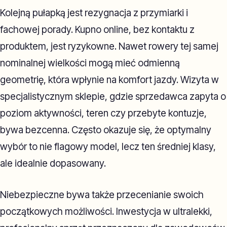
Kolejną pułapką jest rezygnacja z przymiarki i
fachowej porady. Kupno online, bez kontaktu z
produktem, jest ryzykowne. Nawet rowery tej samej
nominalnej wielkości mogą mieć odmienną
geometrię, która wpłynie na komfort jazdy. Wizyta w
specjalistycznym sklepie, gdzie sprzedawca zapyta o
poziom aktywności, teren czy przebyte kontuzje,
bywa bezcenna. Często okazuje się, że optymalny
wybór to nie flagowy model, lecz ten średniej klasy,
ale idealnie dopasowany.
Niebezpieczne bywa także przecenianie swoich
początkowych możliwości. Inwestycja w ultralekki,