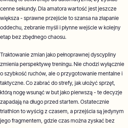
cenne sekundy. Dla amatora wartość jest jeszcze
większa - sprawne przejście to szansa na złapanie
oddechu, zebranie myśli i płynne wejście w kolejny
etap bez zbędnego chaosu.
Traktowanie zmian jako pełnoprawnej dyscypliny
zmienia perspektywę treningu. Nie chodzi wyłącznie
o szybkość ruchów, ale o przygotowanie mentalne i
taktyczne. Co zabrać do strefy, jak ułożyć sprzęt,
którą nogę wsunąć w but jako pierwszą - te decyzje
zapadają na długo przed startem. Ostatecznie
triathlon to wyścig z czasem, a przejścia są jedynym
jego fragmentem, gdzie czas można zyskać bez