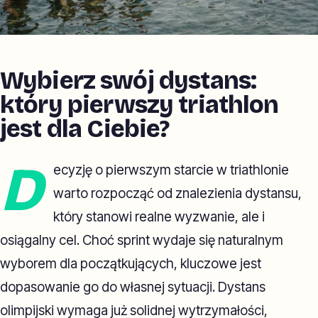
Wybierz swój dystans:
który pierwszy triathlon
jest dla Ciebie?
D
ecyzję o pierwszym starcie w triathlonie
warto rozpocząć od znalezienia dystansu,
który stanowi realne wyzwanie, ale i
osiągalny cel. Choć sprint wydaje się naturalnym
wyborem dla początkujących, kluczowe jest
dopasowanie go do własnej sytuacji. Dystans
olimpijski wymaga już solidnej wytrzymałości,