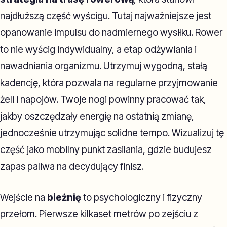
najdłuższą część wyścigu. Tutaj najważniejsze jest
opanowanie impulsu do nadmiernego wysiłku. Rower
to nie wyścig indywidualny, a etap odżywiania i
nawadniania organizmu. Utrzymuj wygodną, stałą
kadencję, która pozwala na regularne przyjmowanie
żeli i napojów. Twoje nogi powinny pracować tak,
jakby oszczędzały energię na ostatnią zmianę,
jednocześnie utrzymując solidne tempo. Wizualizuj tę
część jako mobilny punkt zasilania, gdzie budujesz
zapas paliwa na decydujący finisz.
Wejście na
bieżnię
to psychologiczny i fizyczny
przełom. Pierwsze kilkaset metrów po zejściu z