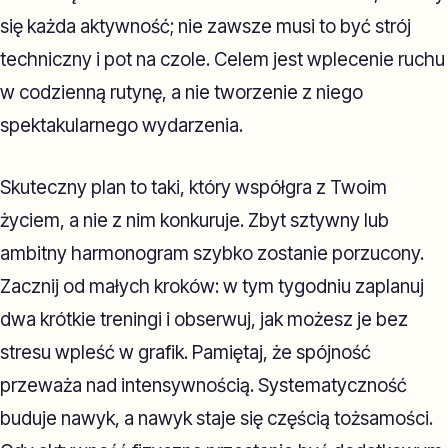
się każda aktywność; nie zawsze musi to być strój
techniczny i pot na czole. Celem jest wplecenie ruchu
w codzienną rutynę, a nie tworzenie z niego
spektakularnego wydarzenia.
Skuteczny plan to taki, który współgra z Twoim
życiem, a nie z nim konkuruje. Zbyt sztywny lub
ambitny harmonogram szybko zostanie porzucony.
Zacznij od małych kroków: w tym tygodniu zaplanuj
dwa krótkie treningi i obserwuj, jak możesz je bez
stresu wpleść w grafik. Pamiętaj, że spójność
przeważa nad intensywnością. Systematyczność
buduje nawyk, a nawyk staje się częścią tożsamości.