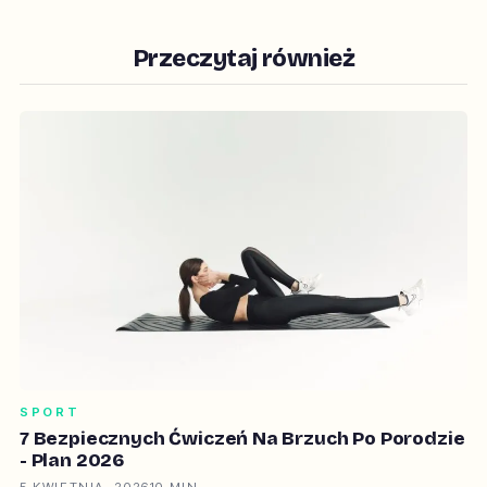
Przeczytaj również
SPORT
7 Bezpiecznych Ćwiczeń Na Brzuch Po Porodzie
- Plan 2026