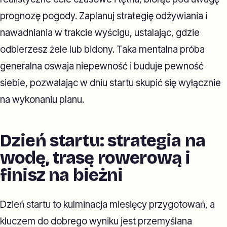
prognozę pogody. Zaplanuj strategię odżywiania i
nawadniania w trakcie wyścigu, ustalając, gdzie
odbierzesz żele lub bidony. Taka mentalna próba
generalna oswaja niepewność i buduje pewność
siebie, pozwalając w dniu startu skupić się wyłącznie
na wykonaniu planu.
Dzień startu: strategia na
wodę, trasę rowerową i
finisz na bieżni
Dzień startu to kulminacja miesięcy przygotowań, a
kluczem do dobrego wyniku jest przemyślana