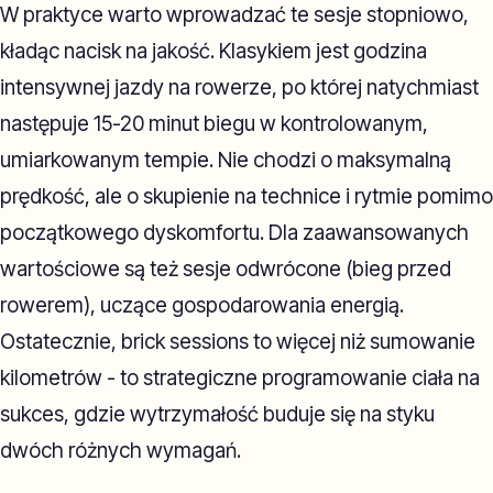
W praktyce warto wprowadzać te sesje stopniowo,
kładąc nacisk na jakość. Klasykiem jest godzina
intensywnej jazdy na rowerze, po której natychmiast
następuje 15-20 minut biegu w kontrolowanym,
umiarkowanym tempie. Nie chodzi o maksymalną
prędkość, ale o skupienie na technice i rytmie pomimo
początkowego dyskomfortu. Dla zaawansowanych
wartościowe są też sesje odwrócone (bieg przed
rowerem), uczące gospodarowania energią.
Ostatecznie, brick sessions to więcej niż sumowanie
kilometrów - to strategiczne programowanie ciała na
sukces, gdzie wytrzymałość buduje się na styku
dwóch różnych wymagań.