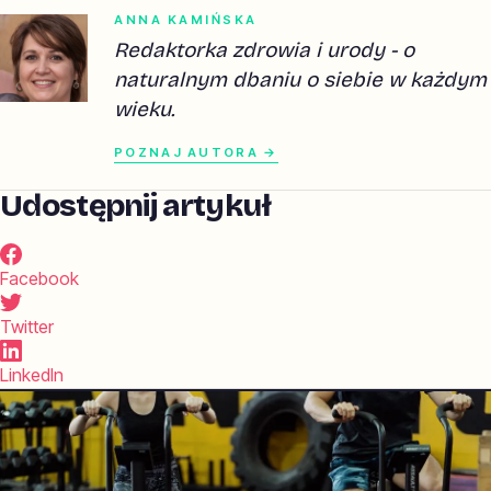
ANNA KAMIŃSKA
Redaktorka zdrowia i urody - o
naturalnym dbaniu o siebie w każdym
wieku.
POZNAJ AUTORA →
Udostępnij artykuł
Facebook
Twitter
LinkedIn