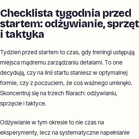
Checklista tygodnia przed
startem: odżywianie, sprzęt
i taktyka
Tydzień przed startem to czas, gdy treningi ustępują
miejsca mądremu zarządzaniu detalami. To one
decydują, czy na linii startu staniesz w optymalnej
formie, czy z poczuciem, że coś ważnego umknęło.
Skoncentruj się na trzech filarach: odżywianiu,
sprzęcie i taktyce.
Odżywianie w tym okresie to nie czas na
eksperymenty, lecz na systematyczne napełnianie