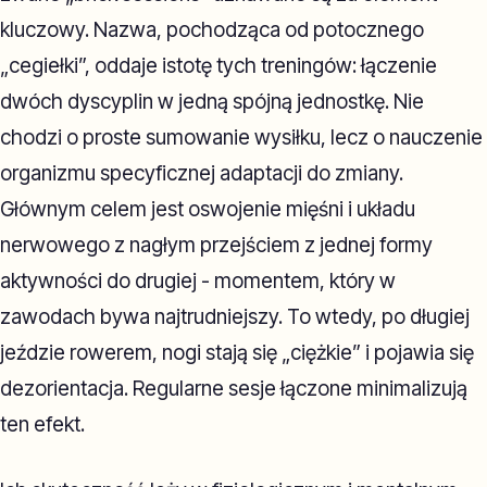
kluczowy. Nazwa, pochodząca od potocznego
„cegiełki”, oddaje istotę tych treningów: łączenie
dwóch dyscyplin w jedną spójną jednostkę. Nie
chodzi o proste sumowanie wysiłku, lecz o nauczenie
organizmu specyficznej adaptacji do zmiany.
Głównym celem jest oswojenie mięśni i układu
nerwowego z nagłym przejściem z jednej formy
aktywności do drugiej - momentem, który w
zawodach bywa najtrudniejszy. To wtedy, po długiej
jeździe rowerem, nogi stają się „ciężkie” i pojawia się
dezorientacja. Regularne sesje łączone minimalizują
ten efekt.