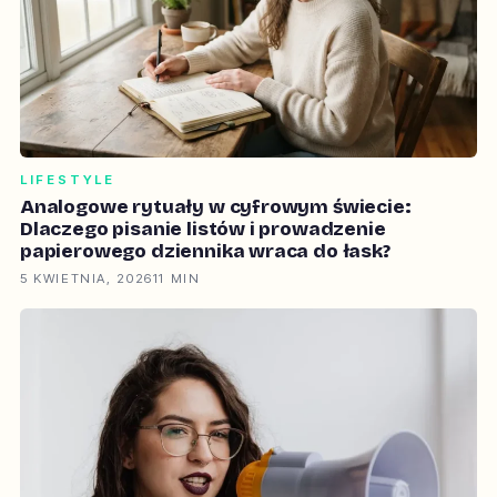
LIFESTYLE
Analogowe rytuały w cyfrowym świecie:
Dlaczego pisanie listów i prowadzenie
papierowego dziennika wraca do łask?
5 KWIETNIA, 2026
11 MIN