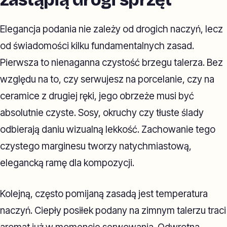
Elegancja podania nie zależy od drogich naczyń, lecz
od świadomości kilku fundamentalnych zasad.
Pierwsza to nienaganna czystość brzegu talerza. Bez
względu na to, czy serwujesz na porcelanie, czy na
ceramice z drugiej ręki, jego obrzeże musi być
absolutnie czyste. Sosy, okruchy czy tłuste ślady
odbierają daniu wizualną lekkość. Zachowanie tego
czystego marginesu tworzy natychmiastową,
elegancką ramę dla kompozycji.
Kolejną, często pomijaną zasadą jest temperatura
naczyń. Ciepły posiłek podany na zimnym talerzu traci