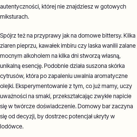
autentyczności, której nie znajdziesz w gotowych
miksturach.
Spójrz też na przyprawy jak na domowe bittersy. Kilka
ziaren pieprzu, kawałek imbiru czy laska wanilii zalane
mocnym alkoholem na kilka dni stworzą własną,
unikalną esencję. Podobnie działa suszona skórka
cytrusów, która po zapaleniu uwalnia aromatyczne
olejki. Eksperymentowanie z tym, co już mamy, uczy
uważności na smaki, przekształcając zwykłe napicie
się w twórcze doświadczenie. Domowy bar zaczyna
się od decyzji, by dostrzec potencjał ukryty w
lodówce.