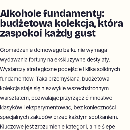
Alkohole fundamenty:
budżetowa kolekcja, która
zaspokoi każdy gust
Gromadzenie domowego barku nie wymaga
wydawania fortuny na ekskluzywne destylaty.
Wystarczy strategiczne podejście i kilka solidnych
fundamentów. Taka przemyślana, budżetowa
kolekcja staje się niezwykle wszechstronnym
warsztatem, pozwalając przyrządzić mnóstwo
klasyków i eksperymentować, bez konieczności
specjalnych zakupów przed każdym spotkaniem.
Kluczowe jest zrozumienie kategorii, a nie ślepe