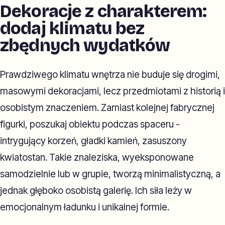
Dekoracje z charakterem:
dodaj klimatu bez
zbędnych wydatków
Prawdziwego klimatu wnętrza nie buduje się drogimi,
masowymi dekoracjami, lecz przedmiotami z historią i
osobistym znaczeniem. Zamiast kolejnej fabrycznej
figurki, poszukaj obiektu podczas spaceru -
intrygujący korzeń, gładki kamień, zasuszony
kwiatostan. Takie znaleziska, wyeksponowane
samodzielnie lub w grupie, tworzą minimalistyczną, a
jednak głęboko osobistą galerię. Ich siła leży w
emocjonalnym ładunku i unikalnej formie.