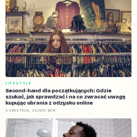
LIFESTYLE
Second-hand dla początkujących: Gdzie
szukać, jak sprawdzać i na co zwracać uwagę
kupując ubrania z odzysku online
5 KWIETNIA, 2026
10 MIN