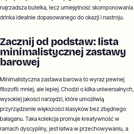
najrzadsza butelka, lecz umiejętność skomponowania
drinka idealnie dopasowanego do okazji i nastroju.
Zacznij od podstaw: lista
minimalistycznej zastawy
barowej
Minimalistyczna zastawa barowa to wyraz pewnej
filozofii: mniej, ale lepiej. Chodzi o kilka uniwersalnych,
wysokiej jakości narzędzi, które umożliwią
przyrządzenie większości klasyków bez zbędnego
bałaganu. Taka kolekcja promuje kreatywność w
ramach dyscypliny, jest łatwa w przechowywaniu, a