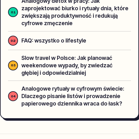
Analogowy detox w pracy: Jak
zaprojektować biurko i rytuały dnia, które
zwiększają produktywność i redukują
cyfrowe zmęczenie
FAQ: wszystko o lifestyle
Slow travel w Polsce: Jak planować
weekendowe wypady, by zwiedzać
głębiej i odpowiedzialniej
Analogowe rytuały w cyfrowym świecie:
Dlaczego pisanie listów i prowadzenie
papierowego dziennika wraca do łask?