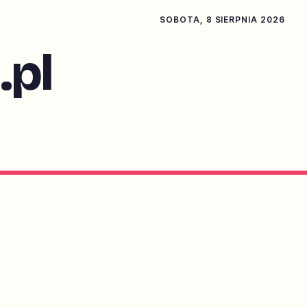
SOBOTA, 8 SIERPNIA 2026
pl