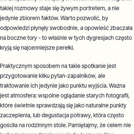
takiej rozmowy staje się żywym portretem, a nie
jedynie zbiorem faktów. Warto pozwolić, by
odpowiedzi płynęły swobodnie, a opowieść zbaczała
na boczne tory - to właśnie w tych dygresjach często
kryją się najcenniejsze perełki.
Praktycznym sposobem na takie spotkanie jest
przygotowanie kilku pytań-zapalników, ale
traktowanie ich jedynie jako punktu wyjścia. Ważna
jest atmosfera: wspólne oglądanie starych fotografii,
które świetnie sprawdzają się jako naturalne punkty
zaczepienia, lub degustacja potrawy, która często
gościła na rodzinnym stole. Pamiętajmy, że celem nie