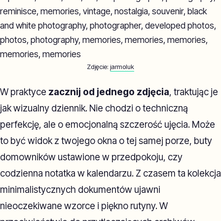
Zdjęcie:
jarmoluk
W praktyce
zacznij od jednego zdjęcia
, traktując je
jak wizualny dziennik. Nie chodzi o techniczną
perfekcję, ale o emocjonalną szczerość ujęcia. Może
to być widok z twojego okna o tej samej porze, buty
domowników ustawione w przedpokoju, czy
codzienna notatka w kalendarzu. Z czasem ta kolekcja
minimalistycznych dokumentów ujawni
nieoczekiwane wzorce i piękno rutyny. W