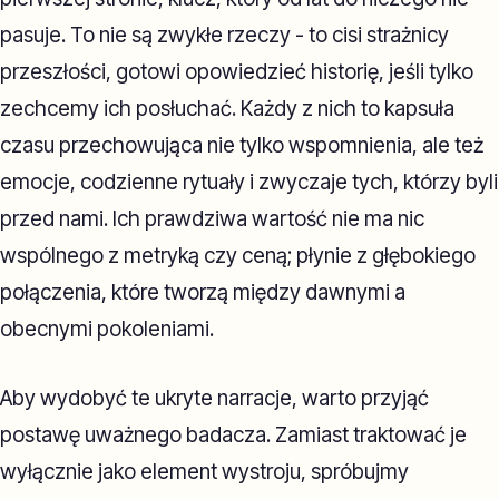
pasuje. To nie są zwykłe rzeczy - to cisi strażnicy
przeszłości, gotowi opowiedzieć historię, jeśli tylko
zechcemy ich posłuchać. Każdy z nich to kapsuła
czasu przechowująca nie tylko wspomnienia, ale też
emocje, codzienne rytuały i zwyczaje tych, którzy byli
przed nami. Ich prawdziwa wartość nie ma nic
wspólnego z metryką czy ceną; płynie z głębokiego
połączenia, które tworzą między dawnymi a
obecnymi pokoleniami.
Aby wydobyć te ukryte narracje, warto przyjąć
postawę uważnego badacza. Zamiast traktować je
wyłącznie jako element wystroju, spróbujmy