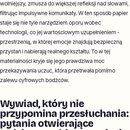
wolniejszy, zmusza do większej refleksji nad słowami,
filtrując impulsywne komunikaty. W ten sposób papier
staje się nie tyle narzędziem oporu wobec
technologii, co jej wartościowym uzupełnieniem -
przestrzenią, w której emocje znajdują bezpieczną
przystań i nabierają realnego kształtu. To w tej
materialności kryje się jego prawdziwa moc
przekazywania uczuć, która przetrwała pomimo
zalewu cyfrowych bodźców.
Wywiad, który nie
przypomina przesłuchania:
pytania otwierające