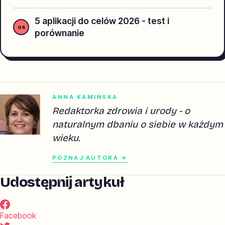
5 aplikacji do celów 2026 - test i
porównanie
ANNA KAMIŃSKA
Redaktorka zdrowia i urody - o
naturalnym dbaniu o siebie w każdym
wieku.
POZNAJ AUTORA →
Udostępnij artykuł
Facebook