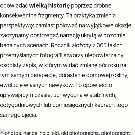
opowiadać
wielką historię
poprzez drobne,
konsekwentne fragmenty. Ta praktyka zmienia
perspektywę: zamiast polować na wyjątkowe okazje,
zaczynamy dostrzegać narrację ukrytą w pozornie
banalnych scenach. Rocznik złożony z 365 takich
przemyślanych fotografii stworzy niepowtarzalny,
osobisty zapis, w którym widać zmianę pór roku na
tym samym parapecie, dorastanie domowej rośliny,
ewolucję własnych nawyków. To opowieść o
upływającym czasie, uchwycona w stabilnych,
cotygodniowych lub comiesięcznych kadrach tego
samego ujęcia.