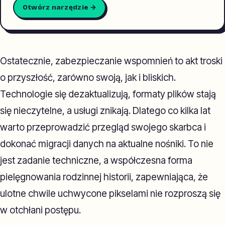
Otwórz narzędzie →
Ostatecznie, zabezpieczanie wspomnień to akt troski
o przyszłość, zarówno swoją, jak i bliskich.
Technologie się dezaktualizują, formaty plików stają
się nieczytelne, a usługi znikają. Dlatego co kilka lat
warto przeprowadzić przegląd swojego skarbca i
dokonać migracji danych na aktualne nośniki. To nie
jest zadanie techniczne, a współczesna forma
pielęgnowania rodzinnej historii, zapewniająca, że
ulotne chwile uchwycone pikselami nie rozproszą się
w otchłani postępu.