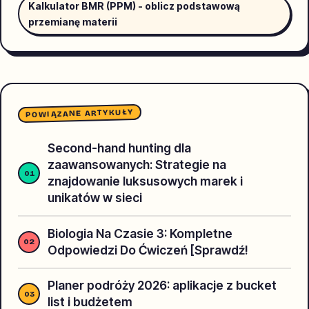
Kalkulator BMR (PPM) - oblicz podstawową
przemianę materii
POWIĄZANE ARTYKUŁY
Second-hand hunting dla
zaawansowanych: Strategie na
znajdowanie luksusowych marek i
unikatów w sieci
Biologia Na Czasie 3: Kompletne
Odpowiedzi Do Ćwiczeń [Sprawdź!
Planer podróży 2026: aplikacje z bucket
list i budżetem