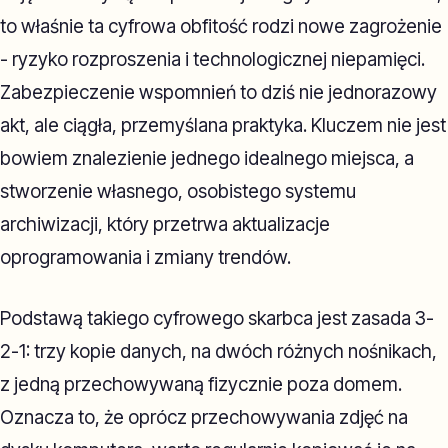
to właśnie ta cyfrowa obfitość rodzi nowe zagrożenie
- ryzyko rozproszenia i technologicznej niepamięci.
Zabezpieczenie wspomnień to dziś nie jednorazowy
akt, ale ciągła, przemyślana praktyka. Kluczem nie jest
bowiem znalezienie jednego idealnego miejsca, a
stworzenie własnego, osobistego systemu
archiwizacji, który przetrwa aktualizacje
oprogramowania i zmiany trendów.
Podstawą takiego cyfrowego skarbca jest zasada 3-
2-1: trzy kopie danych, na dwóch różnych nośnikach,
z jedną przechowywaną fizycznie poza domem.
Oznacza to, że oprócz przechowywania zdjęć na