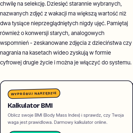
chwilę na selekcję. Dziesięć starannie wybranych,
nazwanych zdjęć z wakacji ma większą wartość niż
dwa tysiące nieprzeglądniętych nigdy ujęć. Pamiętaj
również o konwersji starych, analogowych
wspomnień - zeskanowane zdjęcia z dzieciństwa czy
nagrania na kasetach wideo zyskują w formie
cyfrowej drugie życie i można je włączyć do systemu.
WYPRÓBUJ NARZĘDZIE
Kalkulator BMI
Oblicz swoje BMI (Body Mass Index) i sprawdz, czy Twoja
waga jest prawidlowa. Darmowy kalkulator online.