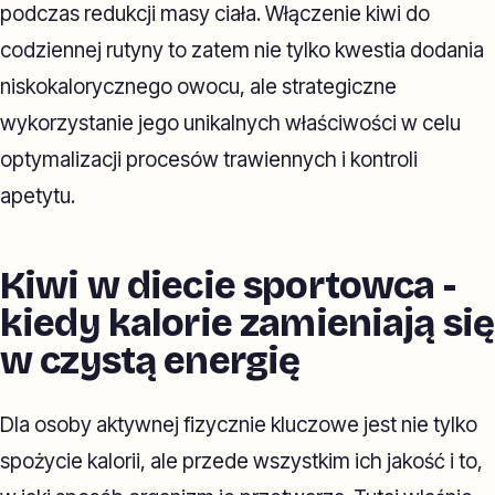
podczas redukcji masy ciała. Włączenie kiwi do
codziennej rutyny to zatem nie tylko kwestia dodania
niskokalorycznego owocu, ale strategiczne
wykorzystanie jego unikalnych właściwości w celu
optymalizacji procesów trawiennych i kontroli
apetytu.
Kiwi w diecie sportowca -
kiedy kalorie zamieniają się
w czystą energię
Dla osoby aktywnej fizycznie kluczowe jest nie tylko
spożycie kalorii, ale przede wszystkim ich jakość i to,