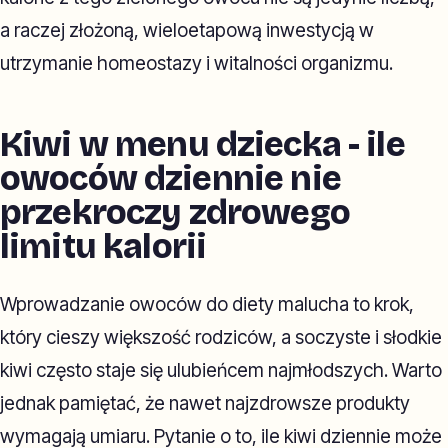
a raczej złożoną, wieloetapową inwestycją w
utrzymanie homeostazy i witalności organizmu.
Kiwi w menu dziecka - ile
owoców dziennie nie
przekroczy zdrowego
limitu kalorii
Wprowadzanie owoców do diety malucha to krok,
który cieszy większość rodziców, a soczyste i słodkie
kiwi często staje się ulubieńcem najmłodszych. Warto
jednak pamiętać, że nawet najzdrowsze produkty
wymagają umiaru. Pytanie o to, ile kiwi dziennie może