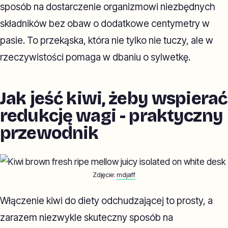
sposób na dostarczenie organizmowi niezbędnych
składników bez obaw o dodatkowe centymetry w
pasie. To przekąska, która nie tylko nie tuczy, ale w
rzeczywistości pomaga w dbaniu o sylwetkę.
Jak jeść kiwi, żeby wspierać
redukcję wagi - praktyczny
przewodnik
Zdjęcie:
mdjaff
Włączenie kiwi do diety odchudzającej to prosty, a
zarazem niezwykle skuteczny sposób na