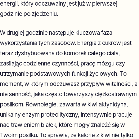
energii, który odczuwalny jest już w pierwszej
godzinie po zjedzeniu.
W drugiej godzinie następuje kluczowa faza
wykorzystania tych zasobów. Energia z cukrów jest
teraz dystrybuowana do komórek całego ciała,
zasilając codzienne czynności, pracę mózgu czy
utrzymanie podstawowych funkcji życiowych. To
moment, w którym odczuwasz przypływ witalności, a
nie senność, jaka często towarzyszy ciężkostrawnym
posiłkom. Równolegle, zawarta w kiwi aktynidyna,
unikalny enzym proteolityczny, intensywnie pracuje
nad trawieniem białek, które mogły znaleźć się w
Twoim posiłku. To sprawia, że kalorie z kiwi nie tylko