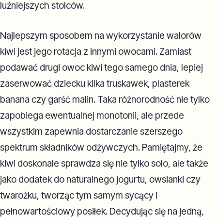
luźniejszych stolców.
Najlepszym sposobem na wykorzystanie walorów
kiwi jest jego rotacja z innymi owocami. Zamiast
podawać drugi owoc kiwi tego samego dnia, lepiej
zaserwować dziecku kilka truskawek, plasterek
banana czy garść malin. Taka różnorodność nie tylko
zapobiega ewentualnej monotonii, ale przede
wszystkim zapewnia dostarczanie szerszego
spektrum składników odżywczych. Pamiętajmy, że
kiwi doskonale sprawdza się nie tylko solo, ale także
jako dodatek do naturalnego jogurtu, owsianki czy
twarożku, tworząc tym samym sycący i
pełnowartościowy posiłek. Decydując się na jedną,