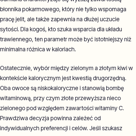
błonnika pokarmowego, który nie tylko wspomaga
pracę jelit, ale także zapewnia na dłużej uczucie
sytości. Dla kogoś, kto szuka wsparcia dla układu
trawiennego, ten parametr może być istotniejszy niż
minimalna różnica w kaloriach.
Ostatecznie, wybór między zielonym a złotym kiwi w
kontekście kalorycznym jest kwestią drugorzędną.
Oba owoce są niskokaloryczne i stanowią bombę
witaminową, przy czym złote przewyższa nieco
zielonego pod względem zawartości witaminy C.
Prawdziwa decyzja powinna zależeć od
indywidualnych preferencji i celów. Jeśli szukasz