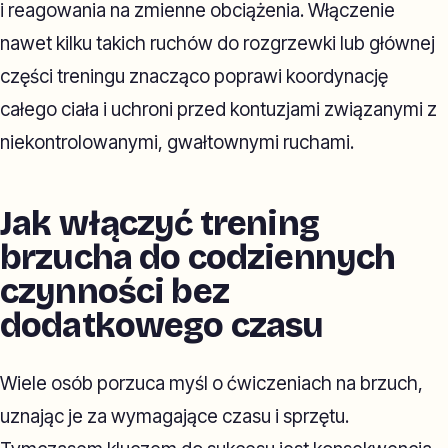
i reagowania na zmienne obciążenia. Włączenie
nawet kilku takich ruchów do rozgrzewki lub głównej
części treningu znacząco poprawi koordynację
całego ciała i uchroni przed kontuzjami związanymi z
niekontrolowanymi, gwałtownymi ruchami.
Jak włączyć trening
brzucha do codziennych
czynności bez
dodatkowego czasu
Wiele osób porzuca myśl o ćwiczeniach na brzuch,
uznając je za wymagające czasu i sprzętu.