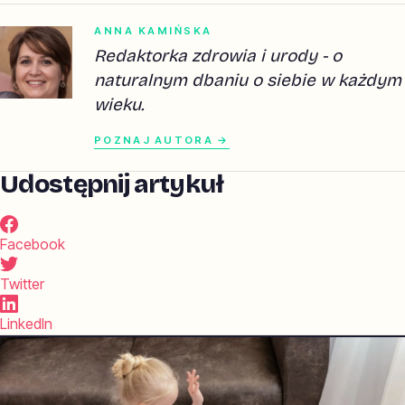
ANNA KAMIŃSKA
Redaktorka zdrowia i urody - o
naturalnym dbaniu o siebie w każdym
wieku.
POZNAJ AUTORA →
Udostępnij artykuł
Facebook
Twitter
LinkedIn