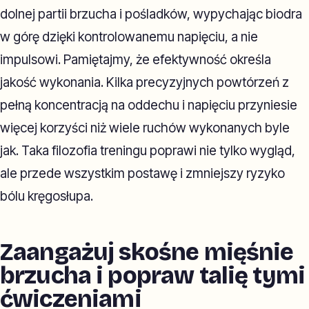
dolnej partii brzucha i pośladków, wypychając biodra
w górę dzięki kontrolowanemu napięciu, a nie
impulsowi. Pamiętajmy, że efektywność określa
jakość wykonania. Kilka precyzyjnych powtórzeń z
pełną koncentracją na oddechu i napięciu przyniesie
więcej korzyści niż wiele ruchów wykonanych byle
jak. Taka filozofia treningu poprawi nie tylko wygląd,
ale przede wszystkim postawę i zmniejszy ryzyko
bólu kręgosłupa.
Zaangażuj skośne mięśnie
brzucha i popraw talię tymi
ćwiczeniami