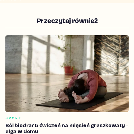
Przeczytaj również
SPORT
Ból biodra? 5 ćwiczeń na mięsień gruszkowaty -
ulga w domu