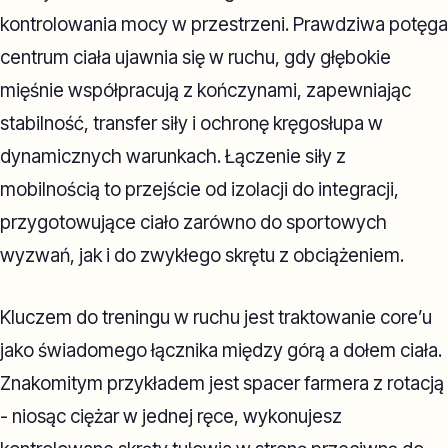
kontrolowania mocy w przestrzeni. Prawdziwa potęga
centrum ciała ujawnia się w ruchu, gdy głębokie
mięśnie współpracują z kończynami, zapewniając
stabilność, transfer siły i ochronę kręgosłupa w
dynamicznych warunkach. Łączenie siły z
mobilnością to przejście od izolacji do integracji,
przygotowujące ciało zarówno do sportowych
wyzwań, jak i do zwykłego skrętu z obciążeniem.
Kluczem do treningu w ruchu jest traktowanie core’u
jako świadomego łącznika między górą a dołem ciała.
Znakomitym przykładem jest spacer farmera z rotacją
- niosąc ciężar w jednej ręce, wykonujesz