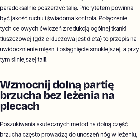
paradoksalnie poszerzyć talię. Priorytetem powinna
być jakość ruchu i świadoma kontrola. Połączenie
tych celowych ćwiczeń z redukcją ogólnej tkanki
tłuszczowej (gdzie kluczowa jest dieta) to przepis na
uwidocznienie mięśni i osiągnięcie smuklejszej, a przy
tym silniejszej talii.
Wzmocnij dolną partię
brzucha bez leżenia na
plecach
Poszukiwania skutecznych metod na dolną część
brzucha często prowadzą do unoszeń nóg w leżeniu,