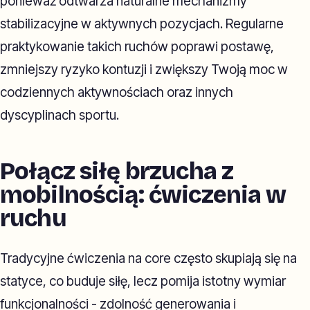
ponieważ odtwarza naturalne mechanizmy
stabilizacyjne w aktywnych pozycjach. Regularne
praktykowanie takich ruchów poprawi postawę,
zmniejszy ryzyko kontuzji i zwiększy Twoją moc w
codziennych aktywnościach oraz innych
dyscyplinach sportu.
Połącz siłę brzucha z
mobilnością: ćwiczenia w
ruchu
Tradycyjne ćwiczenia na core często skupiają się na
statyce, co buduje siłę, lecz pomija istotny wymiar
funkcjonalności - zdolność generowania i