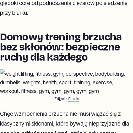
głęboki core od podnoszenia ciężarów po siedzenie
przy biurku.
Domowy trening brzucha
bez skłonów: bezpieczne
ruchy dla każdego
Zdjęcie:
Pexels
Chęć wzmocnienia brzucha nie musi wiązać się z
klasycznymi skłonami, które bywają nieprzyjazne dla