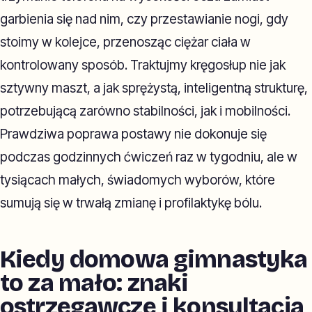
garbienia się nad nim, czy przestawianie nogi, gdy
stoimy w kolejce, przenosząc ciężar ciała w
kontrolowany sposób. Traktujmy kręgosłup nie jak
sztywny maszt, a jak sprężystą, inteligentną strukturę,
potrzebującą zarówno stabilności, jak i mobilności.
Prawdziwa poprawa postawy nie dokonuje się
podczas godzinnych ćwiczeń raz w tygodniu, ale w
tysiącach małych, świadomych wyborów, które
sumują się w trwałą zmianę i profilaktykę bólu.
Kiedy domowa gimnastyka
to za mało: znaki
ostrzegawcze i konsultacja