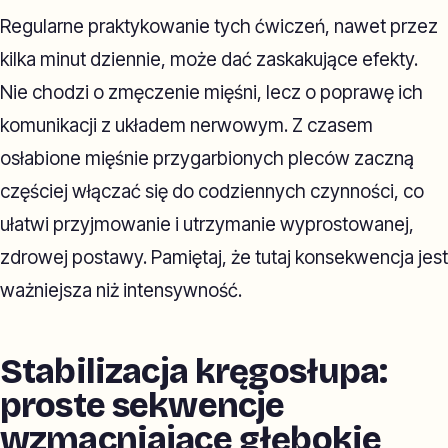
Regularne praktykowanie tych ćwiczeń, nawet przez
kilka minut dziennie, może dać zaskakujące efekty.
Nie chodzi o zmęczenie mięśni, lecz o poprawę ich
komunikacji z układem nerwowym. Z czasem
osłabione mięśnie przygarbionych pleców zaczną
częściej włączać się do codziennych czynności, co
ułatwi przyjmowanie i utrzymanie wyprostowanej,
zdrowej postawy. Pamiętaj, że tutaj konsekwencja jest
ważniejsza niż intensywność.
Stabilizacja kręgosłupa:
proste sekwencje
wzmacniające głębokie