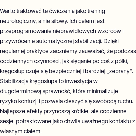
Warto traktować te ćwiczenia jako trening
neurologiczny, a nie siłowy. Ich celem jest
przeprogramowanie nieprawidłowych wzorców i
przywrócenie automatycznej stabilizacji. Dzięki
regularnej praktyce zaczniemy zauważać, że podczas
codziennych czynności, jak sięganie po coś z półki,
kręgosłup czuje się bezpieczniej i bardziej „zebrany”.
Stabilizacja kręgosłupa to inwestycja w
długoterminową sprawność, która minimalizuje
ryzyko kontuzji i pozwala cieszyć się swobodą ruchu.
Najlepsze efekty przynoszą krótkie, ale codzienne
sesje, potraktowane jako chwila uważnego kontaktu z
własnym ciałem.