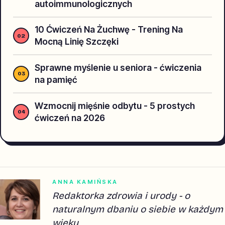
autoimmunologicznych
10 Ćwiczeń Na Żuchwę - Trening Na
Mocną Linię Szczęki
Sprawne myślenie u seniora - ćwiczenia
na pamięć
Wzmocnij mięśnie odbytu - 5 prostych
ćwiczeń na 2026
ANNA KAMIŃSKA
Redaktorka zdrowia i urody - o
naturalnym dbaniu o siebie w każdym
wieku.