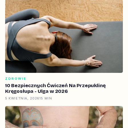
ZDROWIE
10 Bezpiecznych Ćwiczeń Na Przepuklinę
Kręgosłupa - Ulga w 2026
5 KWIETNIA, 2026
15 MIN