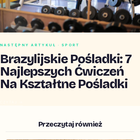
NASTĘPNY ARTYKUŁ · SPORT
Brazylijskie Pośladki: 7
Najlepszych Ćwiczeń
Na Kształtne Pośladki
CZYTAJ →
Przeczytaj również