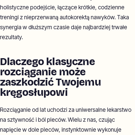
holistyczne podejście, łączące krótkie, codzienne
treningi z nieprzerwaną autokorektą nawyków. Taka
synergia w dłuższym czasie daje najbardziej trwałe
rezultaty.
Dlaczego klasyczne
rozciąganie może
zaszkodzić Twojemu
kręgosłupowi
Rozciąganie od lat uchodzi za uniwersalne lekarstwo
na sztywność i ból pleców. Wielu z nas, czując
napięcie w dole pleców, instynktownie wykonuje