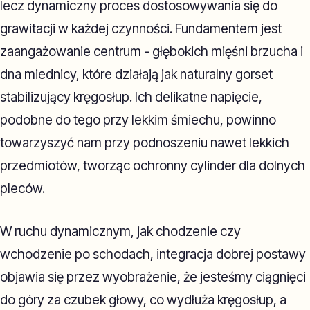
lecz dynamiczny proces dostosowywania się do
grawitacji w każdej czynności. Fundamentem jest
zaangażowanie centrum - głębokich mięśni brzucha i
dna miednicy, które działają jak naturalny gorset
stabilizujący kręgosłup. Ich delikatne napięcie,
podobne do tego przy lekkim śmiechu, powinno
towarzyszyć nam przy podnoszeniu nawet lekkich
przedmiotów, tworząc ochronny cylinder dla dolnych
pleców.
W ruchu dynamicznym, jak chodzenie czy
wchodzenie po schodach, integracja dobrej postawy
objawia się przez wyobrażenie, że jesteśmy ciągnięci
do góry za czubek głowy, co wydłuża kręgosłup, a