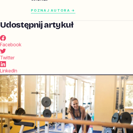
POZNAJ AUTORA →
Udostępnij artykuł
Facebook
Twitter
LinkedIn