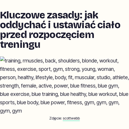
Kluczowe zasady: jak
oddychać i ustawiać ciało
przed rozpoczęciem
treningu
Zdjęcie:
scottwebb