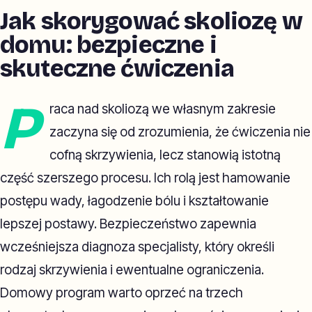
Jak skorygować skoliozę w
domu: bezpieczne i
skuteczne ćwiczenia
P
raca nad skoliozą we własnym zakresie
zaczyna się od zrozumienia, że ćwiczenia nie
cofną skrzywienia, lecz stanowią istotną
część szerszego procesu. Ich rolą jest hamowanie
postępu wady, łagodzenie bólu i kształtowanie
lepszej postawy. Bezpieczeństwo zapewnia
wcześniejsza diagnoza specjalisty, który określi
rodzaj skrzywienia i ewentualne ograniczenia.
Domowy program warto oprzeć na trzech