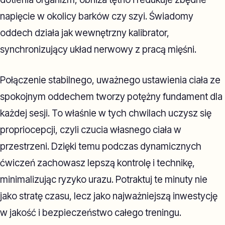
napięcie w okolicy barków czy szyi. Świadomy
oddech działa jak wewnętrzny kalibrator,
synchronizujący układ nerwowy z pracą mięśni.
Połączenie stabilnego, uważnego ustawienia ciała ze
spokojnym oddechem tworzy potężny fundament dla
każdej sesji. To właśnie w tych chwilach uczysz się
propriocepcji, czyli czucia własnego ciała w
przestrzeni. Dzięki temu podczas dynamicznych
ćwiczeń zachowasz lepszą kontrolę i technikę,
minimalizując ryzyko urazu. Potraktuj te minuty nie
jako stratę czasu, lecz jako najważniejszą inwestycję
w jakość i bezpieczeństwo całego treningu.