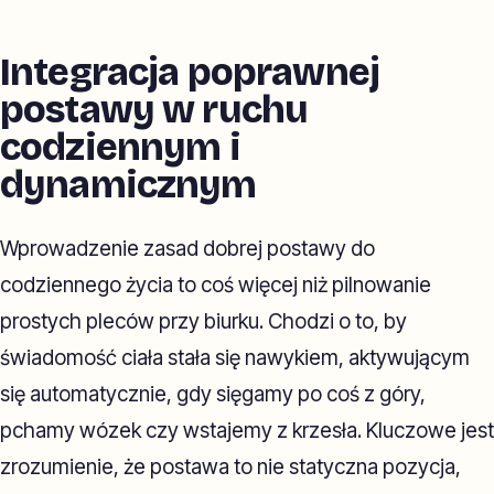
Integracja poprawnej
postawy w ruchu
codziennym i
dynamicznym
Wprowadzenie zasad dobrej postawy do
codziennego życia to coś więcej niż pilnowanie
prostych pleców przy biurku. Chodzi o to, by
świadomość ciała stała się nawykiem, aktywującym
się automatycznie, gdy sięgamy po coś z góry,
pchamy wózek czy wstajemy z krzesła. Kluczowe jest
zrozumienie, że postawa to nie statyczna pozycja,