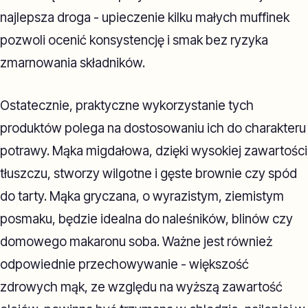
najlepsza droga - upieczenie kilku małych muffinek
pozwoli ocenić konsystencję i smak bez ryzyka
zmarnowania składników.
Ostatecznie, praktyczne wykorzystanie tych
produktów polega na dostosowaniu ich do charakteru
potrawy. Mąka migdałowa, dzięki wysokiej zawartości
tłuszczu, stworzy wilgotne i gęste brownie czy spód
do tarty. Mąka gryczana, o wyrazistym, ziemistym
posmaku, będzie idealna do naleśników, blinów czy
domowego makaronu soba. Ważne jest również
odpowiednie przechowywanie - większość
zdrowych mąk, ze względu na wyższą zawartość