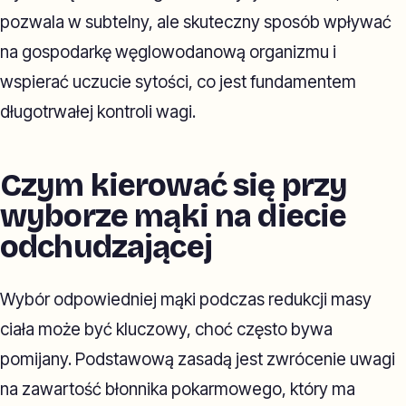
pozwala w subtelny, ale skuteczny sposób wpływać
na gospodarkę węglowodanową organizmu i
wspierać uczucie sytości, co jest fundamentem
długotrwałej kontroli wagi.
Czym kierować się przy
wyborze mąki na diecie
odchudzającej
Wybór odpowiedniej mąki podczas redukcji masy
ciała może być kluczowy, choć często bywa
pomijany. Podstawową zasadą jest zwrócenie uwagi
na zawartość błonnika pokarmowego, który ma