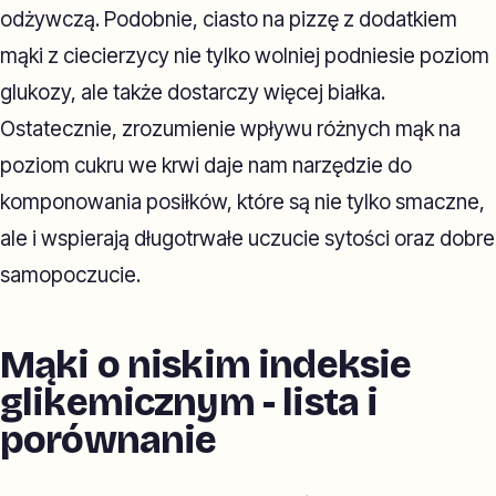
odżywczą. Podobnie, ciasto na pizzę z dodatkiem
mąki z ciecierzycy nie tylko wolniej podniesie poziom
glukozy, ale także dostarczy więcej białka.
Ostatecznie, zrozumienie wpływu różnych mąk na
poziom cukru we krwi daje nam narzędzie do
komponowania posiłków, które są nie tylko smaczne,
ale i wspierają długotrwałe uczucie sytości oraz dobre
samopoczucie.
Mąki o niskim indeksie
glikemicznym - lista i
porównanie