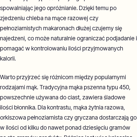
spowalniając jego opróżnianie. Dzięki temu po
zjedzeniu chleba na mące razowej czy
pełnoziarnistych makaronach dłużej czujemy się
najedzeni, co może naturalnie ograniczać podjadanie i
pomagać w kontrolowaniu ilości przyjmowanych
kalorii.
Warto przyjrzeć się różnicom między popularnymi
rodzajami mąk. Tradycyjna mąka pszenna typu 450,
powszechnie używana do ciast, zawiera śladowe
ilości błonnika. Dla kontrastu, mąka żytnia razowa,
orkiszowa pełnoziarnista czy gryczana dostarczają go
w ilości od kilku do nawet ponad dziesięciu gramów