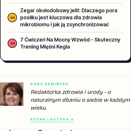
Zegar okołodobowy jelit: Dlaczego pora
posiłku jest kluczowa dla zdrowia
mikrobiomu i jak ją zsynchronizować
7 Ćwiczeń Na Mocny Wzwód - Skuteczny
Trening Mięśni Kegla
ANNA KAMIŃSKA
Redaktorka zdrowia i urody - o
naturalnym dbaniu o siebie w każdym
wieku.
POZNAJ AUTORA →