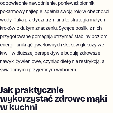
odpowiednie nawodnienie, ponieważ błonnik
pokarmowy najlepiej spełnia swoją rolę w obecności
wody. Taka praktyczna zmiana to strategia małych
kroków o dużym znaczeniu. Sycące posiłki z nich
przygotowane pomagają utrzymać stabilny poziom
energii, uniknąć gwałtownych skoków glukozy we
krwi i w dłuższej perspektywie budują zdrowsze
nawyki żywieniowe, czyniąc dietę nie restrykcją, a
świadomym i przyjemnym wyborem.
Jak praktycznie
wykorzystać zdrowe mąki
w kuchni