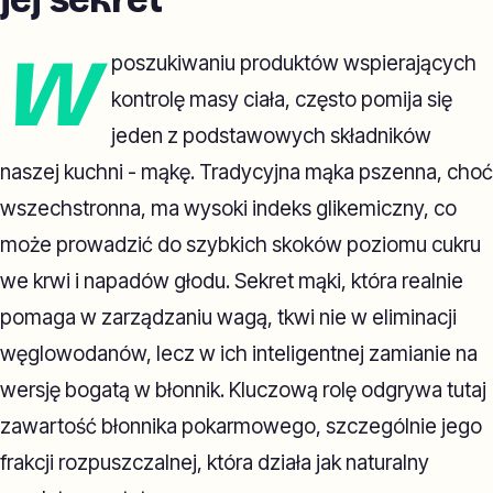
W
poszukiwaniu produktów wspierających
kontrolę masy ciała, często pomija się
jeden z podstawowych składników
naszej kuchni - mąkę. Tradycyjna mąka pszenna, choć
wszechstronna, ma wysoki indeks glikemiczny, co
może prowadzić do szybkich skoków poziomu cukru
we krwi i napadów głodu. Sekret mąki, która realnie
pomaga w zarządzaniu wagą, tkwi nie w eliminacji
węglowodanów, lecz w ich inteligentnej zamianie na
wersję bogatą w błonnik. Kluczową rolę odgrywa tutaj
zawartość błonnika pokarmowego, szczególnie jego
frakcji rozpuszczalnej, która działa jak naturalny