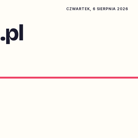
CZWARTEK, 6 SIERPNIA 2026
pl