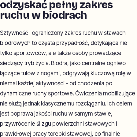
odzyskać pełny zakres
ruchu w biodrach
Sztywność i ograniczony zakres ruchu w stawach
biodrowych to częsta przypadłość, dotykająca nie
tylko sportowców, ale także osoby prowadzące
siedzący tryb życia. Biodra, jako centralne ogniwo
łączące tułów z nogami, odgrywają kluczową rolę w
niemal każdej aktywności - od chodzenia po
dynamiczne ruchy sportowe. Ćwiczenia mobilizujące
nie służą jednak klasycznemu rozciąganiu. Ich celem
jest poprawa jakości ruchu w samym stawie,
przywrócenie ślizgu powierzchni stawowych i
prawidłowej pracy torebki stawowej, co finalnie