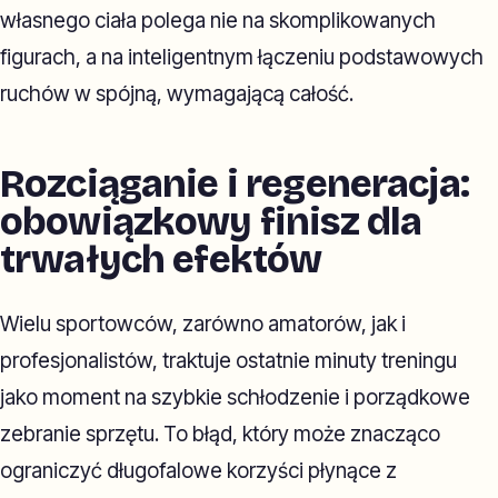
własnego ciała polega nie na skomplikowanych
figurach, a na inteligentnym łączeniu podstawowych
ruchów w spójną, wymagającą całość.
Rozciąganie i regeneracja:
obowiązkowy finisz dla
trwałych efektów
Wielu sportowców, zarówno amatorów, jak i
profesjonalistów, traktuje ostatnie minuty treningu
jako moment na szybkie schłodzenie i porządkowe
zebranie sprzętu. To błąd, który może znacząco
ograniczyć długofalowe korzyści płynące z