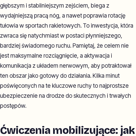
głębszym i stabilniejszym zejściem, biega z
wydajniejszą pracą nóg, a nawet poprawia rotację
tułowia w sportach rakietowych. To inwestycja, która
zwraca się natychmiast w postaci płynniejszego,
bardziej świadomego ruchu. Pamiętaj, że celem nie
jest maksymalne rozciągnięcie, a aktywacja i
komunikacja z układem nerwowym, aby potraktował
ten obszar jako gotowy do działania. Kilka minut
poświęconych na te kluczowe ruchy to najprostsze
ubezpieczenie na drodze do skutecznych i trwałych
postępów.
Ćwiczenia mobilizujące: jak