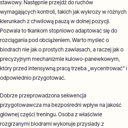
stawowy. Następnie przejdź do ruchów
wymagających kontroli, takich jak wykrozy w różnych
kierunkach z chwilową pauzą w dolnej pozycji.
Pozwala to tkankom stopniowo adaptować się do
rozciągania pod obciążeniem. Warto myśleć o
biodrach nie jak o prostych zawiasach, a raczej jak o
precyzyjnym mechanizmie kulowo-panewkowym,
który przed intensywną pracą trzeba „wycentrować” i
odpowiednio przygotować.
Dobrze przeprowadzona sekwencja
przygotowawcza ma bezpośredni wpływ na jakość
głównej części treningu. Osoba z właściwie
rozgrzanymi biodrami wykonuje przysiady z