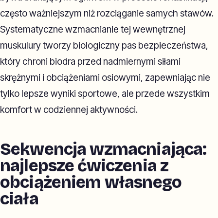
często ważniejszym niż rozciąganie samych stawów.
Systematyczne wzmacnianie tej wewnętrznej
muskulury tworzy biologiczny pas bezpieczeństwa,
który chroni biodra przed nadmiernymi siłami
skrężnymi i obciążeniami osiowymi, zapewniając nie
tylko lepsze wyniki sportowe, ale przede wszystkim
komfort w codziennej aktywności.
Sekwencja wzmacniająca:
najlepsze ćwiczenia z
obciążeniem własnego
ciała