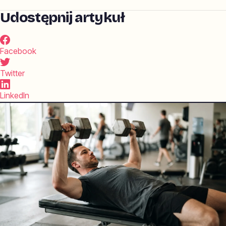
Udostępnij artykuł
Facebook
Twitter
LinkedIn