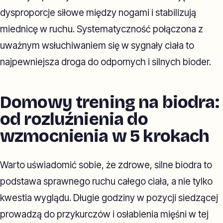
dysproporcje siłowe między nogami i stabilizują
miednicę w ruchu. Systematyczność połączona z
uważnym wsłuchiwaniem się w sygnały ciała to
najpewniejsza droga do odpornych i silnych bioder.
Domowy trening na biodra:
od rozluźnienia do
wzmocnienia w 5 krokach
Warto uświadomić sobie, że zdrowe, silne biodra to
podstawa sprawnego ruchu całego ciała, a nie tylko
kwestia wyglądu. Długie godziny w pozycji siedzącej
prowadzą do przykurczów i osłabienia mięśni w tej