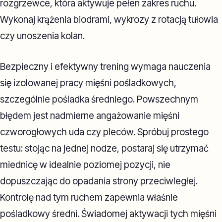
rozgrzewce, która aktywuje pełen zakres ruchu.
Wykonaj krążenia biodrami, wykrozy z rotacją tułowia
czy unoszenia kolan.
Bezpieczny i efektywny trening wymaga nauczenia
się izolowanej pracy mięśni pośladkowych,
szczególnie pośladka średniego. Powszechnym
błędem jest nadmierne angażowanie mięśni
czworogłowych uda czy pleców. Spróbuj prostego
testu: stojąc na jednej nodze, postaraj się utrzymać
miednicę w idealnie poziomej pozycji, nie
dopuszczając do opadania strony przeciwległej.
Kontrolę nad tym ruchem zapewnia właśnie
pośladkowy średni. Świadomej aktywacji tych mięśni