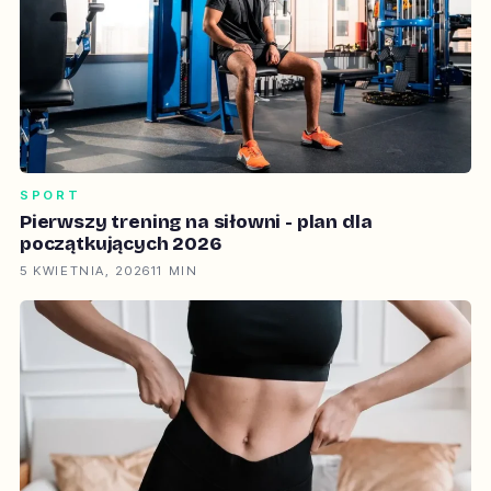
SPORT
Pierwszy trening na siłowni - plan dla
początkujących 2026
5 KWIETNIA, 2026
11 MIN