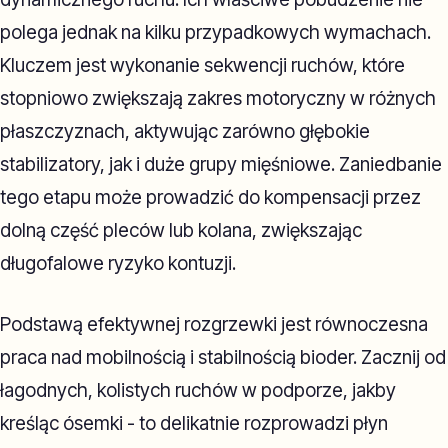
polega jednak na kilku przypadkowych wymachach.
Kluczem jest wykonanie sekwencji ruchów, które
stopniowo zwiększają zakres motoryczny w różnych
płaszczyznach, aktywując zarówno głębokie
stabilizatory, jak i duże grupy mięśniowe. Zaniedbanie
tego etapu może prowadzić do kompensacji przez
dolną część pleców lub kolana, zwiększając
długofalowe ryzyko kontuzji.
Podstawą efektywnej rozgrzewki jest równoczesna
praca nad mobilnością i stabilnością bioder. Zacznij od
łagodnych, kolistych ruchów w podporze, jakby
kreśląc ósemki - to delikatnie rozprowadzi płyn