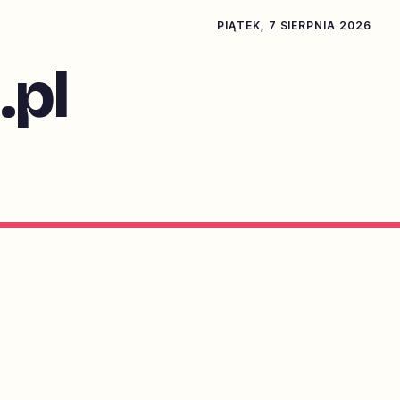
PIĄTEK, 7 SIERPNIA 2026
pl