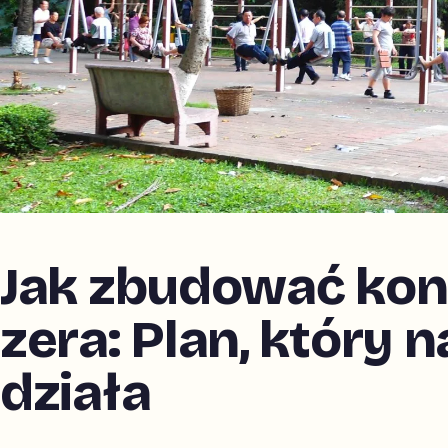
Jak zbudować kon
zera: Plan, który
działa