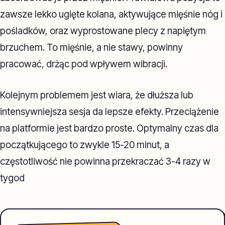
zawsze lekko ugięte kolana, aktywujące mięśnie nóg i
pośladków, oraz wyprostowane plecy z napiętym
brzuchem. To mięśnie, a nie stawy, powinny
pracować, drżąc pod wpływem wibracji.
Kolejnym problemem jest wiara, że dłuższa lub
intensywniejsza sesja da lepsze efekty. Przeciążenie
na platformie jest bardzo proste. Optymalny czas dla
początkującego to zwykle 15-20 minut, a
częstotliwość nie powinna przekraczać 3-4 razy w
tygod