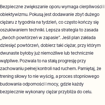
Bezpieczne zwiększanie oporu wymaga cierpliwości i
obiektywizmu. Pokusą jest dodawanie zbyt dużego
ciężaru z tygodnia na tydzień, co często kończy się
oszukiwaniem techniki. Lepsza strategia to zasada
„dwóch powtórzeń w zapasie”. Jeśli plan zakłada
dziesięć powtórzeń, dobierz taki ciężar, przy którym
dwunaste byłoby już niemożliwe lub technicznie
wątpliwe. Pozwala to na stałą progresję przy
zachowaniu pełnej kontroli nad ruchem. Pamiętaj, że
trening siłowy to nie wyścig, a proces stopniowego
budowania odporności i mocy, gdzie każdy
bezpiecznie wykonany ciężar przybliża do celu.