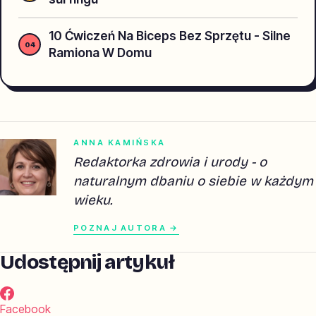
10 Ćwiczeń Na Biceps Bez Sprzętu - Silne
Ramiona W Domu
ANNA KAMIŃSKA
Redaktorka zdrowia i urody - o
naturalnym dbaniu o siebie w każdym
wieku.
POZNAJ AUTORA →
Udostępnij artykuł
Facebook