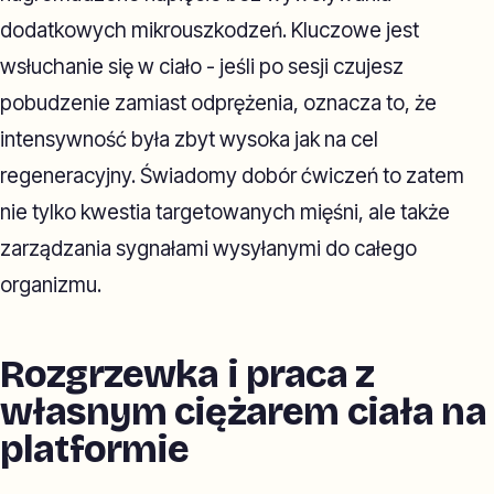
dodatkowych mikrouszkodzeń. Kluczowe jest
wsłuchanie się w ciało - jeśli po sesji czujesz
pobudzenie zamiast odprężenia, oznacza to, że
intensywność była zbyt wysoka jak na cel
regeneracyjny. Świadomy dobór ćwiczeń to zatem
nie tylko kwestia targetowanych mięśni, ale także
zarządzania sygnałami wysyłanymi do całego
organizmu.
Rozgrzewka i praca z
własnym ciężarem ciała na
platformie