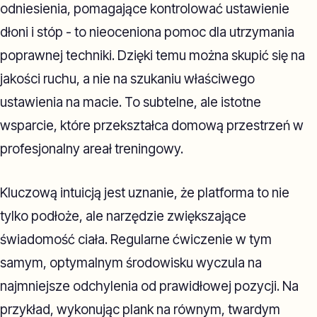
odniesienia, pomagające kontrolować ustawienie
dłoni i stóp - to nieoceniona pomoc dla utrzymania
poprawnej techniki. Dzięki temu można skupić się na
jakości ruchu, a nie na szukaniu właściwego
ustawienia na macie. To subtelne, ale istotne
wsparcie, które przekształca domową przestrzeń w
profesjonalny areał treningowy.
Kluczową intuicją jest uznanie, że platforma to nie
tylko podłoże, ale narzędzie zwiększające
świadomość ciała. Regularne ćwiczenie w tym
samym, optymalnym środowisku wyczula na
najmniejsze odchylenia od prawidłowej pozycji. Na
przykład, wykonując plank na równym, twardym