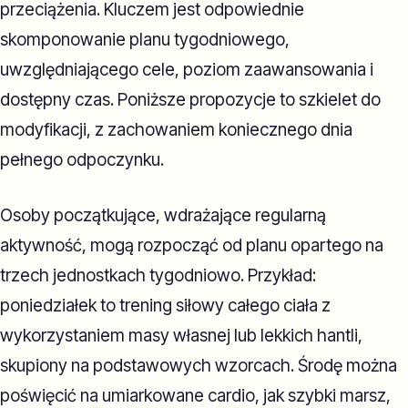
przeciążenia. Kluczem jest odpowiednie
skomponowanie planu tygodniowego,
uwzględniającego cele, poziom zaawansowania i
dostępny czas. Poniższe propozycje to szkielet do
modyfikacji, z zachowaniem koniecznego dnia
pełnego odpoczynku.
Osoby początkujące, wdrażające regularną
aktywność, mogą rozpocząć od planu opartego na
trzech jednostkach tygodniowo. Przykład:
poniedziałek to trening siłowy całego ciała z
wykorzystaniem masy własnej lub lekkich hantli,
skupiony na podstawowych wzorcach. Środę można
poświęcić na umiarkowane cardio, jak szybki marsz,