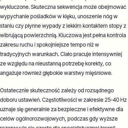
wykluczone. Skuteczna sekwencja może obejmować
wypychanie pośladków w klęku, unoszenie nóg w
staniu czy płynne wypady z lekkim kontaktem stopy z
wibrującą powierzchnią. Kluczowa jest pełna kontrola
zakresu ruchu i spokojniejsze tempo niż w
tradycyjnych warunkach. Ciało pracuje intensywniej
ze względu na nieustanną potrzebę korekty, co
angażuje również głębokie warstwy mięśniowe.
Ostatecznie skuteczność zależy od rozsądnego
doboru ustawień. Częstotliwości w zakresie 25-40 Hz
uznaje się generalnie za bezpieczne i efektywne dla
celów ogólnorozwojowych, podczas gdy wyższe