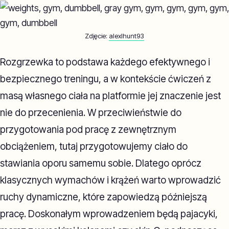
Zdjęcie:
alexlhunt93
Rozgrzewka to podstawa każdego efektywnego i
bezpiecznego treningu, a w kontekście ćwiczeń z
masą własnego ciała na platformie jej znaczenie jest
nie do przecenienia. W przeciwieństwie do
przygotowania pod pracę z zewnętrznym
obciążeniem, tutaj przygotowujemy ciało do
stawiania oporu samemu sobie. Dlatego oprócz
klasycznych wymachów i krążeń warto wprowadzić
ruchy dynamiczne, które zapowiedzą późniejszą
pracę. Doskonałym wprowadzeniem będą pajacyki,