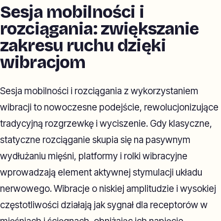
Sesja mobilności i
rozciągania: zwiększanie
zakresu ruchu dzięki
wibracjom
Sesja mobilności i rozciągania z wykorzystaniem
wibracji to nowoczesne podejście, rewolucjonizujące
tradycyjną rozgrzewkę i wyciszenie. Gdy klasyczne,
statyczne rozciąganie skupia się na pasywnym
wydłużaniu mięśni, platformy i rolki wibracyjne
wprowadzają element aktywnej stymulacji układu
nerwowego. Wibracje o niskiej amplitudzie i wysokiej
częstotliwości działają jak sygnał dla receptorów w