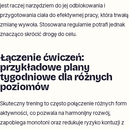
jest raczej narzędziem do jej odblokowania i
przygotowania ciała do efektywnej pracy, która trwałą
zmianę wywoła. Stosowana regularnie potrafi jednak
znacząco skrócić drogę do celu.
Łączenie ćwiczeń:
przykładowe plany
tygodniowe dla różnych
poziomów
Skuteczny trening to często połączenie różnych form
aktywności, co pozwala na harmonijny rozwój,
zapobiega monotoni oraz redukuje ryzyko kontuzji z