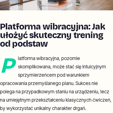
Platforma wibracyjna: Jak
ułożyć skuteczny trening
od podstaw
P
latforma wibracyjna, pozornie
skomplikowana, może stać się intuicyjnym
sprzymierzeńcem pod warunkiem
opracowania przemyślanego planu. Sukces nie
polega na przypadkowym staniu na urządzeniu, lecz
na umiejętnym przekształceniu klasycznych ćwiczeń,
by wykorzystać unikalny charakter drgań.