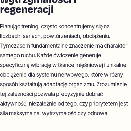
regeneracji
Planując trening, często koncentrujemy się na
liczbach: seriach, powtórzeniach, obciążeniu.
Tymczasem fundamentalne znaczenie ma charakter
samego ruchu. Każde ćwiczenie generuje
specyficzną wibrację w tkance mięśniowej i unikalne
obciążenie dla systemu nerwowego, które w różny
sposób kształtują adaptację organizmu. Zrozumienie
tej zależności pozwala precyzyjnie dobrać
aktywność, niezależnie od tego, czy priorytetem jest
siła maksymalna, wytrzymałość czy odnowa.