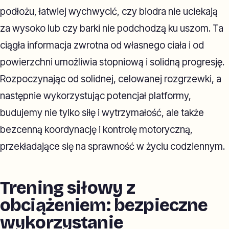
podłożu, łatwiej wychwycić, czy biodra nie uciekają
za wysoko lub czy barki nie podchodzą ku uszom. Ta
ciągła informacja zwrotna od własnego ciała i od
powierzchni umożliwia stopniową i solidną progresję.
Rozpoczynając od solidnej, celowanej rozgrzewki, a
następnie wykorzystując potencjał platformy,
budujemy nie tylko siłę i wytrzymałość, ale także
bezcenną koordynację i kontrolę motoryczną,
przekładające się na sprawność w życiu codziennym.
Trening siłowy z
obciążeniem: bezpieczne
wykorzystanie