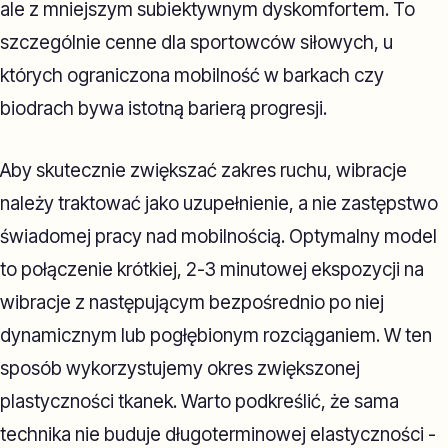
ale z mniejszym subiektywnym dyskomfortem. To
szczególnie cenne dla sportowców siłowych, u
których ograniczona mobilność w barkach czy
biodrach bywa istotną barierą progresji.
Aby skutecznie zwiększać zakres ruchu, wibracje
należy traktować jako uzupełnienie, a nie zastępstwo
świadomej pracy nad mobilnością. Optymalny model
to połączenie krótkiej, 2-3 minutowej ekspozycji na
wibracje z następującym bezpośrednio po niej
dynamicznym lub pogłębionym rozciąganiem. W ten
sposób wykorzystujemy okres zwiększonej
plastyczności tkanek. Warto podkreślić, że sama
technika nie buduje długoterminowej elastyczności -