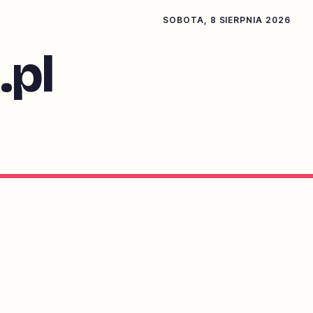
SOBOTA, 8 SIERPNIA 2026
pl