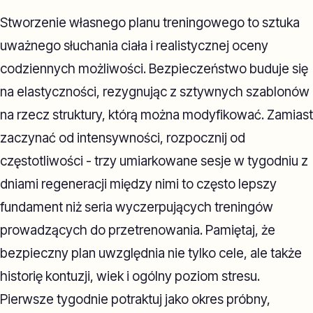
Stworzenie własnego planu treningowego to sztuka
uważnego słuchania ciała i realistycznej oceny
codziennych możliwości. Bezpieczeństwo buduje się
na elastyczności, rezygnując z sztywnych szablonów
na rzecz struktury, którą można modyfikować. Zamiast
zaczynać od intensywności, rozpocznij od
częstotliwości - trzy umiarkowane sesje w tygodniu z
dniami regeneracji między nimi to często lepszy
fundament niż seria wyczerpujących treningów
prowadzących do przetrenowania. Pamiętaj, że
bezpieczny plan uwzględnia nie tylko cele, ale także
historię kontuzji, wiek i ogólny poziom stresu.
Pierwsze tygodnie potraktuj jako okres próbny,