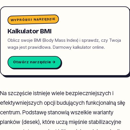
WYPRÓBUJ NARZĘDZIE
Kalkulator BMI
Oblicz swoje BMI (Body Mass Index) i sprawdz, czy Twoja
waga jest prawidlowa. Darmowy kalkulator online.
Otwórz narzędzie →
Na szczęście istnieje wiele bezpieczniejszych i
efektywniejszych opcji budujących funkcjonalną siłę
centrum. Podstawę stanowią wszelkie warianty
planków (desek), które uczą mięśnie stabilizacyjne