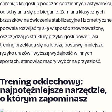
chroniąc kręgosłup podczas codziennych aktywności,
od schylania się po bieganie. Zamiana klasycznych
brzuszków na ćwiczenia stabilizacyjne i izometryczne
pozwala rozwijać tę siłę w sposób zrównoważony,
oszczędzając struktury przykręgosłupowe. Taki
trening przekłada się na lepszą postawę, mniejsze
ryzyko urazów i wyższą wydajność w innych
sportach, stanowiąc mądry wybór na przyszłość.
Trening oddechowy:
najpotężniejsze narzędzie,
o którym zapominasz