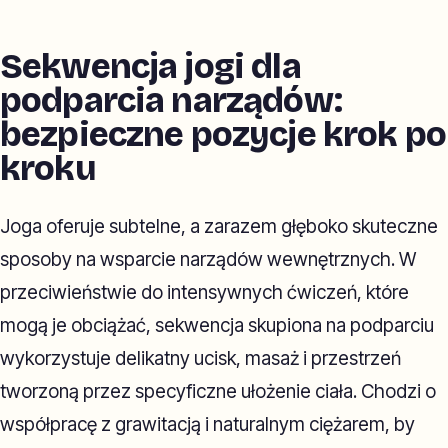
Sekwencja jogi dla
podparcia narządów:
bezpieczne pozycje krok po
kroku
Joga oferuje subtelne, a zarazem głęboko skuteczne
sposoby na wsparcie narządów wewnętrznych. W
przeciwieństwie do intensywnych ćwiczeń, które
mogą je obciążać, sekwencja skupiona na podparciu
wykorzystuje delikatny ucisk, masaż i przestrzeń
tworzoną przez specyficzne ułożenie ciała. Chodzi o
współpracę z grawitacją i naturalnym ciężarem, by