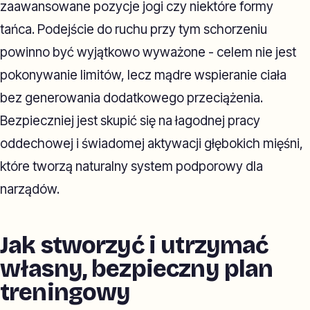
zaawansowane pozycje jogi czy niektóre formy
tańca. Podejście do ruchu przy tym schorzeniu
powinno być wyjątkowo wyważone - celem nie jest
pokonywanie limitów, lecz mądre wspieranie ciała
bez generowania dodatkowego przeciążenia.
Bezpieczniej jest skupić się na łagodnej pracy
oddechowej i świadomej aktywacji głębokich mięśni,
które tworzą naturalny system podporowy dla
narządów.
Jak stworzyć i utrzymać
własny, bezpieczny plan
treningowy