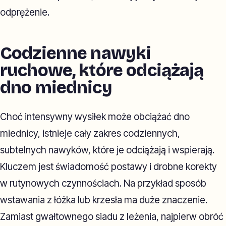
odprężenie.
Codzienne nawyki
ruchowe, które odciążają
dno miednicy
Choć intensywny wysiłek może obciążać dno
miednicy, istnieje cały zakres codziennych,
subtelnych nawyków, które je odciążają i wspierają.
Kluczem jest świadomość postawy i drobne korekty
w rutynowych czynnościach. Na przykład sposób
wstawania z łóżka lub krzesła ma duże znaczenie.
Zamiast gwałtownego siadu z leżenia, najpierw obróć