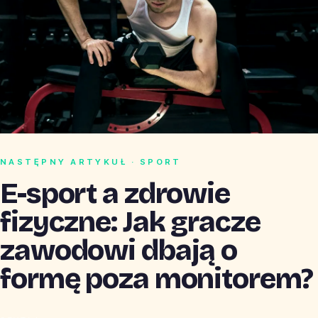
NASTĘPNY ARTYKUŁ · SPORT
E-sport a zdrowie
fizyczne: Jak gracze
zawodowi dbają o
formę poza monitorem?