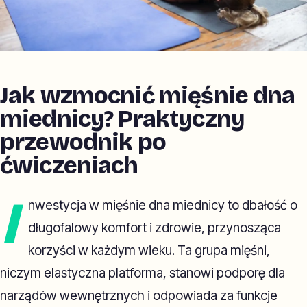
Jak wzmocnić mięśnie dna
miednicy? Praktyczny
przewodnik po
ćwiczeniach
I
nwestycja w mięśnie dna miednicy to dbałość o
długofalowy komfort i zdrowie, przynosząca
korzyści w każdym wieku. Ta grupa mięśni,
niczym elastyczna platforma, stanowi podporę dla
narządów wewnętrznych i odpowiada za funkcje