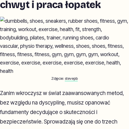
chwyt i praca łopatek
Zdjęcie:
stevepb
Zanim wkroczysz w świat zaawansowanych metod,
bez względu na dyscyplinę, musisz opanować
fundamenty decydujące o skuteczności i
bezpieczeństwie. Sprowadzają się one do trzech