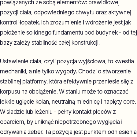
powiązanych ze sobą elementów: prawidłowej
pozycji ciała, odpowiedniego chwytu oraz aktywnej
kontroli łopatek. Ich zrozumienie i wdrożenie jest jak
położenie solidnego fundamentu pod budynek - od tej
bazy zależy stabilność całej konstrukcji.
Ustawienie ciała, czyli pozycja wyjściowa, to kwestia
mechaniki, a nie tylko wygody. Chodzi o stworzenie
stabilnej platformy, która efektywnie przeniesie siłę z
korpusu na obciążenie. W staniu może to oznaczać
lekkie ugięcie kolan, neutralną miednicę i napięty core.
W siadzie lub leżeniu - pełny kontakt pleców z
oparciem, by uniknąć niepotrzebnego wygięcia i
odrywania żeber. Ta pozycja jest punktem odniesienia