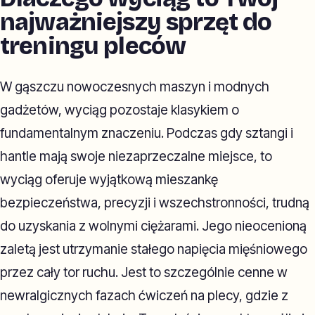
najważniejszy sprzęt do
treningu pleców
W gąszczu nowoczesnych maszyn i modnych
gadżetów, wyciąg pozostaje klasykiem o
fundamentalnym znaczeniu. Podczas gdy sztangi i
hantle mają swoje niezaprzeczalne miejsce, to
wyciąg oferuje wyjątkową mieszankę
bezpieczeństwa, precyzji i wszechstronności, trudną
do uzyskania z wolnymi ciężarami. Jego nieocenioną
zaletą jest utrzymanie stałego napięcia mięśniowego
przez cały tor ruchu. Jest to szczególnie cenne w
newralgicznych fazach ćwiczeń na plecy, gdzie z