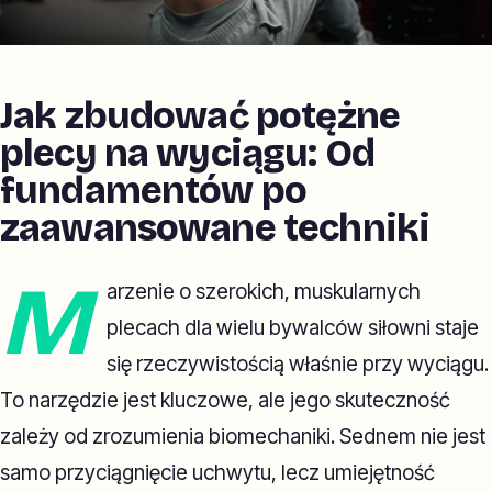
Jak zbudować potężne
plecy na wyciągu: Od
fundamentów po
zaawansowane techniki
M
arzenie o szerokich, muskularnych
plecach dla wielu bywalców siłowni staje
się rzeczywistością właśnie przy wyciągu.
To narzędzie jest kluczowe, ale jego skuteczność
zależy od zrozumienia biomechaniki. Sednem nie jest
samo przyciągnięcie uchwytu, lecz umiejętność