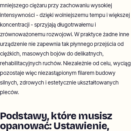
mniejszego ciężaru przy zachowaniu wysokiej
intensywności - dzięki wolniejszemu tempu i większej
koncentracji - sprzyjają długotrwałemu i
zrównoważonemu rozwojowi. W praktyce żadne inne
urządzenie nie zapewnia tak płynnego przejścia od
ciężkich, masowych bojów do delikatnych,
rehabilitacyjnych ruchów. Niezależnie od celu, wyciąg
pozostaje więc niezastąpionym filarem budowy
silnych, zdrowych i estetycznie ukształtowanych
pleców.
Podstawy, które musisz
opanować: Ustawienie,