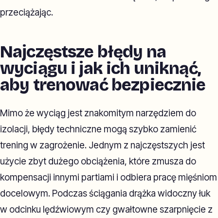
przeciążając.
Najczęstsze błędy na
wyciągu i jak ich uniknąć,
aby trenować bezpiecznie
Mimo że wyciąg jest znakomitym narzędziem do
izolacji, błędy techniczne mogą szybko zamienić
trening w zagrożenie. Jednym z najczęstszych jest
użycie zbyt dużego obciążenia, które zmusza do
kompensacji innymi partiami i odbiera pracę mięśniom
docelowym. Podczas ściągania drążka widoczny łuk
w odcinku lędźwiowym czy gwałtowne szarpnięcie z