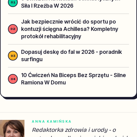
Siła I Rzeźba W 2026
Jak bezpiecznie wrócić do sportu po
kontuzji ścięgna Achillesa? Kompletny
protokół rehabilitacyjny
Dopasuj deskę do fal w 2026 - poradnik
surfingu
10 Ćwiczeń Na Biceps Bez Sprzętu - Silne
Ramiona W Domu
ANNA KAMIŃSKA
Redaktorka zdrowia i urody - o