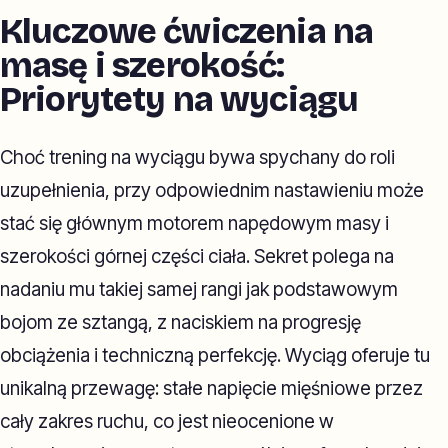
Kluczowe ćwiczenia na
masę i szerokość:
Priorytety na wyciągu
Choć trening na wyciągu bywa spychany do roli
uzupełnienia, przy odpowiednim nastawieniu może
stać się głównym motorem napędowym masy i
szerokości górnej części ciała. Sekret polega na
nadaniu mu takiej samej rangi jak podstawowym
bojom ze sztangą, z naciskiem na progresję
obciążenia i techniczną perfekcję. Wyciąg oferuje tu
unikalną przewagę: stałe napięcie mięśniowe przez
cały zakres ruchu, co jest nieocenione w