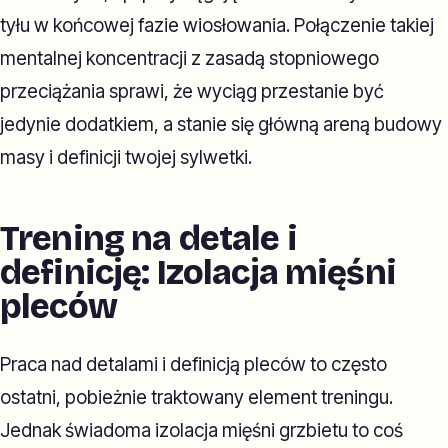
tyłu w końcowej fazie wiosłowania. Połączenie takiej
mentalnej koncentracji z zasadą stopniowego
przeciążania sprawi, że wyciąg przestanie być
jedynie dodatkiem, a stanie się główną areną budowy
masy i definicji twojej sylwetki.
Trening na detale i
definicję: Izolacja mięśni
pleców
Praca nad detalami i definicją pleców to często
ostatni, pobieżnie traktowany element treningu.
Jednak świadoma izolacja mięśni grzbietu to coś