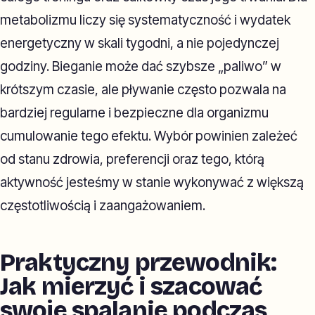
metabolizmu liczy się systematyczność i wydatek
energetyczny w skali tygodni, a nie pojedynczej
godziny. Bieganie może dać szybsze „paliwo” w
krótszym czasie, ale pływanie często pozwala na
bardziej regularne i bezpieczne dla organizmu
cumulowanie tego efektu. Wybór powinien zależeć
od stanu zdrowia, preferencji oraz tego, którą
aktywność jesteśmy w stanie wykonywać z większą
częstotliwością i zaangażowaniem.
Praktyczny przewodnik:
Jak mierzyć i szacować
swoje spalanie podczas