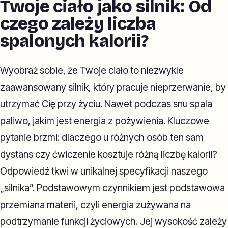
Twoje ciało jako silnik: Od
czego zależy liczba
spalonych kalorii?
Wyobraź sobie, że Twoje ciało to niezwykle
zaawansowany silnik, który pracuje nieprzerwanie, by
utrzymać Cię przy życiu. Nawet podczas snu spala
paliwo, jakim jest energia z pożywienia. Kluczowe
pytanie brzmi: dlaczego u różnych osób ten sam
dystans czy ćwiczenie kosztuje różną liczbę kalorii?
Odpowiedź tkwi w unikalnej specyfikacji naszego
„silnika”. Podstawowym czynnikiem jest podstawowa
przemiana materii, czyli energia zużywana na
podtrzymanie funkcji życiowych. Jej wysokość zależy