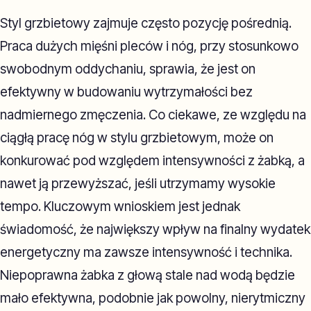
Styl grzbietowy zajmuje często pozycję pośrednią.
Praca dużych mięśni pleców i nóg, przy stosunkowo
swobodnym oddychaniu, sprawia, że jest on
efektywny w budowaniu wytrzymałości bez
nadmiernego zmęczenia. Co ciekawe, ze względu na
ciągłą pracę nóg w stylu grzbietowym, może on
konkurować pod względem intensywności z żabką, a
nawet ją przewyższać, jeśli utrzymamy wysokie
tempo. Kluczowym wnioskiem jest jednak
świadomość, że największy wpływ na finalny wydatek
energetyczny ma zawsze intensywność i technika.
Niepoprawna żabka z głową stale nad wodą będzie
mało efektywna, podobnie jak powolny, nierytmiczny