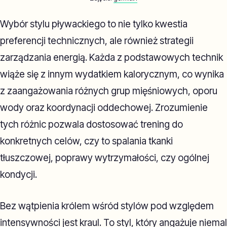
Wybór stylu pływackiego to nie tylko kwestia
preferencji technicznych, ale również strategii
zarządzania energią. Każda z podstawowych technik
wiąże się z innym wydatkiem kalorycznym, co wynika
z zaangażowania różnych grup mięśniowych, oporu
wody oraz koordynacji oddechowej. Zrozumienie
tych różnic pozwala dostosować trening do
konkretnych celów, czy to spalania tkanki
tłuszczowej, poprawy wytrzymałości, czy ogólnej
kondycji.
Bez wątpienia królem wśród stylów pod względem
intensywności jest kraul. To styl, który angażuje niemal