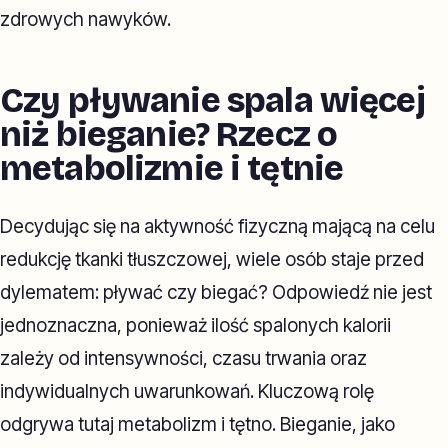
zdrowych nawyków.
Czy pływanie spala więcej
niż bieganie? Rzecz o
metabolizmie i tętnie
Decydując się na aktywność fizyczną mającą na celu
redukcję tkanki tłuszczowej, wiele osób staje przed
dylematem: pływać czy biegać? Odpowiedź nie jest
jednoznaczna, ponieważ ilość spalonych kalorii
zależy od intensywności, czasu trwania oraz
indywidualnych uwarunkowań. Kluczową rolę
odgrywa tutaj metabolizm i tętno. Bieganie, jako