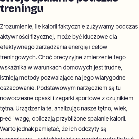
treningu
Zrozumienie, ile kalorii faktycznie zużywamy podczas
aktywności fizycznej, może być kluczowe dla
efektywnego zarządzania energią i celów
treningowych. Choć precyzyjne zmierzenie tego
wskaźnika w warunkach domowych jest trudne,
istnieją metody pozwalające na jego wiarygodne
oszacowanie. Podstawowym narzędziem są tu
nowoczesne opaski i zegarki sportowe z czujnikiem
tętna. Urządzenia te, analizując nasze tętno, wiek,
płeć i wagę, obliczają przybliżone spalanie kalorii.
Warto jednak pamiętać, że ich odczyty są