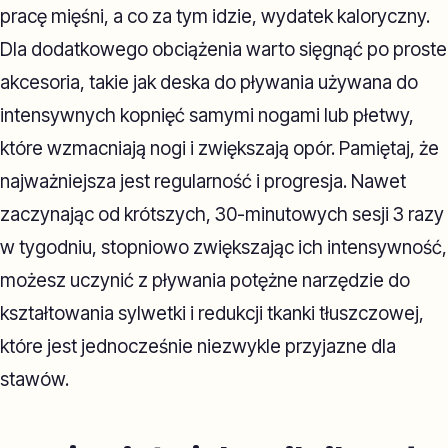
pracę mięśni, a co za tym idzie, wydatek kaloryczny.
Dla dodatkowego obciążenia warto sięgnąć po proste
akcesoria, takie jak deska do pływania używana do
intensywnych kopnięć samymi nogami lub płetwy,
które wzmacniają nogi i zwiększają opór. Pamiętaj, że
najważniejsza jest regularność i progresja. Nawet
zaczynając od krótszych, 30-minutowych sesji 3 razy
w tygodniu, stopniowo zwiększając ich intensywność,
możesz uczynić z pływania potężne narzędzie do
kształtowania sylwetki i redukcji tkanki tłuszczowej,
które jest jednocześnie niezwykle przyjazne dla
stawów.