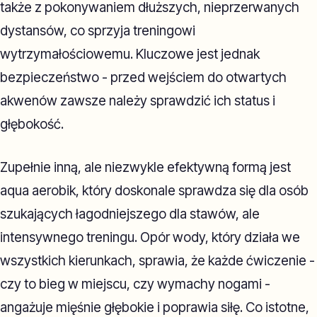
także z pokonywaniem dłuższych, nieprzerwanych
dystansów, co sprzyja treningowi
wytrzymałościowemu. Kluczowe jest jednak
bezpieczeństwo - przed wejściem do otwartych
akwenów zawsze należy sprawdzić ich status i
głębokość.
Zupełnie inną, ale niezwykle efektywną formą jest
aqua aerobik, który doskonale sprawdza się dla osób
szukających łagodniejszego dla stawów, ale
intensywnego treningu. Opór wody, który działa we
wszystkich kierunkach, sprawia, że każde ćwiczenie -
czy to bieg w miejscu, czy wymachy nogami -
angażuje mięśnie głębokie i poprawia siłę. Co istotne,