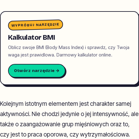
WYPRÓBUJ NARZĘDZIE
Kalkulator BMI
Oblicz swoje BMI (Body Mass Index) i sprawdz, czy Twoja
waga jest prawidlowa. Darmowy kalkulator online.
Otwórz narzędzie →
Kolejnym istotnym elementem jest charakter samej
aktywności. Nie chodzi jedynie o jej intensywność, ale
także o zaangażowanie grup mięśniowych oraz to,
czy jest to praca oporowa, czy wytrzymałościowa.