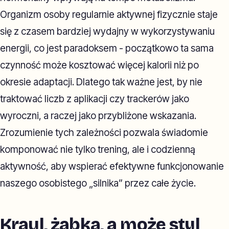
Organizm osoby regularnie aktywnej fizycznie staje
się z czasem bardziej wydajny w wykorzystywaniu
energii, co jest paradoksem - początkowo ta sama
czynność może kosztować więcej kalorii niż po
okresie adaptacji. Dlatego tak ważne jest, by nie
traktować liczb z aplikacji czy trackerów jako
wyroczni, a raczej jako przybliżone wskazania.
Zrozumienie tych zależności pozwala świadomie
komponować nie tylko trening, ale i codzienną
aktywność, aby wspierać efektywne funkcjonowanie
naszego osobistego „silnika” przez całe życie.
Kraul, żabka, a może styl