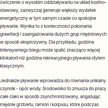
ćwiczenie o wysokim oddziaływaniu na układ kostno-
stawowy, zazwyczaj generuje większy wydatek
energetyczny w tym samym czasie co spokojne
pływanie. Wynika to z konieczności pokonania
grawitacji i zaangażowania dużych grup mięśniowych
w sposób eksplozywny. Dla przykładu, godzina
intensywnego biegu może spalić znacząco więcej
kilokalorii niż godzina rekreacyjnego pływania stylem
klasycznym.
Jednakże pływanie wprowadza do równania unikalny
czynnik - opór wody. Środowisko to zmusza do pracy
całe ciało w sposób zsynchronizowany, angażując
mięśnie grzbietu, ramion i korpusu, które podczas