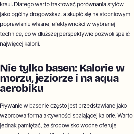
kraul. Dlatego warto traktować porównania stylów
jako ogólny drogowskaz, a skupić się na stopniowym
poprawianiu własnej efektywności w wybranej
technice, co w dłuższej perspektywie pozwoli spalić
najwięcej kalorii.
Nie tylko basen: Kalorie w
morzu, jeziorze i na aqua
aerobiku
Pływanie w basenie często jest przedstawiane jako
wzorcowa forma aktywności spalającej kalorie. Warto
jednak pamiętać, że środowisko wodne oferuje