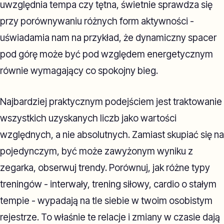
uwzględnia tempa czy tętna, świetnie sprawdza się
przy porównywaniu różnych form aktywności -
uświadamia nam na przykład, że dynamiczny spacer
pod górę może być pod względem energetycznym
równie wymagający co spokojny bieg.
Najbardziej praktycznym podejściem jest traktowanie
wszystkich uzyskanych liczb jako wartości
względnych, a nie absolutnych. Zamiast skupiać się na
pojedynczym, być może zawyżonym wyniku z
zegarka, obserwuj trendy. Porównuj, jak różne typy
treningów - interwały, trening siłowy, cardio o stałym
tempie - wypadają na tle siebie w twoim osobistym
rejestrze. To właśnie te relacje i zmiany w czasie dają