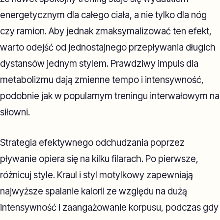
energetycznym dla całego ciała, a nie tylko dla nóg
czy ramion. Aby jednak zmaksymalizować ten efekt,
warto odejść od jednostajnego przepływania długich
dystansów jednym stylem. Prawdziwy impuls dla
metabolizmu dają zmienne tempo i intensywność,
podobnie jak w popularnym treningu interwałowym na
siłowni.
Strategia efektywnego odchudzania poprzez
pływanie opiera się na kilku filarach. Po pierwsze,
różnicuj style. Kraul i styl motylkowy zapewniają
najwyższe spalanie kalorii ze względu na dużą
intensywność i zaangażowanie korpusu, podczas gdy