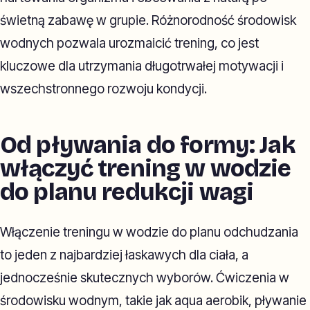
świetną zabawę w grupie. Różnorodność środowisk
wodnych pozwala urozmaicić trening, co jest
kluczowe dla utrzymania długotrwałej motywacji i
wszechstronnego rozwoju kondycji.
Od pływania do formy: Jak
włączyć trening w wodzie
do planu redukcji wagi
Włączenie treningu w wodzie do planu odchudzania
to jeden z najbardziej łaskawych dla ciała, a
jednocześnie skutecznych wyborów. Ćwiczenia w
środowisku wodnym, takie jak aqua aerobik, pływanie